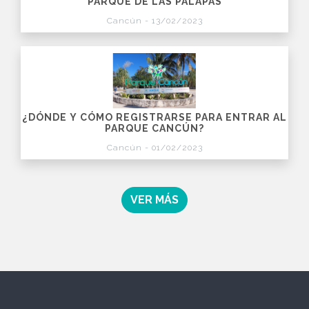
PARQUE DE LAS PALAPAS
Cancún - 13/02/2023
¿DÓNDE Y CÓMO REGISTRARSE PARA ENTRAR AL
PARQUE CANCÚN?
Cancún - 01/02/2023
VER MÁS