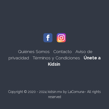
Quiénes Somos
Contacto
Aviso de
privacidad
Términos y Condiciones
Únete a
Kidsin
Copyright © 2020 - 2024 kidsin.mx by
LaComuna
– All rights
reserved