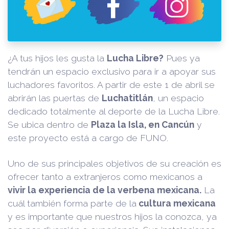
¿A tus hijos les gusta la
Lucha Libre?
Pues ya
tendrán un espacio exclusivo para ir a apoyar sus
luchadores favoritos. A partir de este 1 de abril se
abrirán las puertas de
Luchatitlán
, un espacio
dedicado totalmente al deporte de la Lucha Libre.
Se ubica dentro de
Plaza la Isla, en Cancún
y
este proyecto está a cargo de FUNO.
Uno de sus principales objetivos de su creación es
ofrecer tanto a extranjeros como mexicanos a
vivir la experiencia de la verbena mexicana.
La
cuál también forma parte de la
cultura mexicana
y es importante que nuestros hijos la conozca, ya