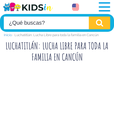
Inicio
Luchatitlán: Lucha Libre para toda la familia en Cancún
LUCHATITLÁN: LUCHA LIBRE PARA TODA LA
FAMILIA EN CANCÚN