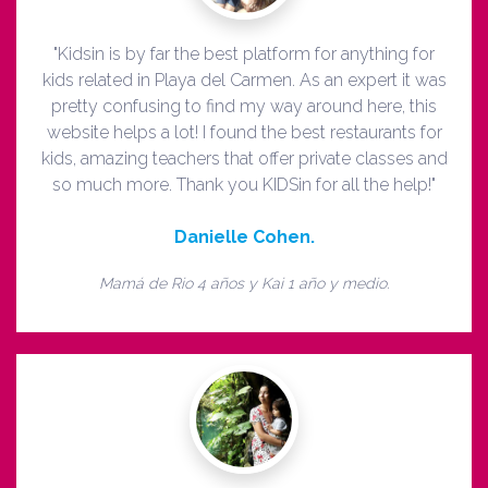
"Kidsin is by far the best platform for anything for
kids related in Playa del Carmen. As an expert it was
pretty confusing to find my way around here, this
website helps a lot! I found the best restaurants for
kids, amazing teachers that offer private classes and
so much more. Thank you KIDSin for all the help!"
Danielle Cohen.
Mamá de Rio 4 años y Kai 1 año y medio.