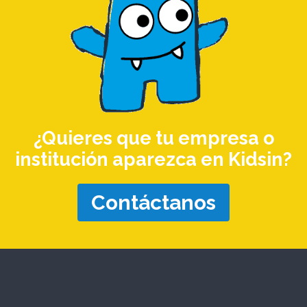
¿Quieres que tu empresa o
institución aparezca en Kidsin?
Contáctanos