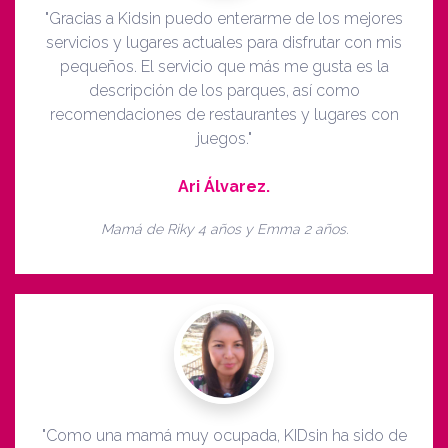
"Gracias a Kidsin puedo enterarme de los mejores
servicios y lugares actuales para disfrutar con mis
pequeños. El servicio que más me gusta es la
descripción de los parques, así como
recomendaciones de restaurantes y lugares con
juegos."
Ari Álvarez.
Mamá de Riky 4 años y Emma 2 años.
"Como una mamá muy ocupada, KIDsin ha sido de