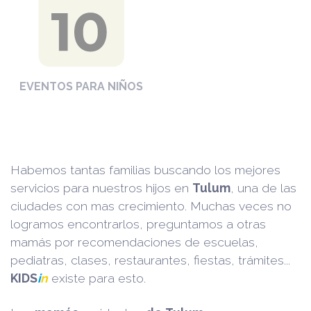
EVENTOS PARA NIÑOS
Habemos tantas familias buscando los mejores
servicios para nuestros hijos en
Tulum
, una de las
ciudades con mas crecimiento. Muchas veces no
logramos encontrarlos, preguntamos a otras
mamás por recomendaciones de escuelas,
pediatras, clases, restaurantes, fiestas, trámites...
KIDS
i
n
existe para esto.