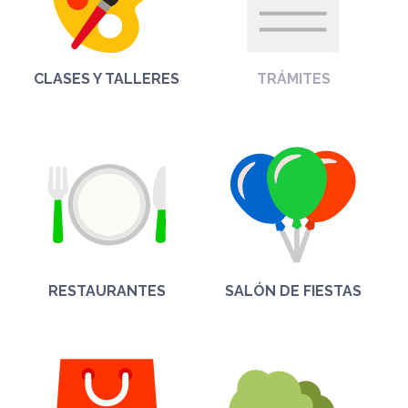
CLASES Y TALLERES
TRÁMITES
RESTAURANTES
SALÓN DE FIESTAS