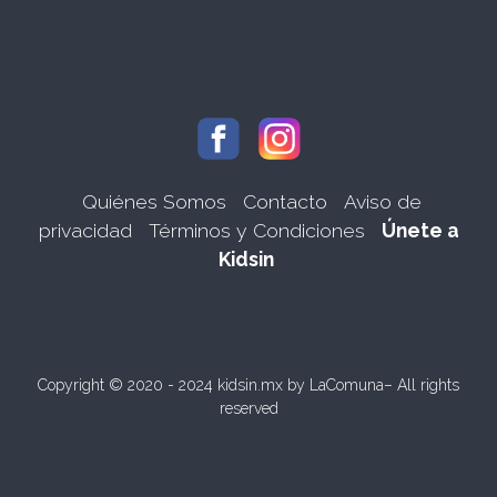
Quiénes Somos
Contacto
Aviso de
privacidad
Términos y Condiciones
Únete a
Kidsin
Copyright © 2020 - 2024 kidsin.mx by
LaComuna
– All rights
reserved