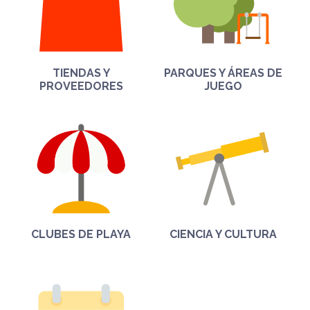
TIENDAS Y
PARQUES Y ÁREAS DE
PROVEEDORES
JUEGO
CLUBES DE PLAYA
CIENCIA Y CULTURA