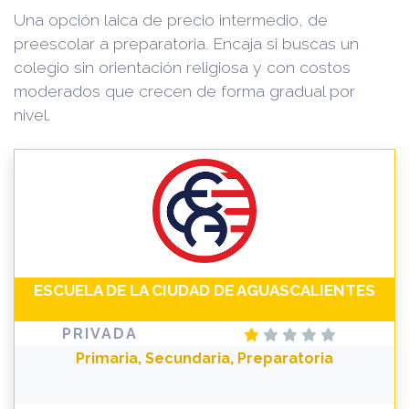
Una opción laica de precio intermedio, de
preescolar a preparatoria. Encaja si buscas un
colegio sin orientación religiosa y con costos
moderados que crecen de forma gradual por
nivel.
ESCUELA DE LA CIUDAD DE AGUASCALIENTES
PRIVADA
Primaria, Secundaria, Preparatoria