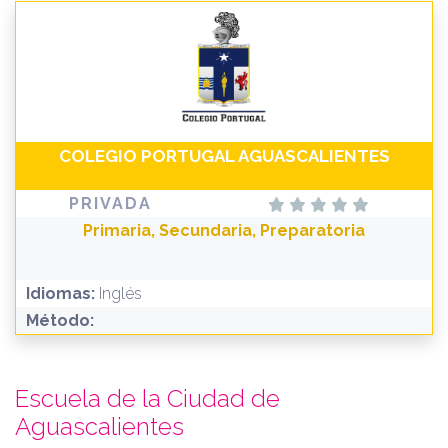
COLEGIO PORTUGAL AGUASCALIENTES
PRIVADA
Primaria, Secundaria, Preparatoria
Idiomas:
Inglés
Método:
Escuela de la Ciudad de
Aguascalientes