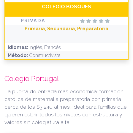
COLEGIO BOSQUES
PRIVADA
Primaria, Secundaria, Preparatoria
Idiomas:
Inglés, Francés
Método:
Constructivista
Colegio Portugal
La puerta de entrada más económica: formación
católica de maternal a preparatoria con primaria
cerca de los $3,240 al mes. Ideal para familias que
quieren cubrir todos los niveles con estructura y
valores sin colegiatura alta.