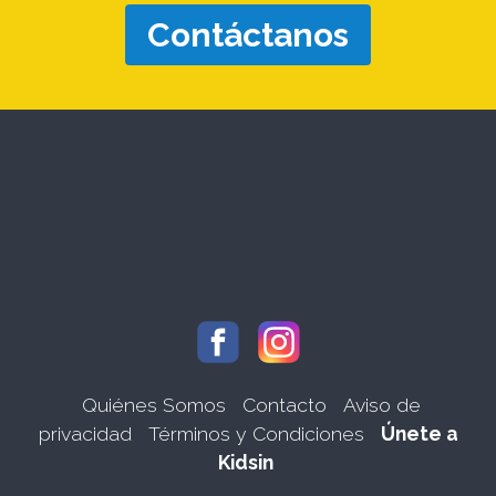
Contáctanos
Quiénes Somos
Contacto
Aviso de
privacidad
Términos y Condiciones
Únete a
Kidsin