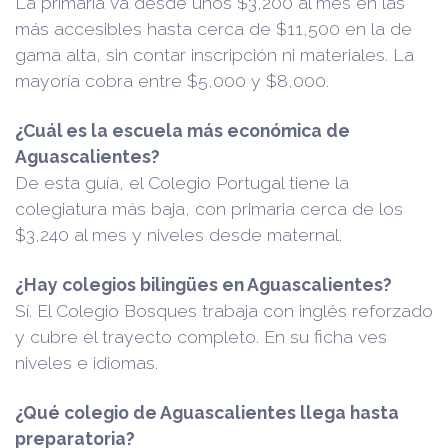
La primaria va desde unos $3,200 al mes en las
más accesibles hasta cerca de $11,500 en la de
gama alta, sin contar inscripción ni materiales. La
mayoría cobra entre $5,000 y $8,000.
¿Cuál es la escuela más económica de
Aguascalientes?
De esta guía, el Colegio Portugal tiene la
colegiatura más baja, con primaria cerca de los
$3,240 al mes y niveles desde maternal.
¿Hay colegios bilingües en Aguascalientes?
Sí. El Colegio Bosques trabaja con inglés reforzado
y cubre el trayecto completo. En su ficha ves
niveles e idiomas.
¿Qué colegio de Aguascalientes llega hasta
preparatoria?