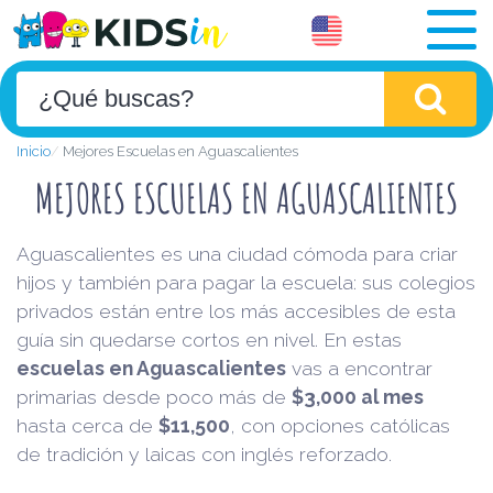
Inicio
Mejores Escuelas en Aguascalientes
MEJORES ESCUELAS EN AGUASCALIENTES
Aguascalientes es una ciudad cómoda para criar
hijos y también para pagar la escuela: sus colegios
privados están entre los más accesibles de esta
guía sin quedarse cortos en nivel. En estas
escuelas en Aguascalientes
vas a encontrar
primarias desde poco más de
$3,000 al mes
hasta cerca de
$11,500
, con opciones católicas
de tradición y laicas con inglés reforzado.