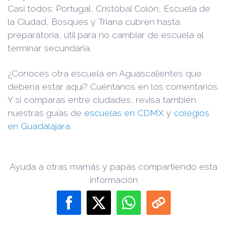
Casi todos: Portugal, Cristóbal Colón, Escuela de
la Ciudad, Bosques y Triana cubren hasta
preparatoria, útil para no cambiar de escuela al
terminar secundaria.
¿Conoces otra escuela en Aguascalientes que
debería estar aquí? Cuéntanos en los comentarios.
Y si comparas entre ciudades, revisa también
nuestras guías de
escuelas en CDMX
y
colegios
en Guadalajara
.
Ayuda a otras mamás y papás compartiendo esta
información