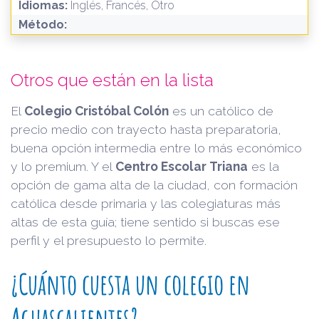
Idiomas:
Inglés, Francés, Otro
Método:
Otros que están en la lista
El
Colegio Cristóbal Colón
es un católico de
precio medio con trayecto hasta preparatoria,
buena opción intermedia entre lo más económico
y lo premium. Y el
Centro Escolar Triana
es la
opción de gama alta de la ciudad, con formación
católica desde primaria y las colegiaturas más
altas de esta guía; tiene sentido si buscas ese
perfil y el presupuesto lo permite.
¿Cuánto cuesta un colegio en
Aguascalientes?