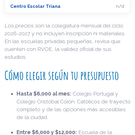
Centro Escolar Triana
n/d
Los precios son la colegiatura mensual del ciclo
2026-2027 y no incluyen inscripción ni materiales.
En las escuelas privadas pequeñas, revisa que
cuenten con RVOE, la validez oficial de sus
estudios.
Cómo elegir según tu presupuesto
Hasta $6,000 al mes:
Colegio Portugal y
Colegio Cristóbal Colón. Católicos de trayecto
completo y de las opciones más accesibles
de la ciudad.
Entre $6,000 y $12,000:
Escuela de la