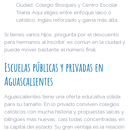
Ciudad, Colegio Bosques y Centro Escolar
Triana. Aquí eliges entre enfoque laico o
católico, inglés reforzado y gama más alta.
Si tienes varios hijos, pregunta por el descuento
para hermanos al inscribir: es común en la ciudad y
puede mover bastante el número final.
Escuelas públicas y privadas en
Aguascalientes
Aguascalientes tiene una oferta educativa sólida
para su tamaño. En lo privado conviven colegios
católicos con mucha historia y propuestas laicas y
bilingües más nuevas, casi todas concentradas en
la capital del estado. Su gran ventaja es la relación