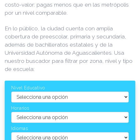
costo-valor: pagas menos que en las metrópolis
por un nivel comparable.
En lo público, la ciudad cuenta con amplia
cobertura de preescolar, primaria y secundaria,
además de bachilleratos estatales y de la
Universidad Autónoma de Aguascalientes. Usa
nuestro buscador para filtrar por zona, nivel y tipo
de escuela:
Nivel Educativo
Horarios
Idiomas