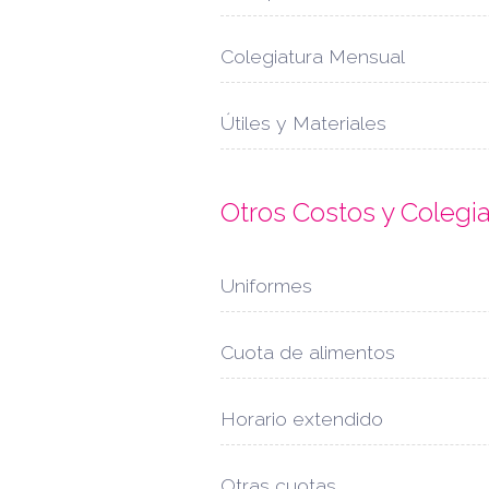
Colegiatura Mensual
Útiles y Materiales
Otros Costos y Colegi
Uniformes
Cuota de alimentos
Horario extendido
Otras cuotas