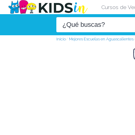
Cursos de Ve
Inicio
Mejores Escuelas en Aguascalientes