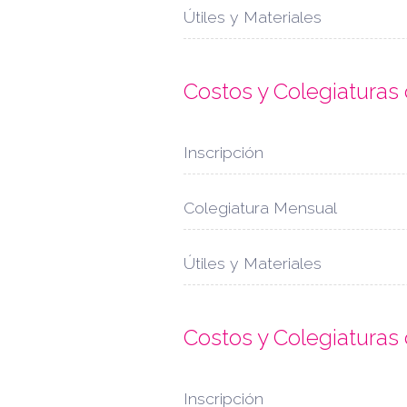
Útiles y Materiales
Costos y Colegiatura
Inscripción
Colegiatura Mensual
Útiles y Materiales
Costos y Colegiatura
Inscripción