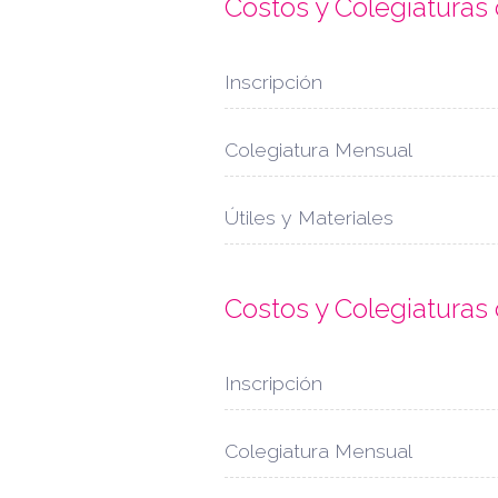
Costos y Colegiaturas
Inscripción
Colegiatura Mensual
Útiles y Materiales
Costos y Colegiaturas
Inscripción
Colegiatura Mensual