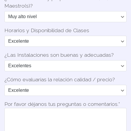
Maestro(s)?
Horarios y Disponibilidad de Clases
¿Las Instalaciones son buenas y adecuadas?
¿Cómo evaluarías la relación calidad / precio?
Por favor déjanos tus preguntas o comentarios.*