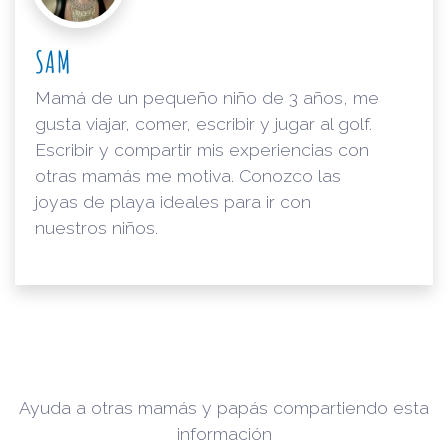
SAM
Mamá de un pequeño niño de 3 años, me
gusta viajar, comer, escribir y jugar al golf.
Escribir y compartir mis experiencias con
otras mamás me motiva. Conozco las
joyas de playa ideales para ir con
nuestros niños.
Ayuda a otras mamás y papás compartiendo esta
información