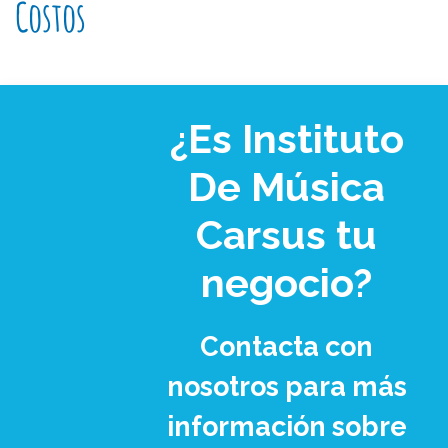
Costos
¿Es Instituto
De Música
Carsus tu
negocio?
Contacta con
nosotros para más
información sobre