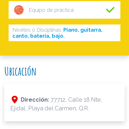
Equipo de práctica:
Niveles o Disciplinas:
Piano, guitarra,
canto, batería, bajo.
Ubicación
Dirección:
77712, Calle 18 Nte,
Ejidal, Playa del Carmen, Q.R.