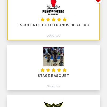
ESCUELA DE BOXEO PUÑOS DE ACERO
Deportes
STAGE BASQUET
Deportes