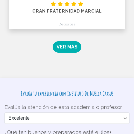
GRAN FRATERNIDAD MARCIAL
Deportes
VER MÁS
Evalúa tu experiencia con Instituto De Música Carsus
Evalúa la atención de esta academia o profesor.
¿Qué tan buenos y preparados está el (los)