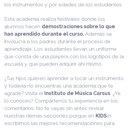
los instrumentos y por edades de los estudiantes.
Esta academia realiza festivales donde los
alumnos hacen
demostraciones sobre lo que
han aprendido durante el curso.
Además se
involucra a los padres durante el proceso de
aprendizaje. Los estudiantes llevan un uniforme
que consta de una playera con los logotipos de la
escuela y que pueden adquirir ahí mismo.
¿Tus hijos quieren aprender a tocar un instrumento
y todavía no encuentras una academia que te
agrade? Visita el
Instituto de Música Carsus
. ¿Ya
lo conoces? Compártenos tu experiencia en los
comentarios. No te vayas sin antes revisar
nuestras demás secciones porque en
KIDS
in
escribimos las mejores recomendaciones para