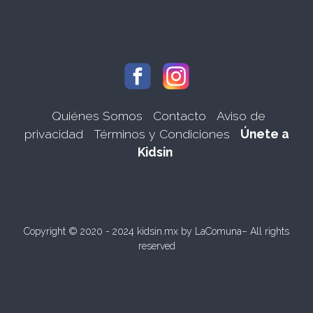
Quiénes Somos
Contacto
Aviso de
privacidad
Términos y Condiciones
Únete a
Kidsin
Copyright © 2020 - 2024 kidsin.mx by
LaComuna
– All rights
reserved