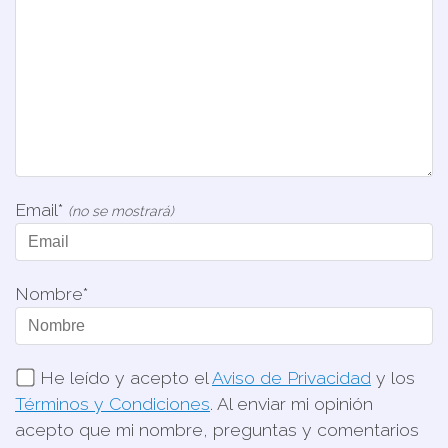
Email*
(no se mostrará)
Nombre*
He leído y acepto el
Aviso de Privacidad
y los
Términos y Condiciones
. Al enviar mi opinión
acepto que mi nombre, preguntas y comentarios