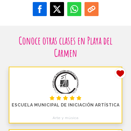
Conoce otras clases en Playa del
Carmen
ESCUELA MUNICIPAL DE INICIACIÓN ARTÍSTICA
Arte y música