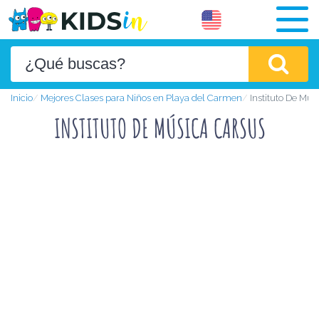
Inicio
Mejores Clases para Niños en Playa del Carmen
Instituto De Mús
INSTITUTO DE MÚSICA CARSUS