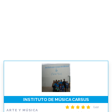
INSTITUTO DE MÚSICA CARSUS
(ver
ARTE Y MÚSICA