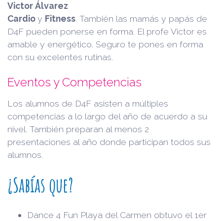
Victor
Álvarez
Cardio
y
Fitness
. También las mamás y papás de
D4F pueden ponerse en forma. El profe Victor es
amable y energético. Seguro te pones en forma
con su excelentes rutinas.
Eventos y Competencias
Los alumnos de D4F asisten a múltiples
competencias a lo largo del año de acuerdo a su
nivel. También preparan al menos 2
presentaciones al año donde participan todos sus
alumnos.
¿Sabías que?
Dance 4 Fun Playa del Carmen obtuvo el 1er