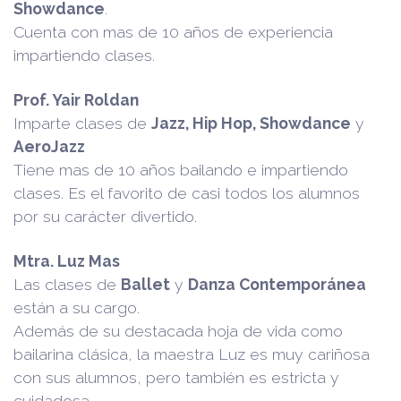
Showdance
.
Cuenta con mas de 10 años de experiencia
impartiendo clases.
Prof. Yair Roldan
Imparte clases de
Jazz, Hip Hop, Showdance
y
AeroJazz
Tiene mas de 10 años bailando e impartiendo
clases. Es el favorito de casi todos los alumnos
por su carácter divertido.
Mtra. Luz Mas
Las clases de
Ballet
y
Danza Contemporánea
están a su cargo.
Además de su destacada hoja de vida como
bailarina clásica, la maestra Luz es muy cariñosa
con sus alumnos, pero también es estricta y
cuidadosa.