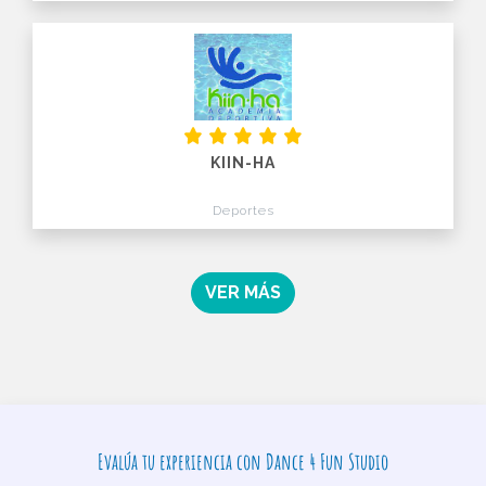
KIIN-HA
Deportes
VER MÁS
Evalúa tu experiencia con Dance 4 Fun Studio