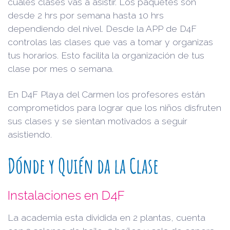
cuáles clases vas a asistir. Los paquetes son
desde 2 hrs por semana hasta 10 hrs
dependiendo del nivel. Desde la APP de D4F
controlas las clases que vas a tomar y organizas
tus horarios. Esto facilita la organización de tus
clase por mes o semana.
En D4F Playa del Carmen los profesores están
comprometidos para lograr que los niños disfruten
sus clases y se sientan motivados a seguir
asistiendo.
Dónde y Quién da la Clase
Instalaciones en D4F
La academia esta dividida en 2 plantas, cuenta