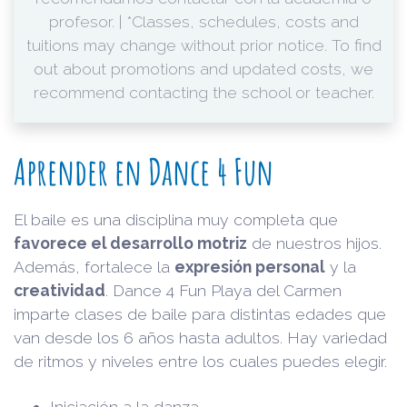
profesor. | *Classes, schedules, costs and
tuitions may change without prior notice. To find
out about promotions and updated costs, we
recommend contacting the school or teacher.
Aprender en Dance 4 Fun
El baile es una disciplina muy completa que
favorece el desarrollo motriz
de nuestros hijos.
Además, fortalece la
expresión personal
y la
creatividad
. Dance 4 Fun Playa del Carmen
imparte clases de baile para distintas edades que
van desde los 6 años hasta adultos. Hay variedad
de ritmos y niveles entre los cuales puedes elegir.
Iniciación a la danza