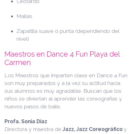
Leotardo
Mallas
Zapatilla suave o punta (dependiendo del
nivel)
Maestros en Dance 4 Fun Playa del
Carmen
Los Maestros que imparten clase en Dance 4 Fun
son muy preparados y a la vez su actitud hacia
sus alumnos es muy agradable. Buscan que los
niños se diviertan al aprender las coreografías y
nuevos pasos de baile.
Profa. Sonia Díaz
Directora y maestra de
Jazz, Jazz Coreográfico
y