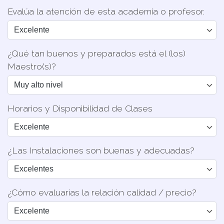
Evalúa la atención de esta academia o profesor.
¿Qué tan buenos y preparados está el (los)
Maestro(s)?
Horarios y Disponibilidad de Clases
¿Las Instalaciones son buenas y adecuadas?
¿Cómo evaluarías la relación calidad / precio?