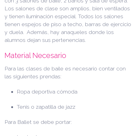
con 3 salones de baile, 2 baños y sala de espera.
Los salones de clase son amplios, bien ventilados
y tienen iluminación especial. Todos los salones
tienen espejos de piso a techo, barras de ejercicio
y duela. Además, hay anaqueles donde los
alumnos dejan sus pertenencias.
Material Necesario
Para las clases de baile es necesario contar con
las siguientes prendas:
Ropa deportiva cómoda
Tenis o zapatilla de jazz
Para Ballet se debe portar: