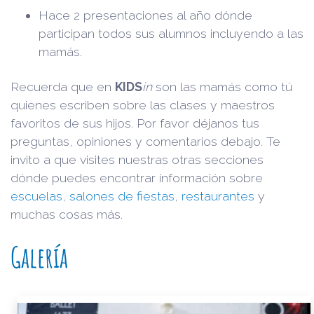
Hace 2 presentaciones al año dónde
participan todos sus alumnos incluyendo a las
mamás.
Recuerda que en
KIDS
in
son las mamás como tú
quienes escriben sobre las clases y maestros
favoritos de sus hijos. Por favor déjanos tus
preguntas, opiniones y comentarios debajo. Te
invito a que visites nuestras otras secciones
dónde puedes encontrar información sobre
escuelas
,
salones de fiestas
,
restaurantes
y
muchas cosas más.
Galería