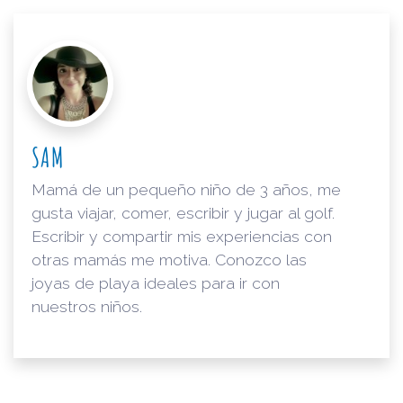
SAM
Mamá de un pequeño niño de 3 años, me
gusta viajar, comer, escribir y jugar al golf.
Escribir y compartir mis experiencias con
otras mamás me motiva. Conozco las
joyas de playa ideales para ir con
nuestros niños.