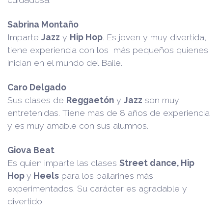
Sabrina Montaño
Imparte
Jazz
y
Hip Hop
. Es joven y muy divertida,
tiene experiencia con los más pequeños quienes
inician en el mundo del Baile.
Caro Delgado
Sus clases de
Reggaetón
y
Jazz
son muy
entretenidas. Tiene mas de 8 años de experiencia
y es muy amable con sus alumnos.
Giova Beat
Es quien imparte las clases
Street dance, Hip
Hop
y
Heels
para los bailarines más
experimentados. Su carácter es agradable y
divertido.