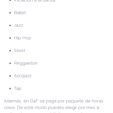
Ballet
Jazz
Hip Hop
Steet
Reggaeton
Acrojazz
Tap
Además, en D4F se paga por paquete de horas
clase. De este modo puedes elegir por mes a