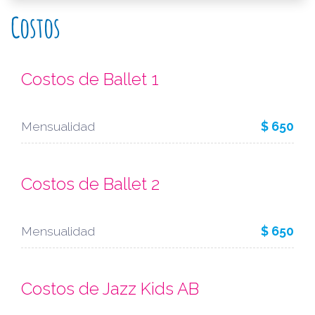
Costos
Costos de Ballet 1
Mensualidad
$ 650
Costos de Ballet 2
Mensualidad
$ 650
Costos de Jazz Kids AB