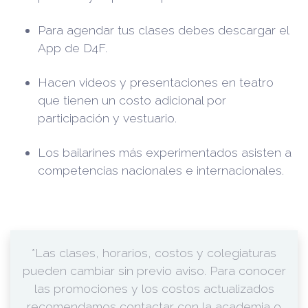
Para agendar tus clases debes descargar el
App de D4F.
Hacen videos y presentaciones en teatro
que tienen un costo adicional por
participación y vestuario.
Los bailarines más experimentados asisten a
competencias nacionales e internacionales.
*Las clases, horarios, costos y colegiaturas
pueden cambiar sin previo aviso. Para conocer
las promociones y los costos actualizados
recomendamos contactar con la academia o