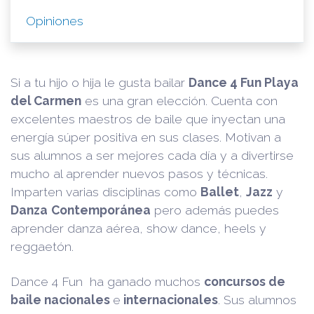
Opiniones
Si a tu hijo o hija le gusta bailar
Dance 4 Fun Playa
del Carmen
es una gran elección. Cuenta con
excelentes maestros de baile que inyectan una
energía súper positiva en sus clases. Motivan a
sus alumnos a ser mejores cada día y a divertirse
mucho al aprender nuevos pasos y técnicas.
Imparten varias disciplinas como
Ballet
,
Jazz
y
Danza
Contemporánea
pero además puedes
aprender danza aérea, show dance, heels y
reggaetón.
Dance 4 Fun ha ganado muchos
concursos de
baile nacionales
e
internacionales
. Sus alumnos