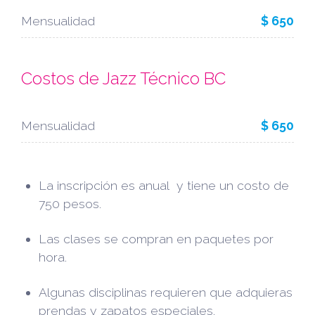
Mensualidad
$ 650
Costos de Jazz Técnico BC
Mensualidad
$ 650
La inscripción es anual y tiene un costo de
750 pesos.
Las clases se compran en paquetes por
hora.
Algunas disciplinas requieren que adquieras
prendas y zapatos especiales.