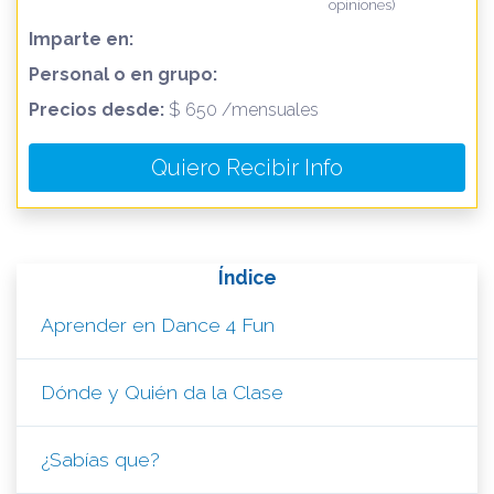
opiniones)
Imparte en:
Personal o en grupo:
Precios desde:
$ 650 /mensuales
Quiero Recibir Info
Índice
Aprender en Dance 4 Fun
Dónde y Quién da la Clase
¿Sabías que?