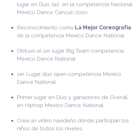
lugar en Duo Jaz en la competencia Nacional
Mexico Dance Cancún 2020
Reconocimiento como
La Mejor Coreografía
de la competencia Mexico Dance National
Obtuvo el 1er lugar Big Team competencia
Mexico Dance National
1er Lugar dúo open competencia Mexico
Dance National
Primer lugar en Dúo y ganadores de Overall
en Hiphop Mexico Dance National
Crea un video navideño dónde participan los
niños de todos los niveles.