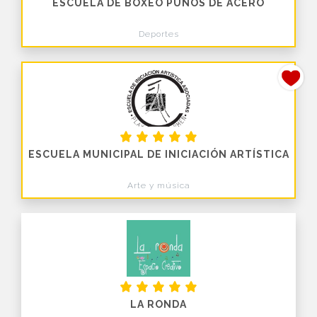
ESCUELA DE BOXEO PUÑOS DE ACERO
Deportes
ESCUELA MUNICIPAL DE INICIACIÓN ARTÍSTICA
Arte y música
LA RONDA