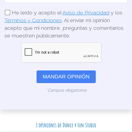
He leído y acepto el
Aviso de Privacidad
y los
Términos y Condiciones
. Al enviar mi opinión
acepto que mi nombre, preguntas y comentarios
se muestren públicamente.
MANDAR OPINIÓN
* Campos obigatorios
1 opiniones de Dance 4 Fun Studio