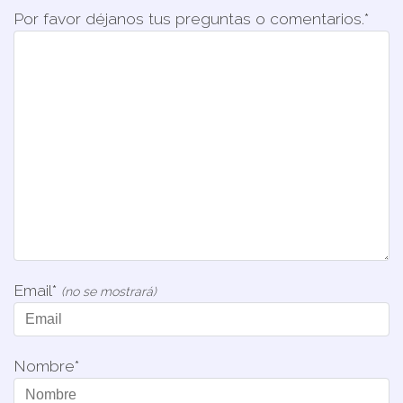
Por favor déjanos tus preguntas o comentarios.*
Email*
(no se mostrará)
Nombre*