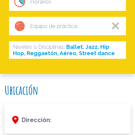
Horarios
Equipo de práctica:
Niveles o Disciplinas:
Ballet, Jazz, Hip
Hop, Reggaetón, Aéreo, Street dance
Ubicación
Dirección: