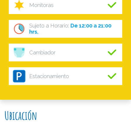
Monitoras
Sujeto a Horario:
De 12:00 a 21:00
hrs.
Cambiador
Estacionamiento
Ubicación