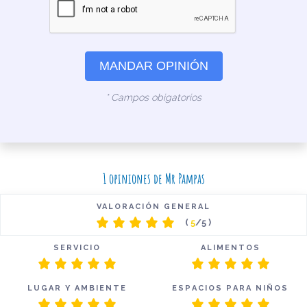
MANDAR OPINIÓN
* Campos obigatorios
1 opiniones de Mr Pampas
VALORACIÓN GENERAL
(
5
/5 )
SERVICIO
ALIMENTOS
LUGAR Y AMBIENTE
ESPACIOS PARA NIÑOS