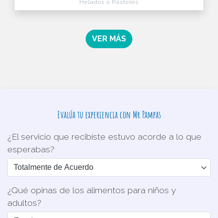
Helados o Pasteles
VER MÁS
Evalúa tu experiencia con Mr Pampas
¿El servicio que recibiste estuvo acorde a lo que
esperabas?
¿Qué opinas de los alimentos para niños y
adultos?