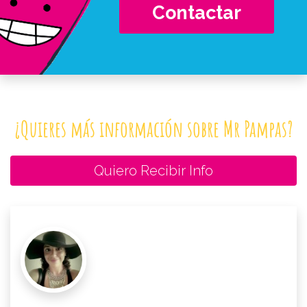
Contactar
¿Quieres más información sobre Mr Pampas?
Quiero Recibir Info