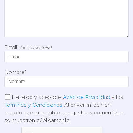
Email*
(no se mostrará)
Nombre*
He leído y acepto el
Aviso de Privacidad
y los
Términos y Condiciones
. Al enviar mi opinión
acepto que mi nombre, preguntas y comentarios
se muestren públicamente.