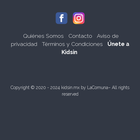
Quiénes Somos
Contacto
Aviso de
privacidad
Términos y Condiciones
Únete a
Kidsin
Copyright © 2020 - 2024 kidsin.mx by
LaComuna
– All rights
reserved