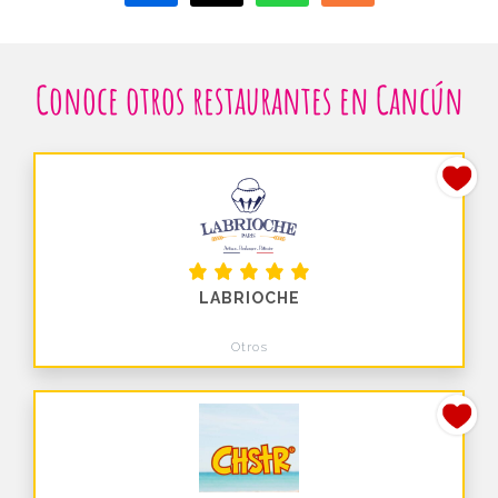
Conoce otros restaurantes en Cancún
LABRIOCHE
Otros