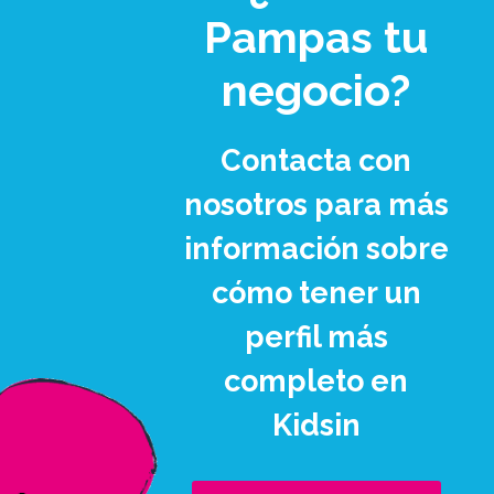
Pampas tu
negocio?
Contacta con
nosotros para más
información sobre
cómo tener un
perfil más
completo en
Kidsin