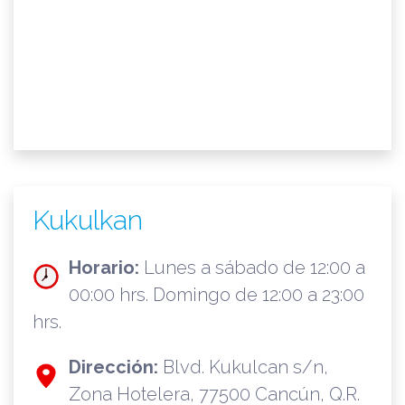
Kukulkan
Horario:
Lunes a sábado de 12:00 a
00:00 hrs. Domingo de 12:00 a 23:00
hrs.
Dirección:
Blvd. Kukulcan s/n,
Zona Hotelera, 77500 Cancún, Q.R.