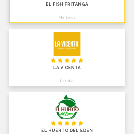
EL FISH FRITANGA
Mariscos
LA VICENTA
Parrilla
EL HUERTO DEL EDÉN