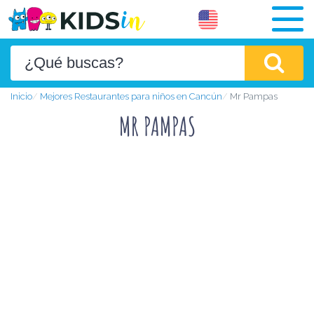
Inicio
Mejores Restaurantes para niños en Cancún
Mr Pampas
MR PAMPAS