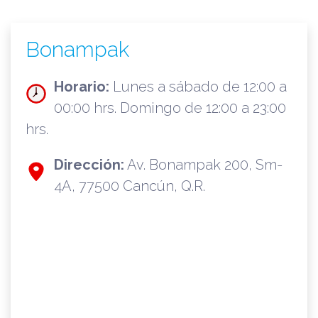
Bonampak
Horario:
Lunes a sábado de 12:00 a
00:00 hrs. Domingo de 12:00 a 23:00
hrs.
Dirección:
Av. Bonampak 200, Sm-
4A, 77500 Cancún, Q.R.