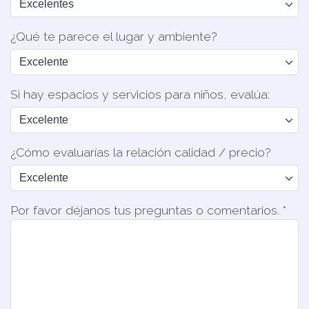
¿Qué te parece el lugar y ambiente?
Si hay espacios y servicios para niños, evalúa:
¿Cómo evaluarías la relación calidad / precio?
Por favor déjanos tus preguntas o comentarios. *