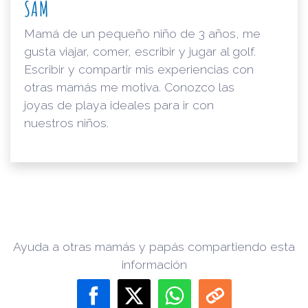
SAM
Mamá de un pequeño niño de 3 años, me
gusta viajar, comer, escribir y jugar al golf.
Escribir y compartir mis experiencias con
otras mamás me motiva. Conozco las
joyas de playa ideales para ir con
nuestros niños.
Ayuda a otras mamás y papás compartiendo esta
información