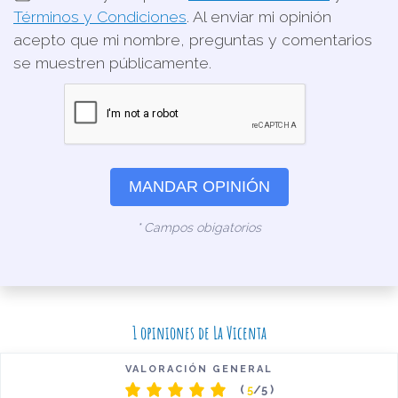
Términos y Condiciones
. Al enviar mi opinión
acepto que mi nombre, preguntas y comentarios
se muestren públicamente.
MANDAR OPINIÓN
* Campos obigatorios
1 opiniones de La Vicenta
VALORACIÓN GENERAL
(
5
/5 )