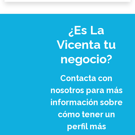
¿Es La
Vicenta tu
negocio?
Contacta con
nosotros para más
información sobre
cómo tener un
perfil más