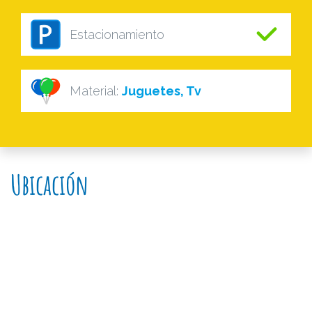
Estacionamiento
Material:
Juguetes, Tv
Ubicación