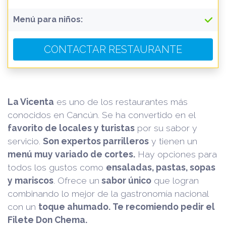
Menú para niños:
CONTACTAR RESTAURANTE
La Vicenta
es uno de los restaurantes más
conocidos en Cancún. Se ha convertido en el
favorito de locales y turistas
por su sabor y
servicio.
Son expertos parrilleros
y tienen un
menú muy variado de cortes.
Hay opciones para
todos los gustos como
ensaladas, pastas, sopas
y mariscos
. Ofrece un
sabor único
que logran
combinando lo mejor de la gastronomía nacional
con un
toque ahumado. Te recomiendo pedir el
Filete Don Chema.