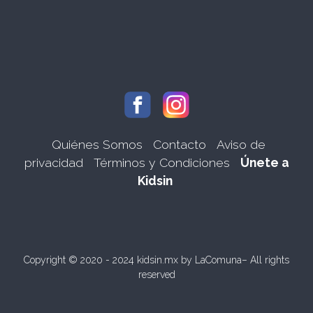
Quiénes Somos
Contacto
Aviso de
privacidad
Términos y Condiciones
Únete a
Kidsin
Copyright © 2020 - 2024 kidsin.mx by
LaComuna
– All rights
reserved