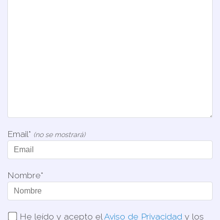
Email*
(no se mostrará)
Nombre*
He leído y acepto el
Aviso de Privacidad
y los