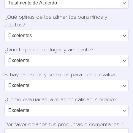
¿Qué opinas de los alimentos para niños y
adultos?
¿Qué te parece el lugar y ambiente?
Si hay espacios y servicios para niños, evalúa:
¿Cómo evaluarías la relación calidad / precio?
Por favor déjanos tus preguntas o comentarios. *