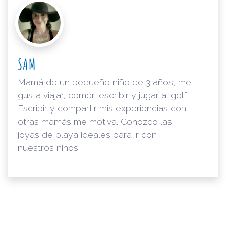
SAM
Mamá de un pequeño niño de 3 años, me
gusta viajar, comer, escribir y jugar al golf.
Escribir y compartir mis experiencias con
otras mamás me motiva. Conozco las
joyas de playa ideales para ir con
nuestros niños.