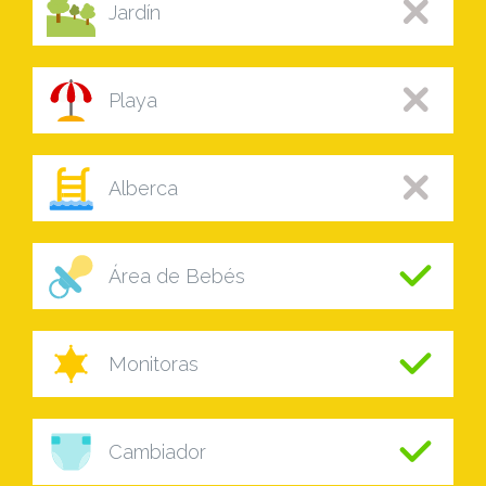
Jardín
Playa
Alberca
Área de Bebés
Monitoras
Cambiador