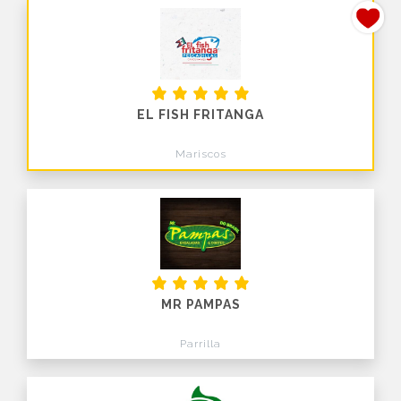
EL FISH FRITANGA
Mariscos
MR PAMPAS
Parrilla