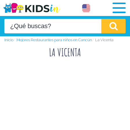
Inicio
Mejores Restaurantes para niños en Cancún
La Vicenta
LA VICENTA