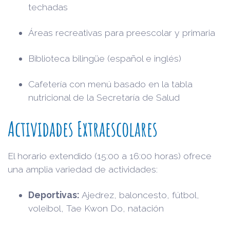
techadas
Áreas recreativas para preescolar y primaria
Biblioteca bilingüe (español e inglés)
Cafetería con menú basado en la tabla
nutricional de la Secretaría de Salud
Actividades Extraescolares
El horario extendido (15:00 a 16:00 horas) ofrece
una amplia variedad de actividades:
Deportivas:
Ajedrez, baloncesto, fútbol,
voleibol, Tae Kwon Do, natación