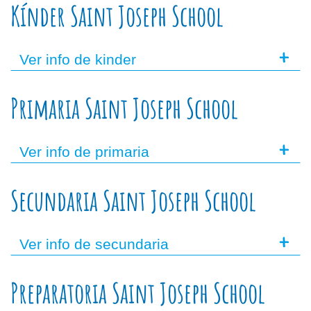
Kínder Saint Joseph School
+
Ver info de kinder
Primaria Saint Joseph School
+
Ver info de primaria
Secundaria Saint Joseph School
+
Ver info de secundaria
Preparatoria Saint Joseph School