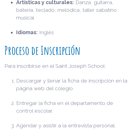
Artísticas y culturales:
Danza, guitarra,
batería, teclado, melódica, taller sabatino
musical
Idiomas:
Inglés
Proceso de Inscripción
Para inscribirse en el Saint Joseph School:
Descargar y llenar la ficha de inscripción en la
página web del colegio.
Entregar la ficha en el departamento de
control escolar.
Agendar y asistir a la entrevista personal.