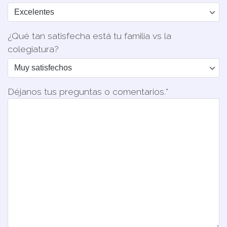
¿Qué tan satisfecha está tu familia vs la
colegiatura?
Déjanos tus preguntas o comentarios.*