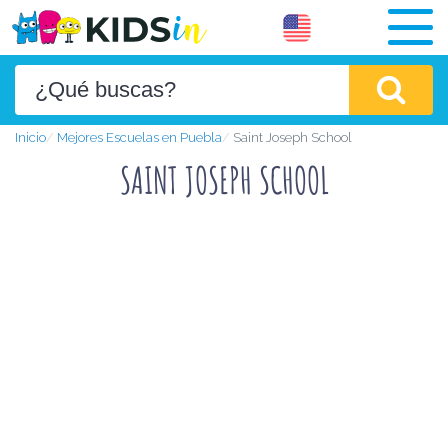
Inicio
Mejores Escuelas en Puebla
Saint Joseph School
SAINT JOSEPH SCHOOL