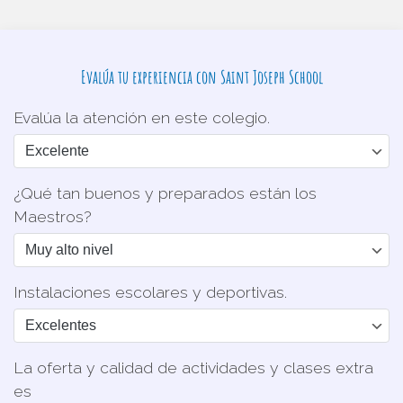
Evalúa tu experiencia con Saint Joseph School
Evalúa la atención en este colegio.
¿Qué tan buenos y preparados están los
Maestros?
Instalaciones escolares y deportivas.
La oferta y calidad de actividades y clases extra
es