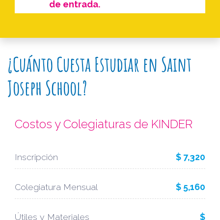
de entrada.
¿Cuánto Cuesta Estudiar en Saint
Joseph School?
Costos y Colegiaturas de KINDER
Inscripción
$ 7,320
Colegiatura Mensual
$ 5,160
Útiles y Materiales
$