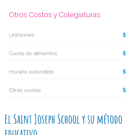
Otros Costos y Colegiaturas
Uniformes
$
Cuota de alimentos
$
Horario extendido
$
Otras cuotas
$
El Saint Joseph School y su método
educativo