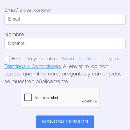
Email*
(no se mostrará)
Nombre*
He leído y acepto el
Aviso de Privacidad
y los
Términos y Condiciones
. Al enviar mi opinión
acepto que mi nombre, preguntas y comentarios
se muestren públicamente.
MANDAR OPINIÓN