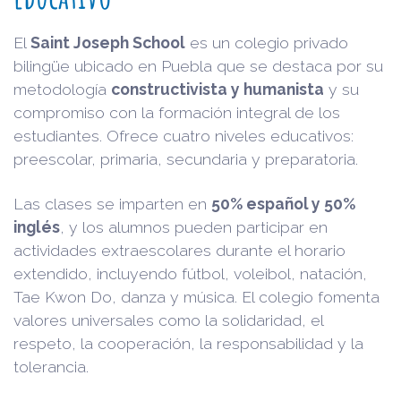
El
Saint Joseph School
es un colegio privado
bilingüe ubicado en Puebla que se destaca por su
metodología
constructivista y humanista
y su
compromiso con la formación integral de los
estudiantes. Ofrece cuatro niveles educativos:
preescolar, primaria, secundaria y preparatoria.
Las clases se imparten en
50% español y 50%
inglés
, y los alumnos pueden participar en
actividades extraescolares durante el horario
extendido, incluyendo fútbol, voleibol, natación,
Tae Kwon Do, danza y música. El colegio fomenta
valores universales como la solidaridad, el
respeto, la cooperación, la responsabilidad y la
tolerancia.