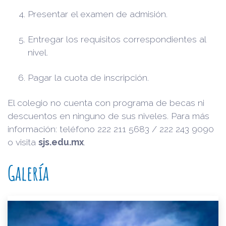
Presentar el examen de admisión.
Entregar los requisitos correspondientes al
nivel.
Pagar la cuota de inscripción.
El colegio no cuenta con programa de becas ni
descuentos en ninguno de sus niveles. Para más
información: teléfono 222 211 5683 / 222 243 9090
o visita
sjs.edu.mx
.
Galería