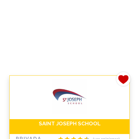
SAINT JOSEPH SCHOOL
PRIVADA