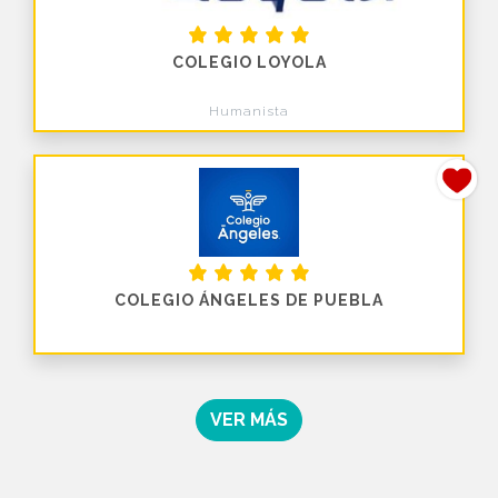
COLEGIO LOYOLA
Humanista
COLEGIO ÁNGELES DE PUEBLA
VER MÁS