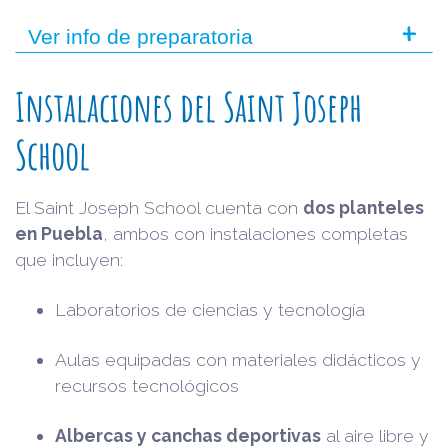
+
Ver info de preparatoria
Instalaciones del Saint Joseph
School
El Saint Joseph School cuenta con
dos planteles
en Puebla
, ambos con instalaciones completas
que incluyen:
Laboratorios de ciencias y tecnología
Aulas equipadas con materiales didácticos y
recursos tecnológicos
Albercas y canchas deportivas
al aire libre y