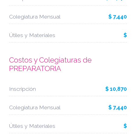
Colegiatura Mensual
$ 7,440
Útiles y Materiales
$
Costos y Colegiaturas de
PREPARATORIA
Inscripción
$ 10,870
Colegiatura Mensual
$ 7,440
Útiles y Materiales
$