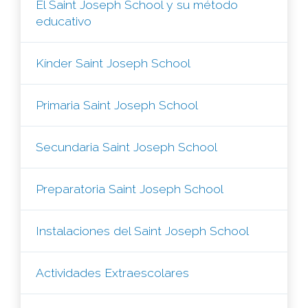
El Saint Joseph School y su método
educativo
Kínder Saint Joseph School
Primaria Saint Joseph School
Secundaria Saint Joseph School
Preparatoria Saint Joseph School
Instalaciones del Saint Joseph School
Actividades Extraescolares