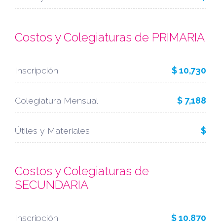
Costos y Colegiaturas de PRIMARIA
Inscripción
$ 10,730
Colegiatura Mensual
$ 7,188
Útiles y Materiales
$
Costos y Colegiaturas de
SECUNDARIA
Inscripción
$ 10,870