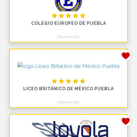
COLEGIO EUROPEO DE PUEBLA
Humanista
LICEO BRITÁNICO DE MÉXICO PUEBLA
Humanista