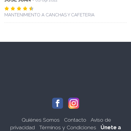
01/09/2022
MANTENIMIENTO A CANCHAS Y CAFETERIA
Quiénes Somos
Contacto
Aviso de
privacidad
Términos y Condiciones
Únete a