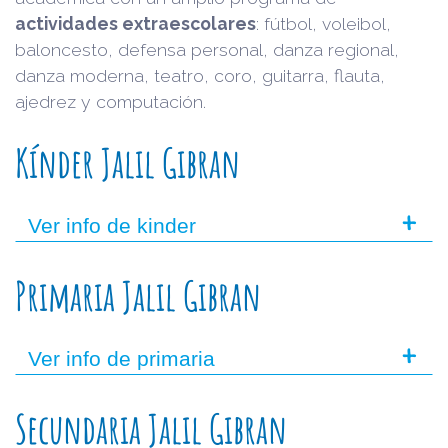
actividades extraescolares
: fútbol, voleibol,
baloncesto, defensa personal, danza regional,
danza moderna, teatro, coro, guitarra, flauta,
ajedrez y computación.
Kínder Jalil Gibran
+
Ver info de kinder
Primaria Jalil Gibran
+
Ver info de primaria
Secundaria Jalil Gibran