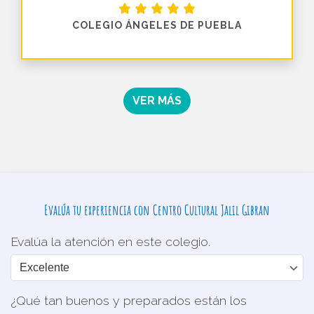
COLEGIO ÁNGELES DE PUEBLA
VER MÁS
Evalúa tu experiencia con Centro Cultural Jalil Gibran
Evalúa la atención en este colegio.
¿Qué tan buenos y preparados están los