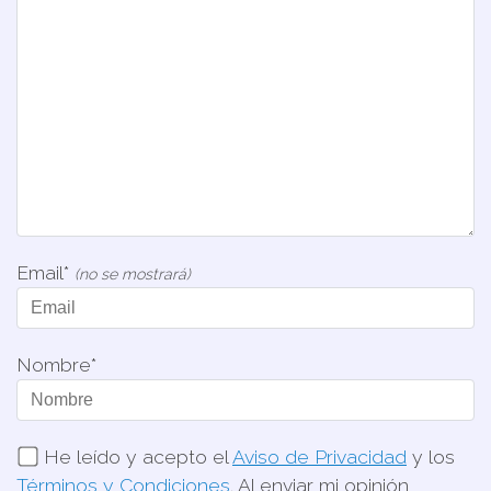
Email*
(no se mostrará)
Nombre*
He leído y acepto el
Aviso de Privacidad
y los
Términos y Condiciones
. Al enviar mi opinión