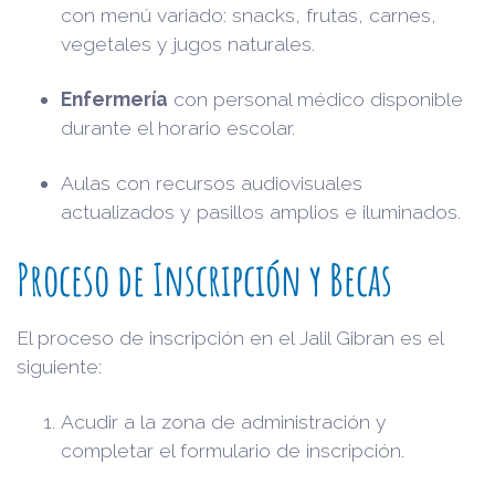
con menú variado: snacks, frutas, carnes,
vegetales y jugos naturales.
Enfermería
con personal médico disponible
durante el horario escolar.
Aulas con recursos audiovisuales
actualizados y pasillos amplios e iluminados.
Proceso de Inscripción y Becas
El proceso de inscripción en el Jalil Gibran es el
siguiente:
Acudir a la zona de administración y
completar el formulario de inscripción.