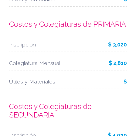
Costos y Colegiaturas de PRIMARIA
Inscripción
$ 3,020
Colegiatura Mensual
$ 2,810
Útiles y Materiales
$
Costos y Colegiaturas de
SECUNDARIA
Inscripción
$ 4,030