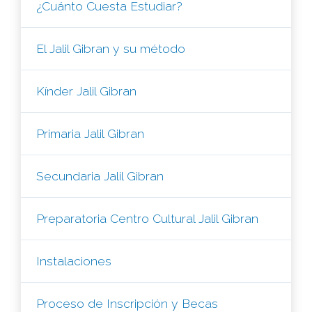
¿Cuánto Cuesta Estudiar?
El Jalil Gibran y su método
Kínder Jalil Gibran
Primaria Jalil Gibran
Secundaria Jalil Gibran
Preparatoria Centro Cultural Jalil Gibran
Instalaciones
Proceso de Inscripción y Becas