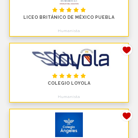
LICEO BRITÁNICO DE MÉXICO PUEBLA
Humanista
COLEGIO LOYOLA
Humanista