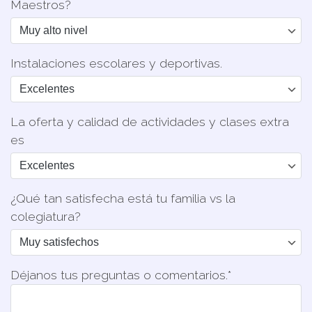
Maestros?
Instalaciones escolares y deportivas.
La oferta y calidad de actividades y clases extra
es
¿Qué tan satisfecha está tu familia vs la
colegiatura?
Déjanos tus preguntas o comentarios.*