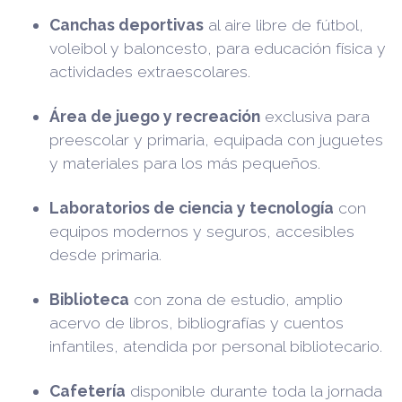
Canchas deportivas
al aire libre de fútbol,
voleibol y baloncesto, para educación física y
actividades extraescolares.
Área de juego y recreación
exclusiva para
preescolar y primaria, equipada con juguetes
y materiales para los más pequeños.
Laboratorios de ciencia y tecnología
con
equipos modernos y seguros, accesibles
desde primaria.
Biblioteca
con zona de estudio, amplio
acervo de libros, bibliografías y cuentos
infantiles, atendida por personal bibliotecario.
Cafetería
disponible durante toda la jornada