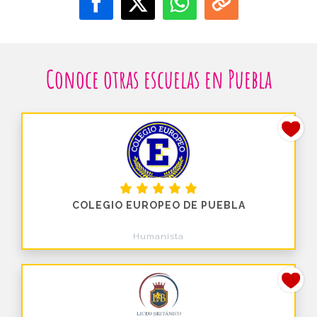
Conoce otras escuelas en Puebla
COLEGIO EUROPEO DE PUEBLA
Humanista