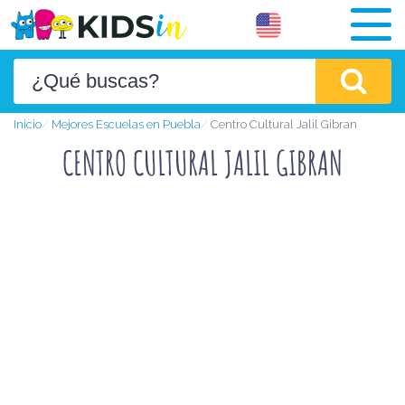
Inicio
Mejores Escuelas en Puebla
Centro Cultural Jalil Gibran
CENTRO CULTURAL JALIL GIBRAN