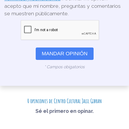
acepto que mi nombre, preguntas y comentarios
se muestren públicamente.
MANDAR OPINIÓN
* Campos obigatorios
0 opiniones de Centro Cultural Jalil Gibran
Sé el primero en opinar.