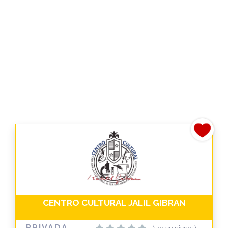
CENTRO CULTURAL JALIL GIBRAN
PRIVADA