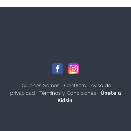
Quiénes Somos
Contacto
Aviso de
privacidad
Términos y Condiciones
Únete a
Kidsin