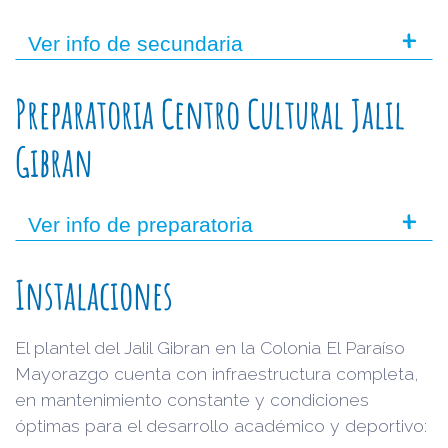
+
Ver info de secundaria
Preparatoria Centro Cultural Jalil
Gibran
+
Ver info de preparatoria
Instalaciones
El plantel del Jalil Gibran en la Colonia El Paraíso
Mayorazgo cuenta con infraestructura completa,
en mantenimiento constante y condiciones
óptimas para el desarrollo académico y deportivo: