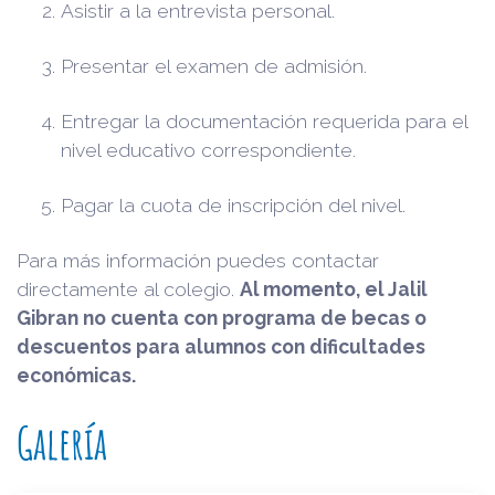
Asistir a la entrevista personal.
Presentar el examen de admisión.
Entregar la documentación requerida para el
nivel educativo correspondiente.
Pagar la cuota de inscripción del nivel.
Para más información puedes contactar
directamente al colegio.
Al momento, el Jalil
Gibran no cuenta con programa de becas o
descuentos para alumnos con dificultades
económicas.
Galería