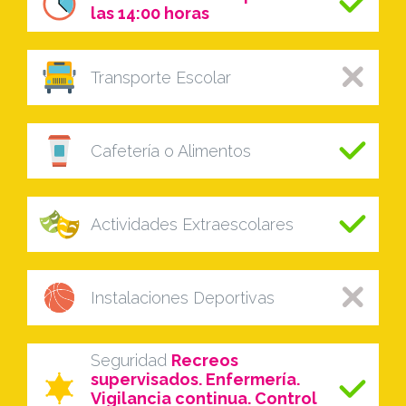
las 14:00 horas
Transporte Escolar
Cafetería o Alimentos
Actividades Extraescolares
Instalaciones Deportivas
Seguridad
Recreos
supervisados. Enfermería.
Vigilancia continua. Control