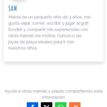
SAM
Mamá de un pequeño niño de 3 años, me
gusta viajar, comer, escribir y jugar al golf.
Escribir y compartir mis experiencias con
otras mamás me motiva. Conozco las
joyas de playa ideales para ir con
nuestros niños.
Ayuda a otras mamás y papás compartiendo esta
información