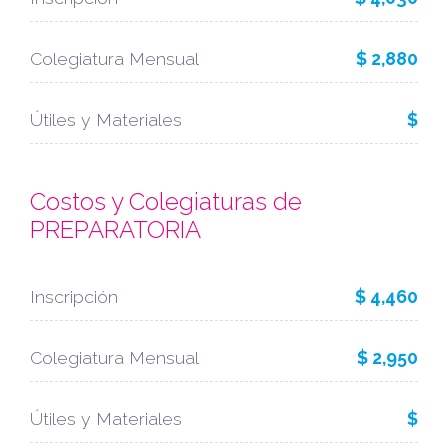
Colegiatura Mensual
$ 2,880
Útiles y Materiales
$
Costos y Colegiaturas de
PREPARATORIA
Inscripción
$ 4,460
Colegiatura Mensual
$ 2,950
Útiles y Materiales
$