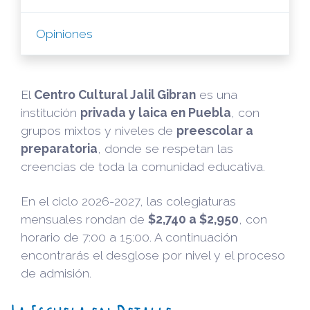
Opiniones
El
Centro Cultural Jalil Gibran
es una
institución
privada y laica en Puebla
, con
grupos mixtos y niveles de
preescolar a
preparatoria
, donde se respetan las
creencias de toda la comunidad educativa.
En el ciclo 2026-2027, las colegiaturas
mensuales rondan de
$2,740 a $2,950
, con
horario de 7:00 a 15:00. A continuación
encontrarás el desglose por nivel y el proceso
de admisión.