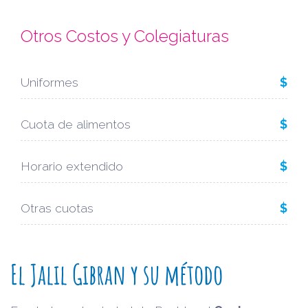
Otros Costos y Colegiaturas
Uniformes
$
Cuota de alimentos
$
Horario extendido
$
Otras cuotas
$
El Jalil Gibran y su método