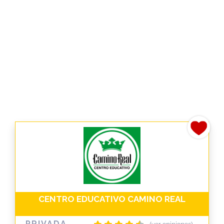
CENTRO EDUCATIVO CAMINO REAL
PRIVADA