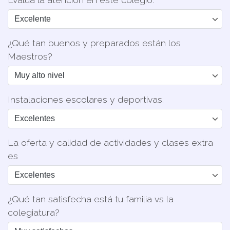
¿Qué tan buenos y preparados están los
Maestros?
Instalaciones escolares y deportivas.
La oferta y calidad de actividades y clases extra
es
¿Qué tan satisfecha está tu familia vs la
colegiatura?