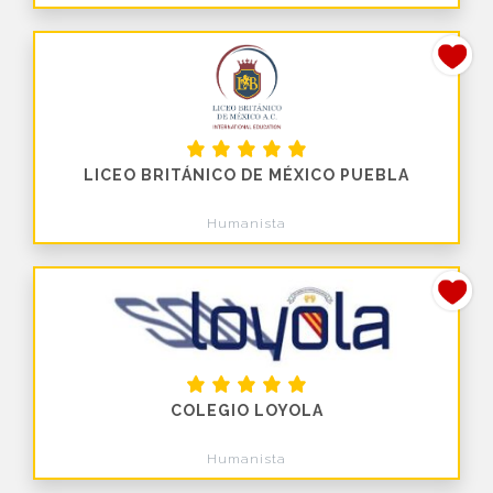
LICEO BRITÁNICO DE MÉXICO PUEBLA
Humanista
COLEGIO LOYOLA
Humanista