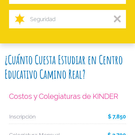
Seguridad
¿Cuánto Cuesta Estudiar en Centro
Educativo Camino Real?
Costos y Colegiaturas de KINDER
Inscripción
$ 7,850
Colegiatura Mensual
$ 3,700