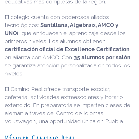
educativas más completas de la región.
El colegio cuenta con poderosos aliados
tecnológicos:
Santillana, Algebraix, AMCO y
UNOi
, que enriquecen el aprendizaje desde los
primeros niveles. Los alumnos obtienen
certificación oficial de Excellence Certification
en alianza con AMCO. Con
35 alumnos por salón
,
se garantiza atención personalizada en todos los
niveles.
El Camino Real ofrece transporte escolar,
cafetería, actividades extraescolares y horario
extendido. En preparatoria se imparten clases de
alemán a través del Centro de Idiomas
Volkswagen, una oportunidad única en Puebla.