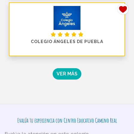
COLEGIO ÁNGELES DE PUEBLA
VER MÁS
Evalúa tu experiencia con Centro Educativo Camino Real
Evalúa la atención en este colegio.