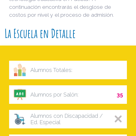
continuación encontrarás el desglose de
costos por nivel y el proceso de admisión.
La Escuela en Detalle
Alumnos Totales:
Alumnos por Salón:
35
Alumnos con Discapacidad /
Ed. Especial