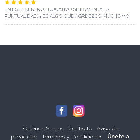
EN ESTE CENTRO EDUCATIVO SE FOMENTA LA
PUNTUALIDAD. Y ES ALGO QUE AGRDEZCO MUCHISIMO
Quiénes Somos
Contacto
Aviso de
privacidad
Términos y Condiciones
Únete a