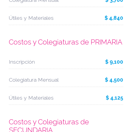
Útiles y Materiales
$ 4,840
Costos y Colegiaturas de PRIMARIA
Inscripción
$ 9,100
Colegiatura Mensual
$ 4,500
Útiles y Materiales
$ 4,125
Costos y Colegiaturas de
SECUNDARIA