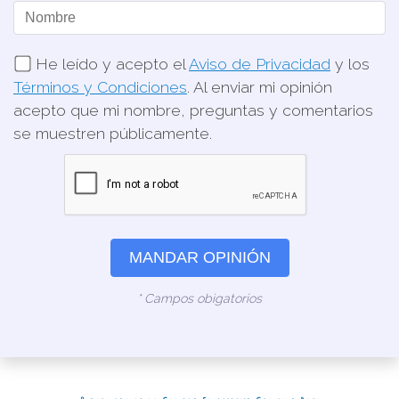
He leído y acepto el
Aviso de Privacidad
y los
Términos y Condiciones
. Al enviar mi opinión
acepto que mi nombre, preguntas y comentarios
se muestren públicamente.
MANDAR OPINIÓN
* Campos obigatorios