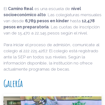
El
Camino Real
es una escuela de
nivel
socioeconómico alto
. Las colegiaturas mensuales
van desde
6,789 pesos en kínder
hasta
12,478
pesos en preparatoria
. Las cuotas de inscripción
van de 15,470 a 22,145 pesos según el nivel.
Para iniciar el proceso de admisión, comunícate al
colegio al 222 225 4267. El colegio está registrado
ante la SEP en todos sus niveles. Según la
información disponible, la institución no ofrece
actualmente programas de becas.
Galería