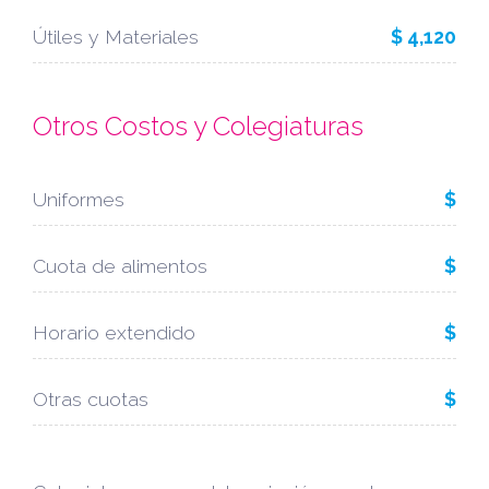
Útiles y Materiales
$ 4,120
Otros Costos y Colegiaturas
Uniformes
$
Cuota de alimentos
$
Horario extendido
$
Otras cuotas
$