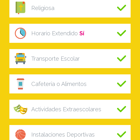
Religiosa
Horario Extendido
Sí
Transporte Escolar
Cafetería o Alimentos
Actividades Extraescolares
Instalaciones Deportivas