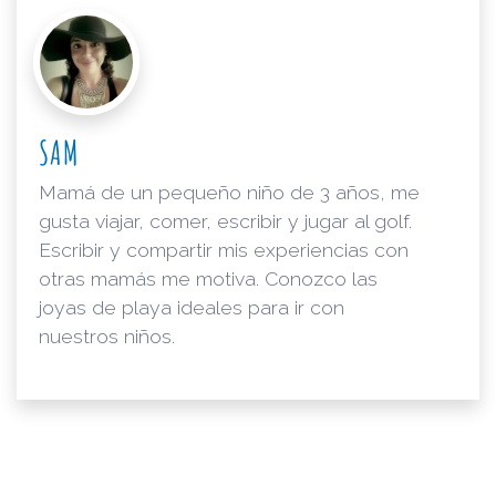
SAM
Mamá de un pequeño niño de 3 años, me
gusta viajar, comer, escribir y jugar al golf.
Escribir y compartir mis experiencias con
otras mamás me motiva. Conozco las
joyas de playa ideales para ir con
nuestros niños.