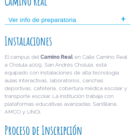
Camino Real
+
Ver info de preparatoria
Instalaciones
El campus del
Camino Real
en Calle Camino Real
a Cholula 4009, San Andrés Cholula, está
equipado con instalaciones de alta tecnología:
aulas interactivas, laboratorios, canchas
deportivas, cafetería, cobertura médica escolar y
transporte escolar. La institución trabaja con
plataformas educativas avanzadas: Santillana,
AMCO y UNOi.
Proceso de Inscripción