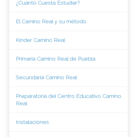
¿Cuánto Cuesta Estudiar?
El Camino Real y su método
Kínder Camino Real
Primaria Camino Real de Puebla
Secundaria Camino Real
Preparatoria del Centro Educativo Camino
Real
Instalaciones