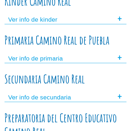
Kínder Camino Real
+
Ver info de kinder
Primaria Camino Real de Puebla
+
Ver info de primaria
Secundaria Camino Real
+
Ver info de secundaria
Preparatoria del Centro Educativo