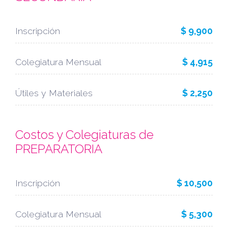
Inscripción
$ 9,900
Colegiatura Mensual
$ 4,915
Útiles y Materiales
$ 2,250
Costos y Colegiaturas de
PREPARATORIA
Inscripción
$ 10,500
Colegiatura Mensual
$ 5,300