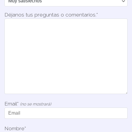
Déjanos tus preguntas o comentarios.*
Email*
(no se mostrará)
Nombre*