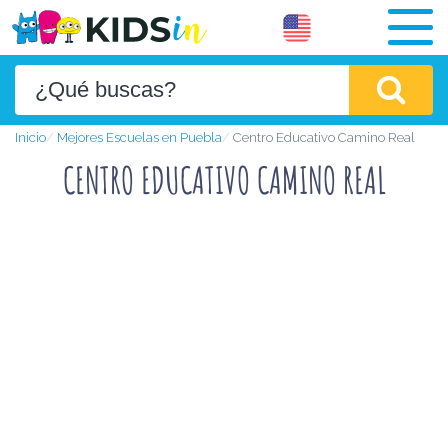
Inicio
Mejores Escuelas en Puebla
Centro Educativo Camino Real
CENTRO EDUCATIVO CAMINO REAL