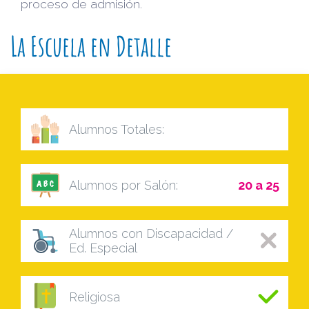
proceso de admisión.
La Escuela en Detalle
Alumnos Totales:
Alumnos por Salón:
20 a 25
Alumnos con Discapacidad /
Ed. Especial
Religiosa