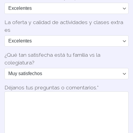
La oferta y calidad de actividades y clases extra
es
¿Qué tan satisfecha está tu familia vs la
colegiatura?
Déjanos tus preguntas o comentarios.*