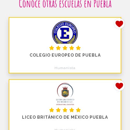
Conoce otras escuelas en Puebla
COLEGIO EUROPEO DE PUEBLA
Humanista
LICEO BRITÁNICO DE MÉXICO PUEBLA
Humanista