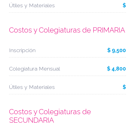
Útiles y Materiales
$
Costos y Colegiaturas de PRIMARIA
Inscripción
$ 9,500
Colegiatura Mensual
$ 4,800
Útiles y Materiales
$
Costos y Colegiaturas de
SECUNDARIA