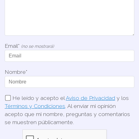
Email*
(no se mostrará)
Nombre*
He leído y acepto el
Aviso de Privacidad
y los
Términos y Condiciones
. Al enviar mi opinión
acepto que mi nombre, preguntas y comentarios
se muestren públicamente.