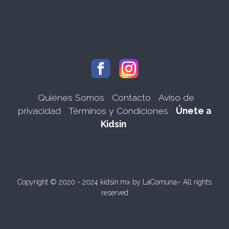
Quiénes Somos
Contacto
Aviso de
privacidad
Términos y Condiciones
Únete a
Kidsin
Copyright © 2020 - 2024 kidsin.mx by
LaComuna
– All rights
reserved