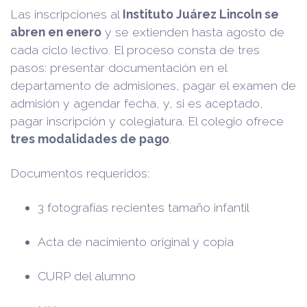
Las inscripciones al
Instituto Juárez Lincoln se
abren en enero
y se extienden hasta agosto de
cada ciclo lectivo. El proceso consta de tres
pasos: presentar documentación en el
departamento de admisiones, pagar el examen de
admisión y agendar fecha, y, si es aceptado,
pagar inscripción y colegiatura. El colegio ofrece
tres modalidades de pago
.
Documentos requeridos:
3 fotografías recientes tamaño infantil
Acta de nacimiento original y copia
CURP del alumno