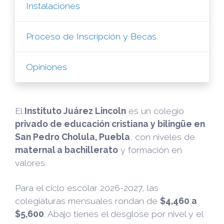
Instalaciones
Proceso de Inscripción y Becas
Opiniones
El
Instituto Juárez Lincoln
es un colegio
privado de educación cristiana y bilingüe en
San Pedro Cholula, Puebla
, con niveles de
maternal a bachillerato
y formación en
valores.
Para el ciclo escolar 2026-2027, las
colegiaturas mensuales rondan de
$4,460 a
$5,600
. Abajo tienes el desglose por nivel y el