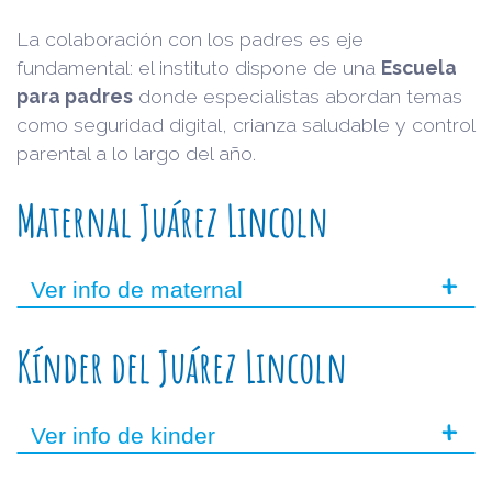
La colaboración con los padres es eje
fundamental: el instituto dispone de una
Escuela
para padres
donde especialistas abordan temas
como seguridad digital, crianza saludable y control
parental a lo largo del año.
Maternal Juárez Lincoln
+
Ver info de maternal
Kínder del Juárez Lincoln
+
Ver info de kinder