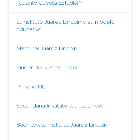
¿Cuánto Cuesta Estudiar?
El Instituto Juárez Lincoln y su modelo
educativo
Maternal Juárez Lincoln
Kínder del Juárez Lincoln
Primaria IJL
Secundaria Instituto Juárez Lincoln
Bachillerato Instituto Juárez Lincoln