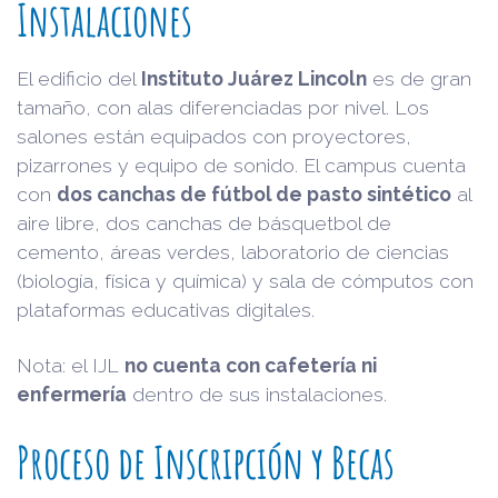
Instalaciones
El edificio del
Instituto Juárez Lincoln
es de gran
tamaño, con alas diferenciadas por nivel. Los
salones están equipados con proyectores,
pizarrones y equipo de sonido. El campus cuenta
con
dos canchas de fútbol de pasto sintético
al
aire libre, dos canchas de básquetbol de
cemento, áreas verdes, laboratorio de ciencias
(biología, física y química) y sala de cómputos con
plataformas educativas digitales.
Nota: el IJL
no cuenta con cafetería ni
enfermería
dentro de sus instalaciones.
Proceso de Inscripción y Becas