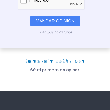
MANDAR OPINIÓN
* Campos obigatorios
0 opiniones de Instituto Juárez Lincoln
Sé el primero en opinar.