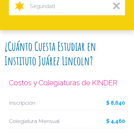
Seguridad
¿Cuánto Cuesta Estudiar en
Instituto Juárez Lincoln?
Costos y Colegiaturas de KINDER
Inscripción
$ 8,640
Colegiatura Mensual
$ 4,460