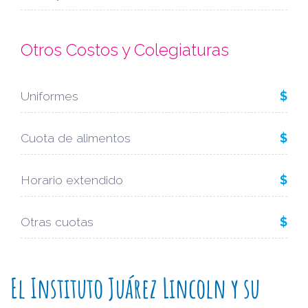
Otros Costos y Colegiaturas
Uniformes
$
Cuota de alimentos
$
Horario extendido
$
Otras cuotas
$
El Instituto Juárez Lincoln y su