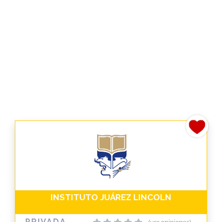
INSTITUTO JUÁREZ LINCOLN
PRIVADA