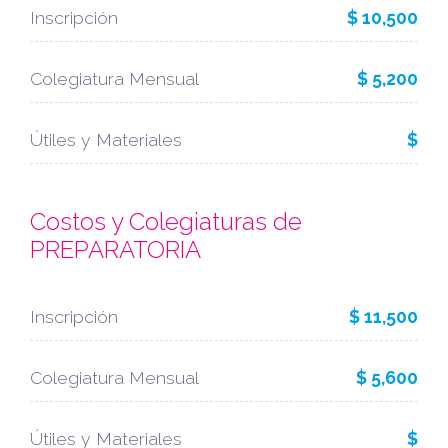
Inscripción
$ 10,500
Colegiatura Mensual
$ 5,200
Útiles y Materiales
$
Costos y Colegiaturas de
PREPARATORIA
Inscripción
$ 11,500
Colegiatura Mensual
$ 5,600
Útiles y Materiales
$