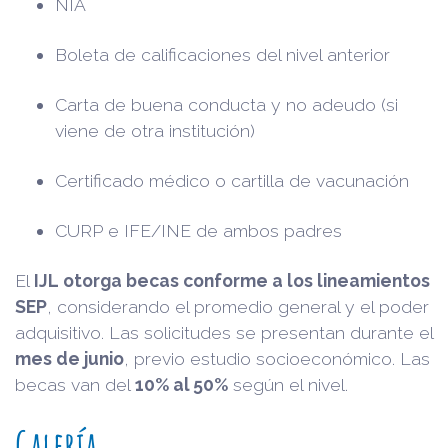
NIA
Boleta de calificaciones del nivel anterior
Carta de buena conducta y no adeudo (si
viene de otra institución)
Certificado médico o cartilla de vacunación
CURP e IFE/INE de ambos padres
El
IJL otorga becas conforme a los lineamientos
SEP
, considerando el promedio general y el poder
adquisitivo. Las solicitudes se presentan durante el
mes de junio
, previo estudio socioeconómico. Las
becas van del
10% al 50%
según el nivel.
Galería