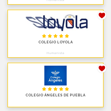
COLEGIO LOYOLA
Humanista
COLEGIO ÁNGELES DE PUEBLA