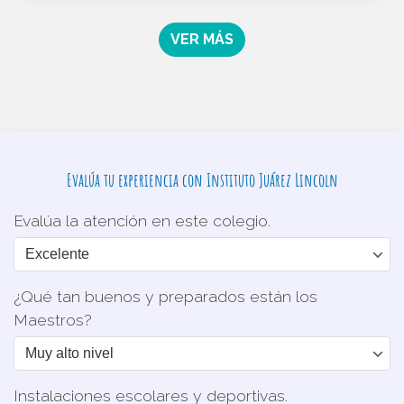
VER MÁS
Evalúa tu experiencia con Instituto Juárez Lincoln
Evalúa la atención en este colegio.
¿Qué tan buenos y preparados están los
Maestros?
Instalaciones escolares y deportivas.