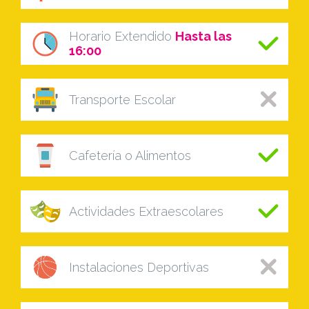
Horario Extendido
Hasta las
16:00
Transporte Escolar
Cafetería o Alimentos
Actividades Extraescolares
Instalaciones Deportivas