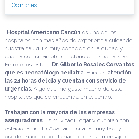
Opiniones
l
Hospital Americano Cancún
es uno de los
hospitales con más años de experiencia cuidando
nuestra salud. Es muy conocido en la ciudad y
cuenta con un amplio directorio de especialistas.
Entre ellos está el
Dr. Gilberto Rosales Cervantes
que es neonatólogo pediatra.
Brindan
atención
las 24 horas del día y cuentan con servicio de
urgencias.
Algo que me gusta mucho de este
hospital es que se encuentra en el centro.
Trabajan con la mayoría de las empresas
aseguradoras
. Es muy fácil llegar y cuentan con
estacionamiento. Apartar tu cita es muy fácil y
puedes hacerlo por llamada o con un mensaje en