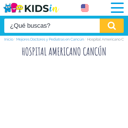
Inicio
Mejores Doctores y Pediatras en Cancún
Hospital Americano Ca
HOSPITAL AMERICANO CANCÚN