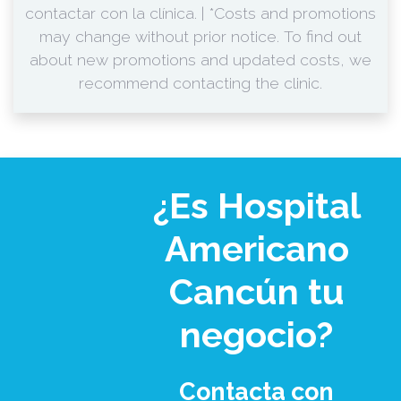
contactar con la clínica. | *Costs and promotions
may change without prior notice. To find out
about new promotions and updated costs, we
recommend contacting the clinic.
¿Es Hospital
Americano
Cancún tu
negocio?
Contacta con