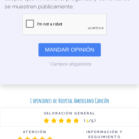
se muestren públicamente.
MANDAR OPINIÓN
* Campos obigatorios
1 opiniones de Hospital Americano Cancún
VALORACIÓN GENERAL
(
5
/5 )
ATENCIÓN
INFORMACIÓN Y
SEGUIMIENTO