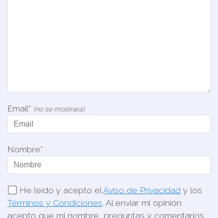
Email*
(no se mostrará)
Nombre*
He leído y acepto el
Aviso de Privacidad
y los
Términos y Condiciones
. Al enviar mi opinión
acepto que mi nombre, preguntas y comentarios