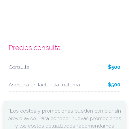
Precios consulta
Consulta
$500
Asesoría en lactancia materna
$500
*Los costos y promociones pueden cambiar sin
previo aviso. Para conocer nuevas promociones
y los costos actualizados recomendamos