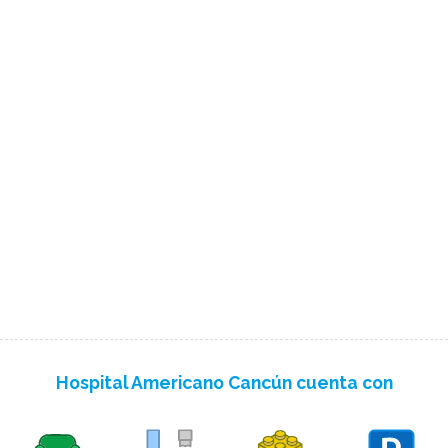
Hospital Americano Cancún cuenta con