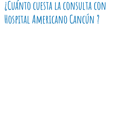
¿Cuánto cuesta la consulta con
Hospital Americano Cancún ?