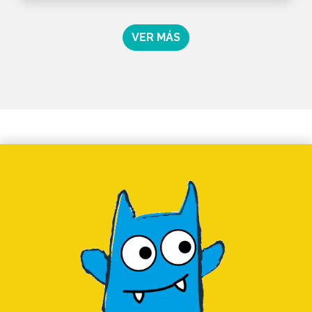
VER MÁS