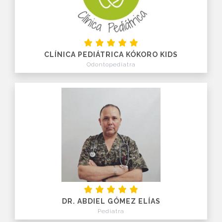
CLÍNICA PEDIÁTRICA KÓKORO KIDS
Odontopediatra
DR. ABDIEL GÓMEZ ELÍAS
Pediatra