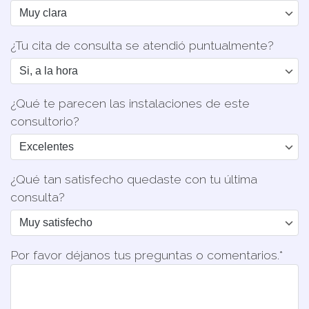
¿Tu cita de consulta se atendió puntualmente?
¿Qué te parecen las instalaciones de este
consultorio?
¿Qué tan satisfecho quedaste con tu última
consulta?
Por favor déjanos tus preguntas o comentarios.*