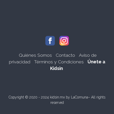
Quiénes Somos
Contacto
Aviso de
privacidad
Términos y Condiciones
Únete a
Kidsin
Copyright © 2020 - 2024 kidsin.mx by
LaComuna
– All rights
reserved