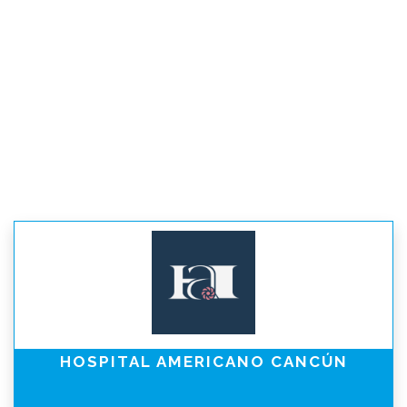
HOSPITAL AMERICANO CANCÚN