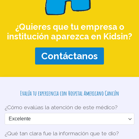
¿Quieres que tu empresa o
institución aparezca en Kidsin?
Contáctanos
Evalúa tu experiencia con Hospital Americano Cancún
¿Cómo evalúas la atención de este médico?
¿Qué tan clara fue la información que te dio?