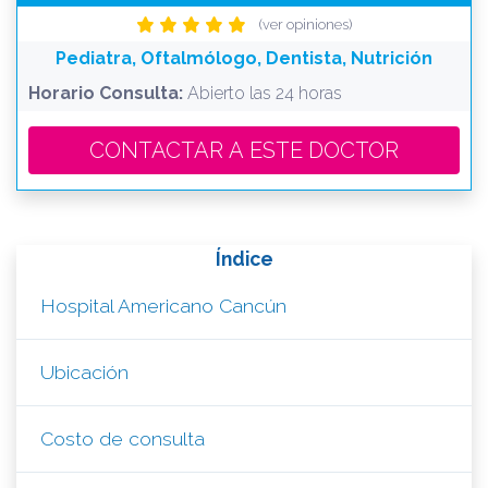
(ver opiniones)
Pediatra, Oftalmólogo, Dentista, Nutrición
Horario Consulta:
Abierto las 24 horas
CONTACTAR A ESTE DOCTOR
Índice
Hospital Americano Cancún
Ubicación
Costo de consulta