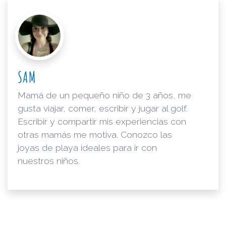
SAM
Mamá de un pequeño niño de 3 años, me
gusta viajar, comer, escribir y jugar al golf.
Escribir y compartir mis experiencias con
otras mamás me motiva. Conozco las
joyas de playa ideales para ir con
nuestros niños.