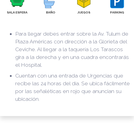
SALA ESPERA
BAÑO
JUEGOS
PARKING
Para llegar debes entrar sobre la Av. Tulum de
Plaza Américas con dirección a la Glorieta del
Ceviche. Al llegar a la taquería Los Tarascos
gira a la derecha y en una cuadra encontrarás
el Hospital.
Cuentan con una entrada de Urgencias que
recibe las 24 horas del día. Se ubica fácilmente
por las señaléticas en rojo que anuncian su
ubicación.