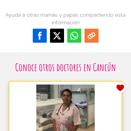
Ayuda a otras mamás y papás compartiendo esta
información
Conoce otros doctores en Cancún