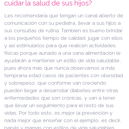
cuidar la salud de sus hijos?
Les recomendaría que tengan un canal abierto de
comunicación con su pediatra, llevar a sus hijos a
sus consultas de rutina. También es bueno brindar
a los pequeños tiempo de calidad, jugar con ellos
y así estimularlos para que realicen actividades
físicas porque aunado a una sana alimentación le
ayudarán a mantener un estilo de vida saludable,
pues ahora más que nunca observamos a más
temprana edad casos de pacientes con obesidad
y sobrepeso, que conforme van creciendo
pueden llegar a desarrollar diabetes entre otras
enfermedades que son crónicas, y van a tener
que llevar un seguimiento para el resto de sus
vidas. Por todo esto, es mejor la prevención y
nada mejor que enseñar con el ejemplo, es decir,
papás y mamás con estilos de vida saludables.