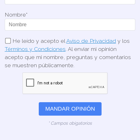
Nombre*
He leído y acepto el
Aviso de Privacidad
y los
Términos y Condiciones
. Al enviar mi opinión
acepto que mi nombre, preguntas y comentarios
se muestren públicamente.
MANDAR OPINIÓN
* Campos obigatorios