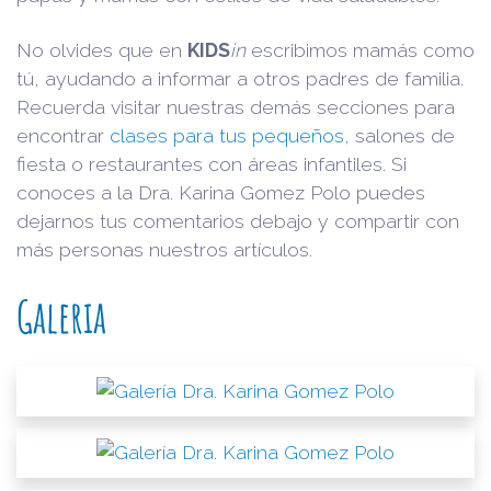
No olvides que en
KIDS
in
escribimos mamás como
tú, ayudando a informar a otros padres de familia.
Recuerda visitar nuestras demás secciones para
encontrar
clases para tus pequeños
, salones de
fiesta o restaurantes con áreas infantiles. Si
conoces a la Dra. Karina Gomez Polo puedes
dejarnos tus comentarios debajo y compartir con
más personas nuestros artículos.
Galeria