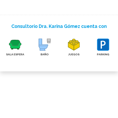
Consultorio Dra. Karina Gómez cuenta con
SALA ESPERA
BAÑO
JUEGOS
PARKING