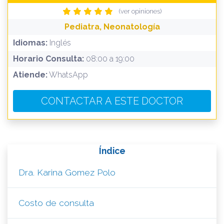
(ver opiniones)
Pediatra, Neonatología
Idiomas:
Inglés
Horario Consulta:
08:00 a 19:00
Atiende:
WhatsApp
CONTACTAR A ESTE DOCTOR
Índice
Dra. Karina Gomez Polo
Costo de consulta