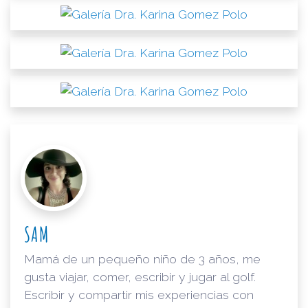
SAM
Mamá de un pequeño niño de 3 años, me
gusta viajar, comer, escribir y jugar al golf.
Escribir y compartir mis experiencias con