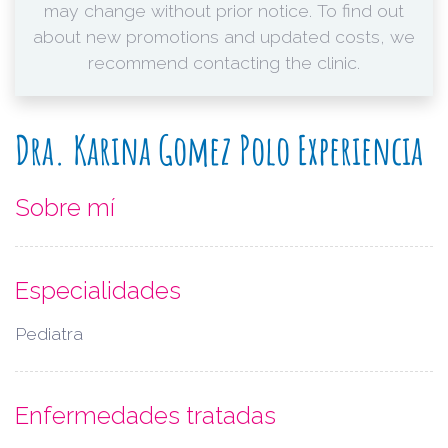
may change without prior notice. To find out
about new promotions and updated costs, we
recommend contacting the clinic.
Dra. Karina Gomez Polo Experiencia
Sobre mí
Especialidades
Pediatra
Enfermedades tratadas