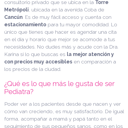
consultorio privado que se ubica en la
Torre
Metrópoli
, ubicada en la avenida Coba de
Cancún
. Es de muy fácil acceso y cuenta con
estacionamiento
para tu mayor comodidad. Lo
único que tienes que hacer es agendar una cita
en el día y horario que mejor se acomode a tus
necesidades. No dudes más y acude con la Dra.
Karina si lo que buscas es
la mejor atención y
con precios muy accesibles
en comparación a
los precios de la ciudad.
¿Qué es lo que más le gusta de ser
Pediatra?
Poder ver a los pacientes desde que nacen y ver
cómo van creciendo, es muy satisfactorio. De igual
forma, acompañar a mamá y papá tanto en el
seguimiento de sus pequeños sanos, como en los