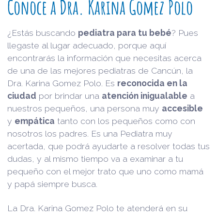
Conoce a Dra. Karina Gomez Polo
¿Estás buscando
pediatra para tu bebé
? Pues
llegaste al lugar adecuado, porque aquí
encontrarás la información que necesitas acerca
de una de las mejores pediatras de Cancún, la
Dra. Karina Gomez Polo. Es
reconocida en la
ciudad
por brindar una
atención inigualable
a
nuestros pequeños, una persona muy
accesible
y
empática
tanto con los pequeños como con
nosotros los padres. Es una Pediatra muy
acertada, que podrá ayudarte a resolver todas tus
dudas, y al mismo tiempo va a examinar a tu
pequeño con el mejor trato que uno como mamá
y papá siempre busca.
La Dra. Karina Gomez Polo te atenderá en su