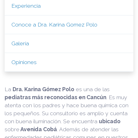
Experiencia
Conoce a Dra. Karina Gomez Polo
Galería
Opiniones
La
Dra. Karina Gómez Polo
es una de las
pediatras más reconocidas en Cancún
. Es muy
atenta con los padres y hace buena química con
los pequeños. Su consultorio es amplio y cuenta
con buena iluminación. Se encuentra
ubicado
sobre
Avenida Cobá
. Además de atender las
enfermedades pediátricas comunes en nuestros