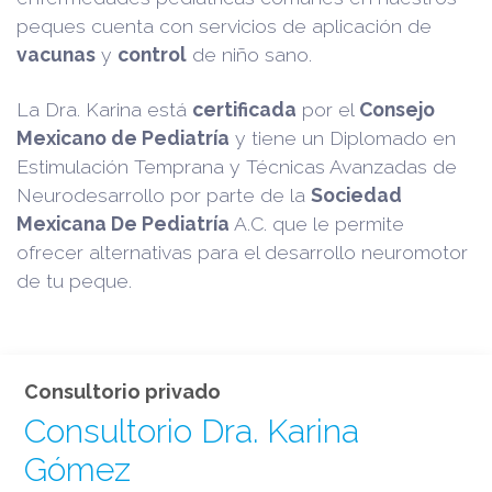
peques cuenta con servicios de aplicación de
vacunas
y
control
de niño sano.
La Dra. Karina está
certificada
por el
Consejo
Mexicano de Pediatría
y tiene un Diplomado en
Estimulación Temprana y Técnicas Avanzadas de
Neurodesarrollo por parte de la
Sociedad
Mexicana De Pediatría
A.C. que le permite
ofrecer alternativas para el desarrollo neuromotor
de tu peque.
Consultorio privado
Consultorio Dra. Karina
Gómez