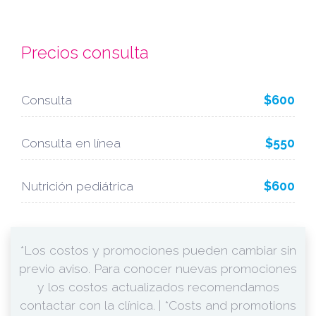
Precios consulta
Consulta
$600
Consulta en línea
$550
Nutrición pediátrica
$600
*Los costos y promociones pueden cambiar sin
previo aviso. Para conocer nuevas promociones
y los costos actualizados recomendamos
contactar con la clínica. | *Costs and promotions