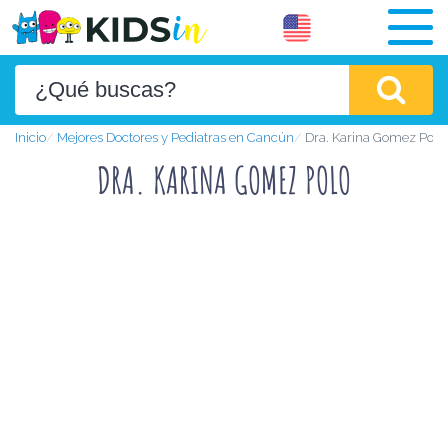
Inicio
Mejores Doctores y Pediatras en Cancún
Dra. Karina Gomez Polo
DRA. KARINA GOMEZ POLO