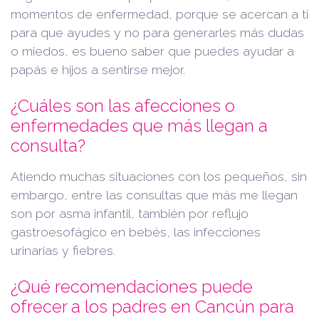
momentos de enfermedad, porque se acercan a ti
para que ayudes y no para generarles más dudas
o miedos, es bueno saber que puedes ayudar a
papás e hijos a sentirse mejor.
¿Cuáles son las afecciones o
enfermedades que más llegan a
consulta?
Atiendo muchas situaciones con los pequeños, sin
embargo, entre las consultas que más me llegan
son por asma infantil, también por reflujo
gastroesofágico en bebés, las infecciones
urinarias y fiebres.
¿Qué recomendaciones puede
ofrecer a los padres en Cancún para