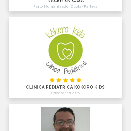
NACER EN CASA
Parto Humanizado, Duola/Partera
CLÍNICA PEDIÁTRICA KÓKORO KIDS
Odontopediatra