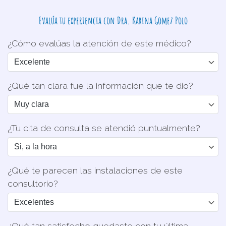
Evalúa tu experiencia con Dra. Karina Gomez Polo
¿Cómo evalúas la atención de este médico?
¿Qué tan clara fue la información que te dio?
¿Tu cita de consulta se atendió puntualmente?
¿Qué te parecen las instalaciones de este
consultorio?
¿Qué tan satisfecho quedaste con tu última