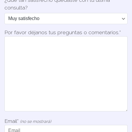
consulta?
Por favor déjanos tus preguntas o comentarios.*
Email*
(no se mostrará)