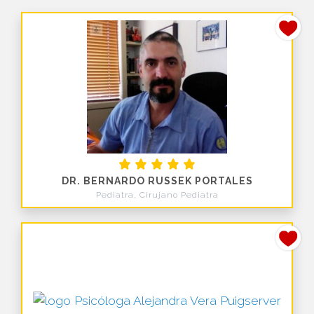
DR. BERNARDO RUSSEK PORTALES
Pediatra, Cirujano Pediatra