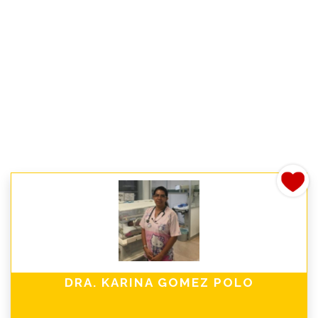
DRA. KARINA GOMEZ POLO