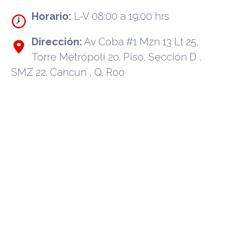
Horario:
L-V 08:00 a 19:00 hrs
Dirección:
Av Coba #1 Mzn 13 Lt 25,
Torre Metrópoli 2o. Piso, Sección D ,
SMZ 22. Cancun , Q. Roo