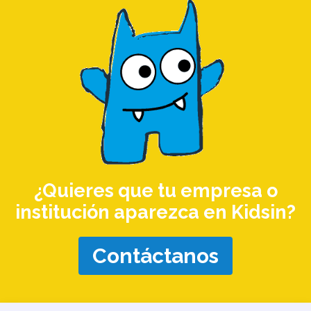
¿Quieres que tu empresa o
institución aparezca en Kidsin?
Contáctanos