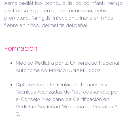
Asma pediátrico, bronquiolitis, cólico infantil, reflujo
gastroesofágico en bebés, neumonía, bebé
prematuro, faringitis, infección urinaria en niños,
fiebre en niños, dermatitis del pañal
Formación
Médico Pediatra por la Universidad Nacional
Autónoma de México (UNAM) -2002
Diplomado en Estimulación Temprana y
Técnicas Avanzadas de Neurodesarrollo por
el Consejo Mexicano de Certificación en
Pediatría. Sociedad Mexicana de Pediatría A.
C.