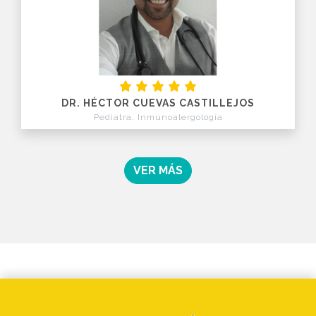
DR. HÉCTOR CUEVAS CASTILLEJOS
Pediatra, Inmunoalergología
VER MÁS