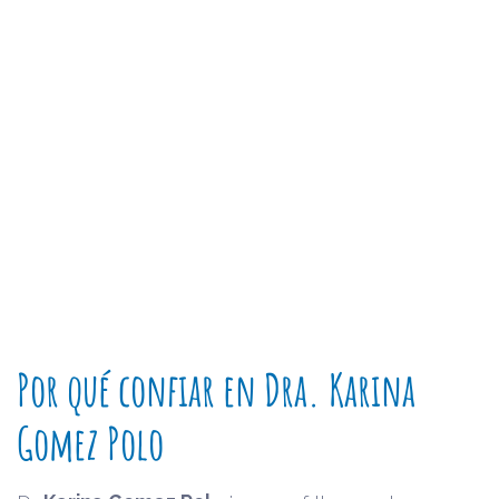
Por qué confiar en Dra. Karina
Gomez Polo