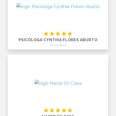
PSICÓLOGA CYNTHIA FLORES ABURTO
Psicología