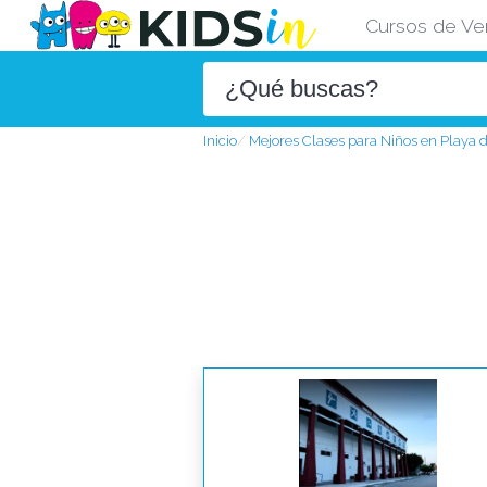
Cursos de Ve
Inicio
Mejores Clases para Niños en Playa