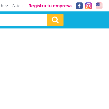
da
Guías
Registra tu empresa