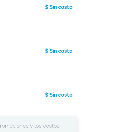
$ Sin costo
$ Sin costo
$ Sin costo
promociones y los costos