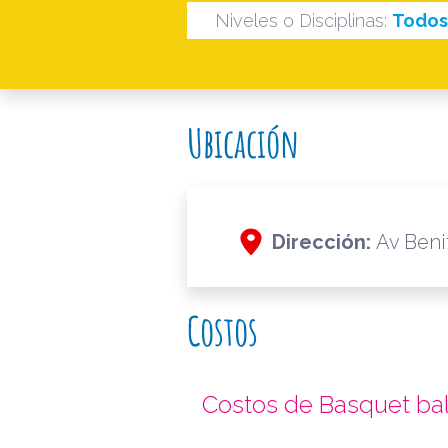
Niveles o Disciplinas:
Todos 
Ubicación
Dirección:
Av Benit
Costos
Costos de Basquet bal