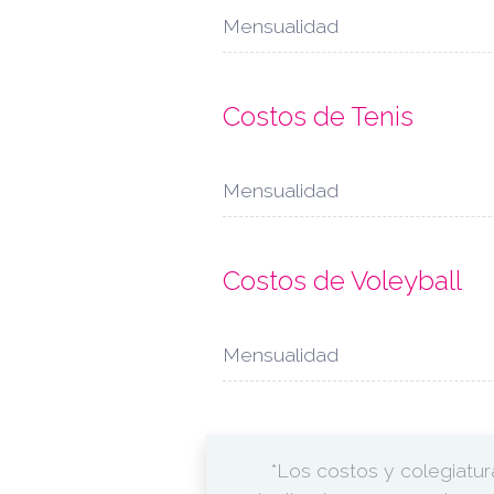
Mensualidad
Costos de Tenis
Mensualidad
Costos de Voleyball
Mensualidad
*Los costos y colegiatu