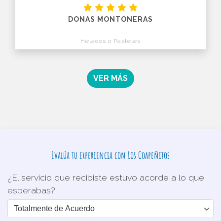
DONAS MONTONERAS
Helados o Pasteles
VER MÁS
Evalúa tu experiencia con Los Coapeñitos
¿El servicio que recibiste estuvo acorde a lo que
esperabas?