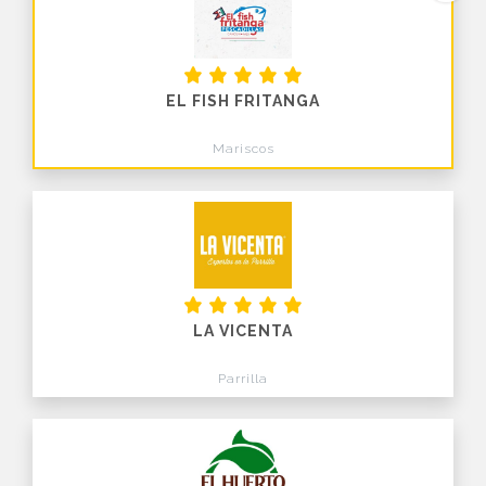
EL FISH FRITANGA
Mariscos
LA VICENTA
Parrilla