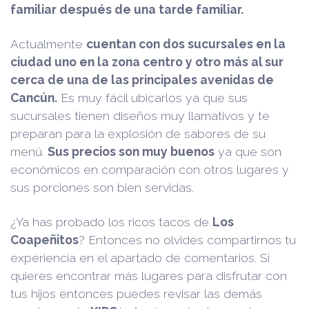
familiar después de una tarde familiar.
Actualmente
cuentan con dos sucursales en la
ciudad uno en la zona centro y otro más al sur
cerca de una de las principales avenidas de
Cancún.
Es muy fácil ubicarlos ya que sus
sucursales tienen diseños muy llamativos y te
preparan para la explosión de sabores de su
menú.
Sus precios son muy buenos
ya que son
económicos en comparación con otros lugares y
sus porciones son bien servidas.
¿Ya has probado los ricos tacos de
Los
Coapeñitos
? Entonces no olvides compartirnos tu
experiencia en el apartado de comentarios. Si
quieres encontrar más lugares para disfrutar con
tus hijos entonces puedes revisar las demás