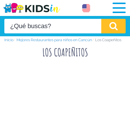
Inicio
Mejores Restaurantes para niños en Cancún
Los Coapeñitos
LOS COAPEÑITOS