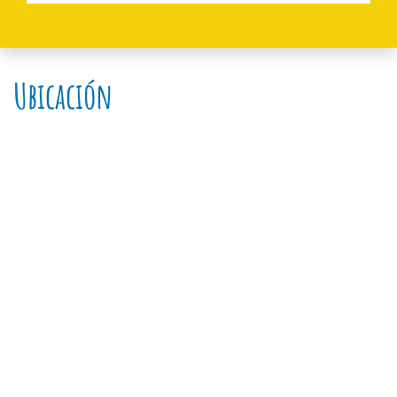
Ubicación