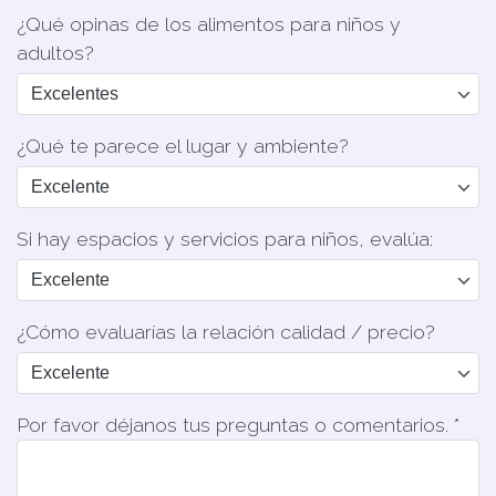
¿Qué opinas de los alimentos para niños y
adultos?
¿Qué te parece el lugar y ambiente?
Si hay espacios y servicios para niños, evalúa:
¿Cómo evaluarías la relación calidad / precio?
Por favor déjanos tus preguntas o comentarios. *