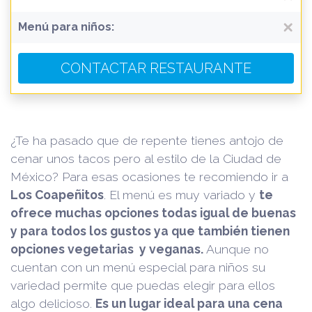
Menú para niños:
CONTACTAR RESTAURANTE
¿Te ha pasado que de repente tienes antojo de
cenar unos tacos pero al estilo de la Ciudad de
México? Para esas ocasiones te recomiendo ir a
Los Coapeñitos
. El menú es muy variado y
te
ofrece muchas opciones todas igual de buenas
y para todos los gustos ya que también tienen
opciones vegetarias y veganas.
Aunque no
cuentan con un menú especial para niños su
variedad permite que puedas elegir para ellos
algo delicioso.
Es un lugar ideal para una cena