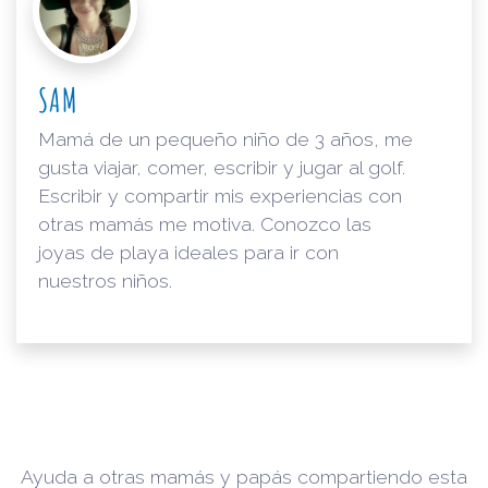
SAM
Mamá de un pequeño niño de 3 años, me
gusta viajar, comer, escribir y jugar al golf.
Escribir y compartir mis experiencias con
otras mamás me motiva. Conozco las
joyas de playa ideales para ir con
nuestros niños.
Ayuda a otras mamás y papás compartiendo esta