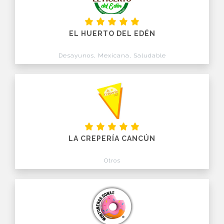
EL HUERTO DEL EDÉN
Desayunos, Mexicana, Saludable
LA CREPERÍA CANCÚN
Otros