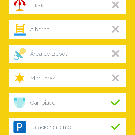
Playa
Alberca
Área de Bebés
Monitoras
Cambiador
Estacionamiento