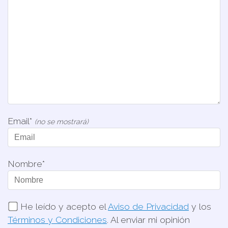
Email*
(no se mostrará)
Nombre*
He leído y acepto el
Aviso de Privacidad
y los
Términos y Condiciones
. Al enviar mi opinión