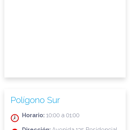
Polígono Sur
Horario:
10:00 a 01:00
Dirección:
Avenida 135 Residencial,