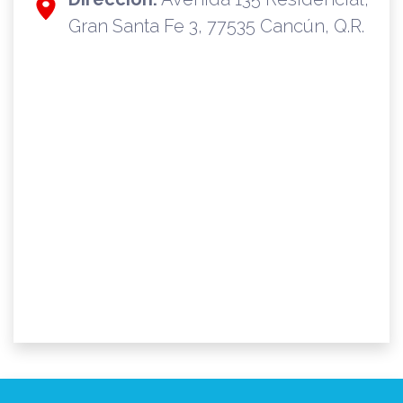
Gran Santa Fe 3, 77535 Cancún, Q.R.