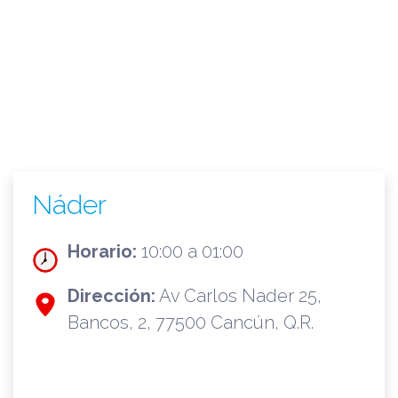
Náder
Horario:
10:00 a 01:00
Dirección:
Av Carlos Nader 25,
Bancos, 2, 77500 Cancún, Q.R.