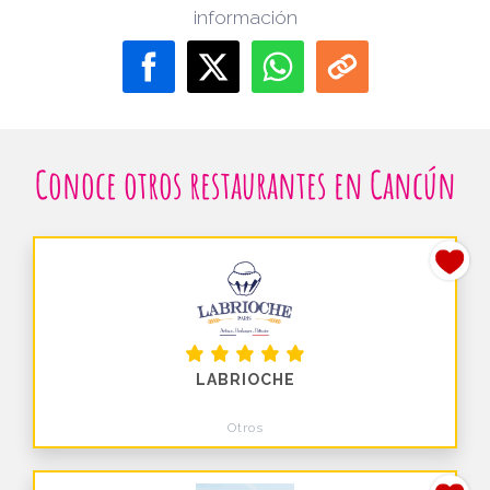
información
Conoce otros restaurantes en Cancún
LABRIOCHE
Otros