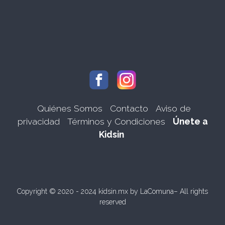
Quiénes Somos
Contacto
Aviso de
privacidad
Términos y Condiciones
Únete a
Kidsin
Copyright © 2020 - 2024 kidsin.mx by
LaComuna
– All rights
reserved