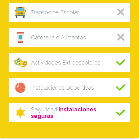
Transporte Escolar
Cafetería o Alimentos
Actividades Extraescolares
Instalaciones Deportivas
Seguridad
Instalaciones
seguras