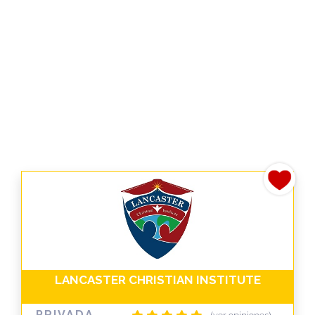
LANCASTER CHRISTIAN INSTITUTE
PRIVADA