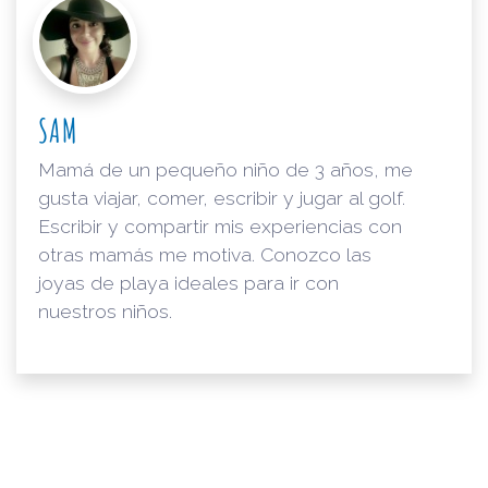
SAM
Mamá de un pequeño niño de 3 años, me
gusta viajar, comer, escribir y jugar al golf.
Escribir y compartir mis experiencias con
otras mamás me motiva. Conozco las
joyas de playa ideales para ir con
nuestros niños.