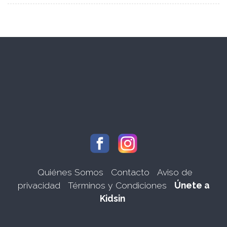
Quiénes Somos
Contacto
Aviso de
privacidad
Términos y Condiciones
Únete a
Kidsin