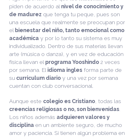
piden de acuerdo al
nivel de conocimiento y
de madurez
que tenga tu peque, pues son
una escuela que realmente se preocupan por
el
bienestar del niño, tanto emocional como
académica
y por lo tanto su sistema es muy
individualizado. Dentro de sus materias llevan
arte (música o danza), y en vez de educación
física llevan el
programa Yooshindo
2 veces
por semana. El
idioma ingles
forma parte de
su
curriculum diario
y una vez por semana
cuentan con club conversacional.
Aunque este
colegio es Cristiano
, todas las
creencias religiosas o no, son bienvenidas
.
Los niños además
adquieren valores y
disciplina
en un ambiente seguro, de mucho
amor y paciencia. Si tienen algún problema en