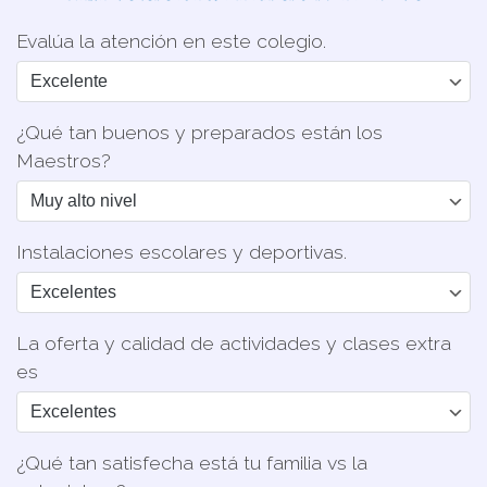
Evalúa la atención en este colegio.
¿Qué tan buenos y preparados están los
Maestros?
Instalaciones escolares y deportivas.
La oferta y calidad de actividades y clases extra
es
¿Qué tan satisfecha está tu familia vs la