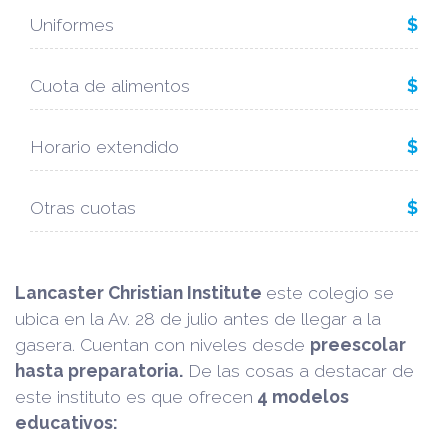
Uniformes
$
Cuota de alimentos
$
Horario extendido
$
Otras cuotas
$
Lancaster Christian Institute
este colegio se
ubica en la Av. 28 de julio antes de llegar a la
gasera. Cuentan con niveles desde
preescolar
hasta preparatoria.
De las cosas a destacar de
este instituto es que ofrecen
4 modelos
educativos: