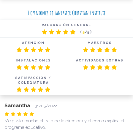
1 opiniones de Lancaster Christian Institute
VALORACIÓN GENERAL
(
5
/5 )
ATENCIÓN
MAESTROS
INSTALACIONES
ACTIVIDADES EXTRAS
SATISFACCIÓN /
COLEGIATURA
Samantha
-
31/05/2022
Me gusto mucho el trato de la directora y el como explica el
programa educativo.