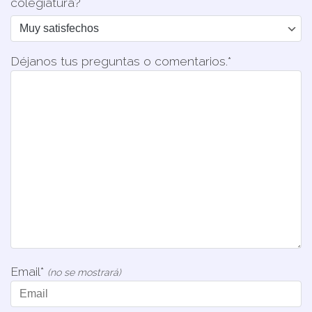
colegiatura?
Déjanos tus preguntas o comentarios.*
Email*
(no se mostrará)