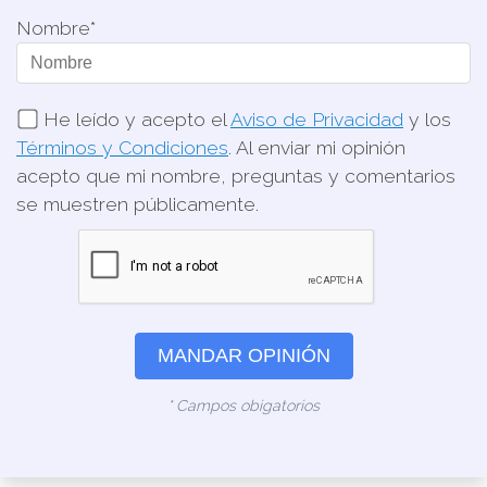
Nombre*
He leído y acepto el
Aviso de Privacidad
y los
Términos y Condiciones
. Al enviar mi opinión
acepto que mi nombre, preguntas y comentarios
se muestren públicamente.
MANDAR OPINIÓN
* Campos obigatorios