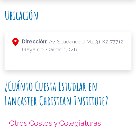
Ubicación
Dirección:
Av. Solidaridad Mz 31 K2 77712
Playa del Carmen, Q.R.
¿Cuánto Cuesta Estudiar en
Lancaster Christian Institute?
Otros Costos y Colegiaturas