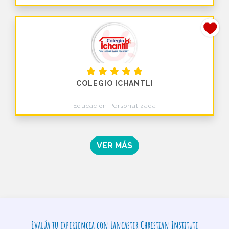
COLEGIO ICHANTLI
Educación Personalizada
VER MÁS
Evalúa tu experiencia con Lancaster Christian Institute