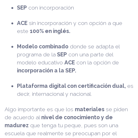
SEP
con incorporación
ACE
sin incorporación y con opción a que
este
100% en inglés.
Modelo combinado
donde se adapta el
programa de la
SEP
con una parte del
modelo educativo
ACE
con la opción de
incorporación a la SEP.
Plataforma digital con certificación dual,
es
decir, internacional y nacional.
Algo importante es que los
materiales
se piden
de acuerdo al
nivel de conocimiento y de
madurez
que tenga tu peque, pues son una
escuela que realmente se preocupan por el