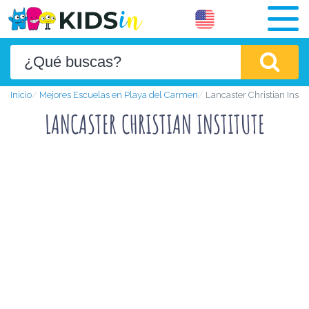
Inicio
Mejores Escuelas en Playa del Carmen
Lancaster Christian Instit
LANCASTER CHRISTIAN INSTITUTE