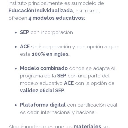
instituto principalmente es su modelo de
Educación Individualizada
, así mismo,
ofrecen
4 modelos educativos:
SEP
con incorporación
ACE
sin incorporación y con opción a que
este
100% en inglés.
Modelo combinado
donde se adapta el
programa de la
SEP
con una parte del
modelo educativo
ACE
con la opción de
validez oficial SEP.
Plataforma digital
con certificación dual,
es decir, internacional y nacional.
Algo importante es que los
materiales
se