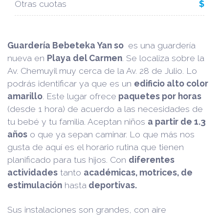
Otras cuotas
$
Guardería Bebeteka Yan so
es una guardería
nueva en
Playa del Carmen
. Se localiza sobre la
Av. Chemuyil muy cerca de la Av. 28 de Julio. Lo
podrás identificar ya que es un
edificio alto color
amarillo
. Este lugar ofrece
paquetes por horas
(desde 1 hora) de acuerdo a las necesidades de
tu bebé y tu familia. Aceptan niños
a partir de 1.3
años
o que ya sepan caminar. Lo que más nos
gusta de aquí es el horario rutina que tienen
planificado para tus hijos. Con
diferentes
actividades
tanto
académicas, motrices, de
estimulación
hasta
deportivas.
Sus instalaciones son grandes, con aire