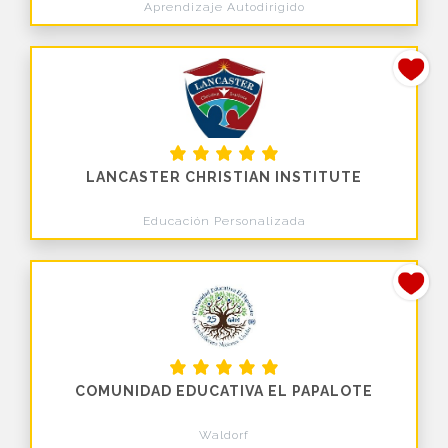
Aprendizaje Autodirigido
LANCASTER CHRISTIAN INSTITUTE
Educación Personalizada
COMUNIDAD EDUCATIVA EL PAPALOTE
Waldorf