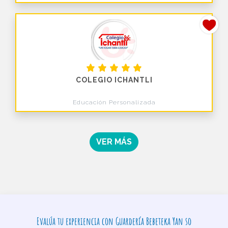
COLEGIO ICHANTLI
Educación Personalizada
VER MÁS
Evalúa tu experiencia con Guardería Bebeteka Yan so