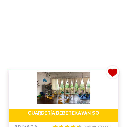
GUARDERÍA BEBETEKA YAN SO
PRIVADA