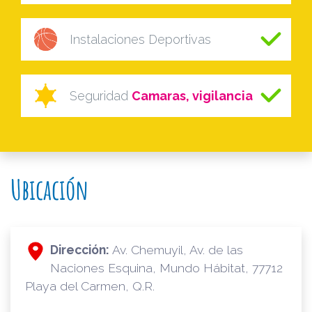
Instalaciones Deportivas
Seguridad
Camaras, vigilancia
Ubicación
Dirección:
Av. Chemuyil, Av. de las
Naciones Esquina, Mundo Hábitat, 77712
Playa del Carmen, Q.R.