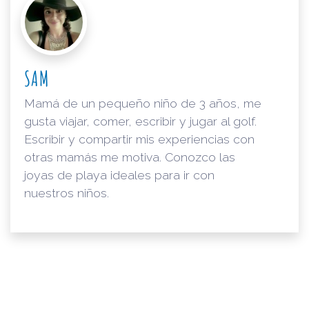
SAM
Mamá de un pequeño niño de 3 años, me
gusta viajar, comer, escribir y jugar al golf.
Escribir y compartir mis experiencias con
otras mamás me motiva. Conozco las
joyas de playa ideales para ir con
nuestros niños.