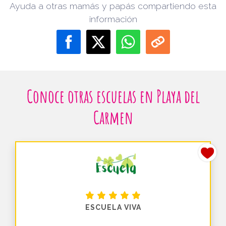
Ayuda a otras mamás y papás compartiendo esta
información
Conoce otras escuelas en Playa del
Carmen
ESCUELA VIVA