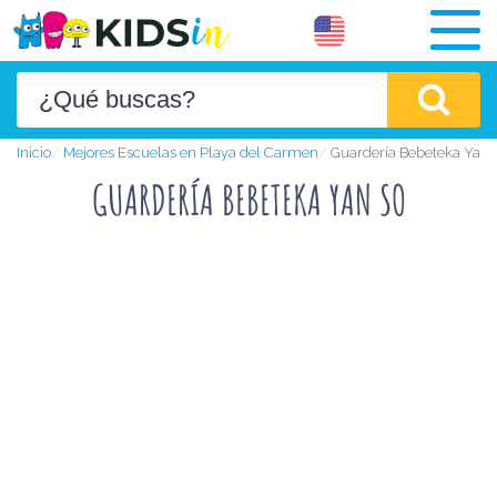
Inicio
Mejores Escuelas en Playa del Carmen
Guardería Bebeteka Yan 
GUARDERÍA BEBETEKA YAN SO