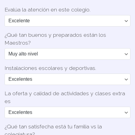
Evalúa la atención en este colegio.
¿Qué tan buenos y preparados están los
Maestros?
Instalaciones escolares y deportivas.
La oferta y calidad de actividades y clases extra
es
¿Qué tan satisfecha está tu familia vs la
colegiatura?