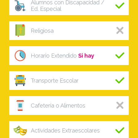
Alumnos con Discapacidad /
Ed. Especial
Religiosa
Horario Extendido
Si hay
Transporte Escolar
Cafetería o Alimentos
Actividades Extraescolares