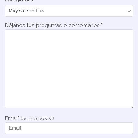
Déjanos tus preguntas o comentarios.*
Email*
(no se mostrará)