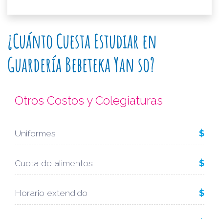
¿Cuánto Cuesta Estudiar en
Guardería Bebeteka Yan so?
Otros Costos y Colegiaturas
Uniformes
$
Cuota de alimentos
$
Horario extendido
$