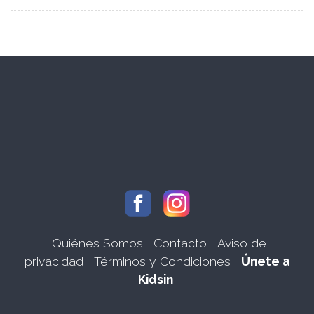
Quiénes Somos
Contacto
Aviso de
privacidad
Términos y Condiciones
Únete a
Kidsin