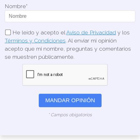
Nombre*
He leído y acepto el
Aviso de Privacidad
y los
Términos y Condiciones
. Al enviar mi opinión
acepto que mi nombre, preguntas y comentarios
se muestren públicamente.
MANDAR OPINIÓN
* Campos obigatorios