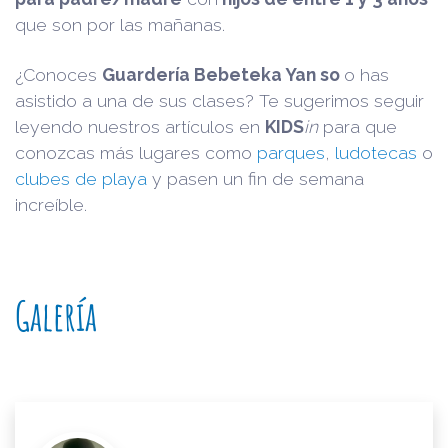
que son por las mañanas.
¿Conoces
Guardería Bebeteka Yan so
o has
asistido a una de sus clases? Te sugerimos seguir
leyendo nuestros artículos en
KIDS
in
para que
conozcas más lugares como
parques
,
ludotecas
o
clubes de playa
y pasen un fin de semana
increíble.
Galería