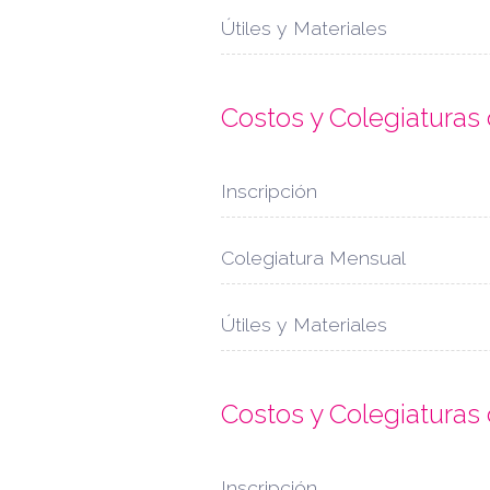
Útiles y Materiales
Costos y Colegiaturas
Inscripción
Colegiatura Mensual
Útiles y Materiales
Costos y Colegiatura
Inscripción