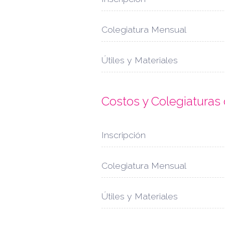
Colegiatura Mensual
Útiles y Materiales
Costos y Colegiatura
Inscripción
Colegiatura Mensual
Útiles y Materiales