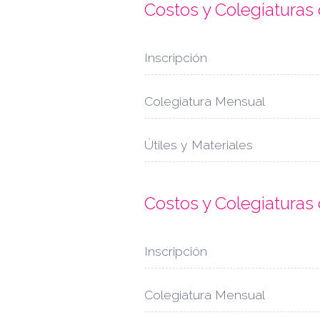
Costos y Colegiatura
Inscripción
Colegiatura Mensual
Útiles y Materiales
Costos y Colegiaturas
Inscripción
Colegiatura Mensual