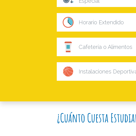
Especial
Horario Extendido
Cafetería o Alimentos
Instalaciones Deportiv
¿Cuánto Cuesta Estudi