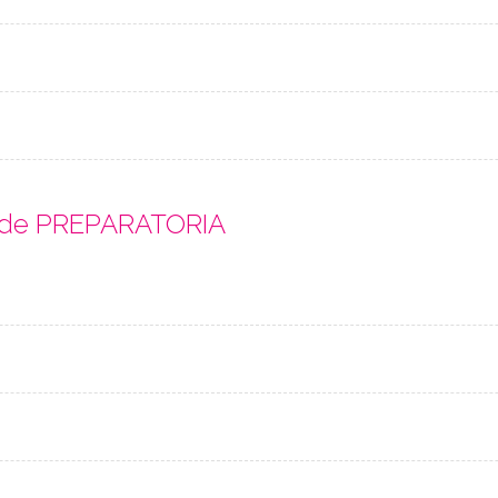
s de PREPARATORIA