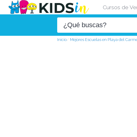
Cursos de Ve
Inicio
Mejores Escuelas en Playa del Carm