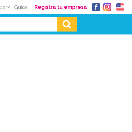
da
Guías
Registra tu empresa