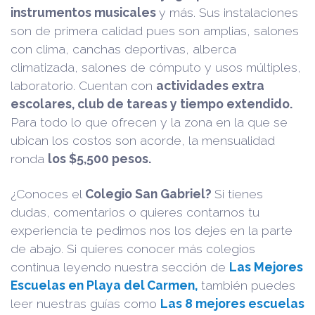
instrumentos musicales
y más. Sus instalaciones
son de primera calidad pues son amplias, salones
con clima, canchas deportivas, alberca
climatizada, salones de cómputo y usos múltiples,
laboratorio. Cuentan con
actividades extra
escolares, club de tareas y tiempo extendido.
Para todo lo que ofrecen y la zona en la que se
ubican los costos son acorde, la mensualidad
ronda
los $5,500 pesos.
¿Conoces el
Colegio San Gabriel?
Si tienes
dudas, comentarios o quieres contarnos tu
experiencia te pedimos nos los dejes en la parte
de abajo. Si quieres conocer más colegios
continua leyendo nuestra sección de
Las Mejores
Escuelas en Playa del Carmen,
también puedes
leer nuestras guías como
Las 8 mejores escuelas