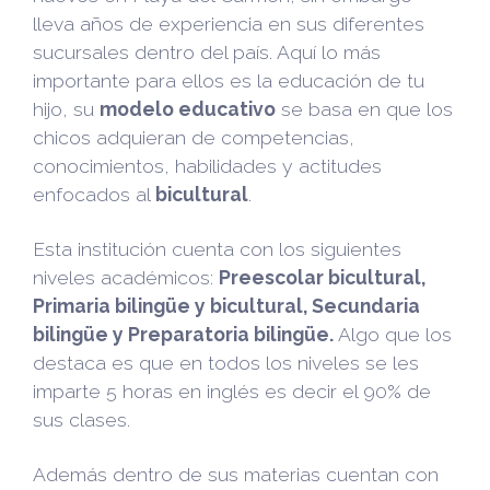
lleva años de experiencia en sus diferentes
sucursales dentro del país. Aquí lo más
importante para ellos es la educación de tu
hijo, su
modelo educativo
se basa en que los
chicos adquieran de competencias,
conocimientos, habilidades y actitudes
enfocados al
bicultural
.
Esta institución cuenta con los siguientes
niveles académicos:
Preescolar bicultural,
Primaria bilingüe y bicultural, Secundaria
bilingüe y Preparatoria bilingüe.
Algo que los
destaca es que en todos los niveles se les
imparte 5 horas en inglés es decir el 90% de
sus clases.
Además dentro de sus materias cuentan con