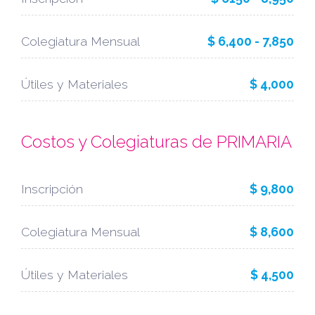
Colegiatura Mensual
$ 6,400 - 7,850
Útiles y Materiales
$ 4,000
Costos y Colegiaturas de PRIMARIA
Inscripción
$ 9,800
Colegiatura Mensual
$ 8,600
Útiles y Materiales
$ 4,500