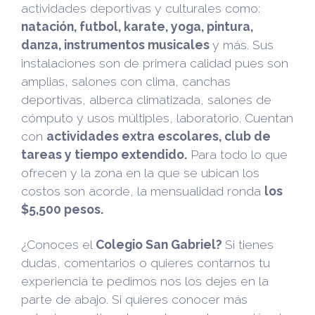
actividades deportivas y culturales como:
natación, futbol, karate, yoga, pintura,
danza, instrumentos musicales
y más. Sus
instalaciones son de primera calidad pues son
amplias, salones con clima, canchas
deportivas, alberca climatizada, salones de
cómputo y usos múltiples, laboratorio. Cuentan
con
actividades extra escolares, club de
tareas y tiempo extendido.
Para todo lo que
ofrecen y la zona en la que se ubican los
costos son acorde, la mensualidad ronda
los
$5,500 pesos.
¿Conoces el
Colegio San Gabriel?
Si tienes
dudas, comentarios o quieres contarnos tu
experiencia te pedimos nos los dejes en la
parte de abajo. Si quieres conocer más