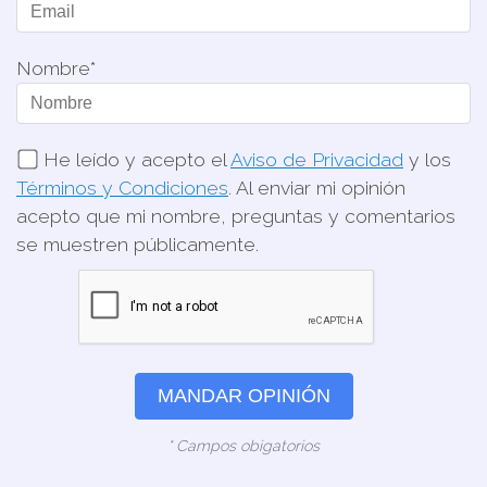
Nombre*
He leído y acepto el
Aviso de Privacidad
y los
Términos y Condiciones
. Al enviar mi opinión
acepto que mi nombre, preguntas y comentarios
se muestren públicamente.
MANDAR OPINIÓN
* Campos obigatorios