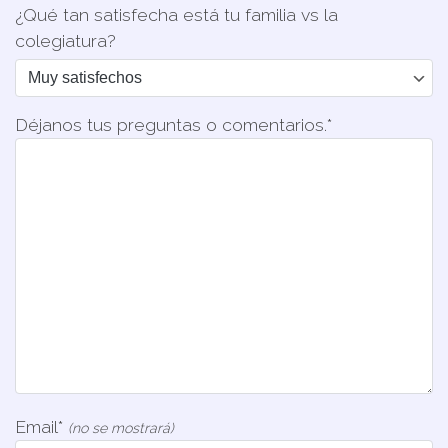
¿Qué tan satisfecha está tu familia vs la
colegiatura?
Déjanos tus preguntas o comentarios.*
Email*
(no se mostrará)