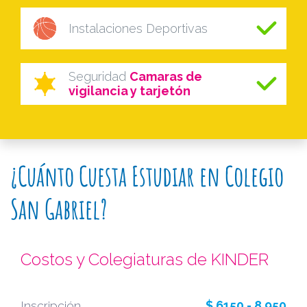
Instalaciones Deportivas
Seguridad
Camaras de
vigilancia y tarjetón
¿Cuánto Cuesta Estudiar en Colegio
San Gabriel?
Costos y Colegiaturas de KINDER
Inscripción
$ 6150 - 8,950