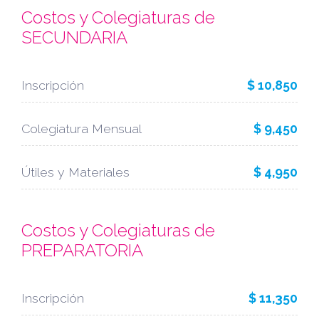
Costos y Colegiaturas de
SECUNDARIA
Inscripción
$ 10,850
Colegiatura Mensual
$ 9,450
Útiles y Materiales
$ 4,950
Costos y Colegiaturas de
PREPARATORIA
Inscripción
$ 11,350