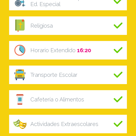
Ed. Especial
Religiosa
Horario Extendido
16:20
Transporte Escolar
Cafetería o Alimentos
Actividades Extraescolares