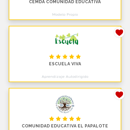
CEMDA COMUNIDAD EDUCATIVA
Modelo Propio
ESCUELA VIVA
Aprendizaje Autodirigido
COMUNIDAD EDUCATIVA EL PAPALOTE