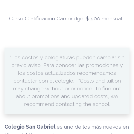
Curso Certificación Cambridge: $ 500 mensual
*Los costos y colegiaturas pueden cambiar sin
previo aviso. Para conocer las promociones y
los costos actualizados recomendamos
contactar con el colegio. | *Costs and tuition
may change without prior notice. To find out
about promotions and updated costs, we
recommend contacting the school.
Colegio San Gabriel
es uno de los más nuevos en