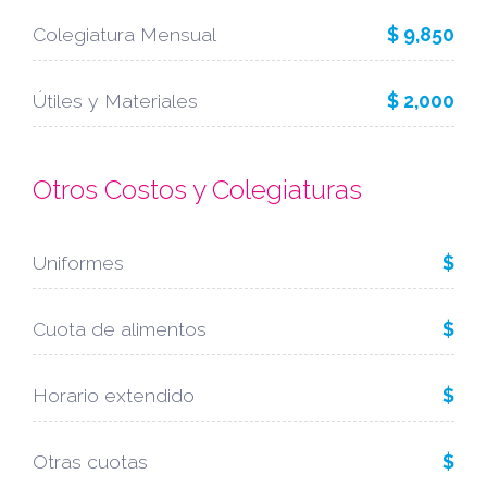
Colegiatura Mensual
$ 9,850
Útiles y Materiales
$ 2,000
Otros Costos y Colegiaturas
Uniformes
$
Cuota de alimentos
$
Horario extendido
$
Otras cuotas
$