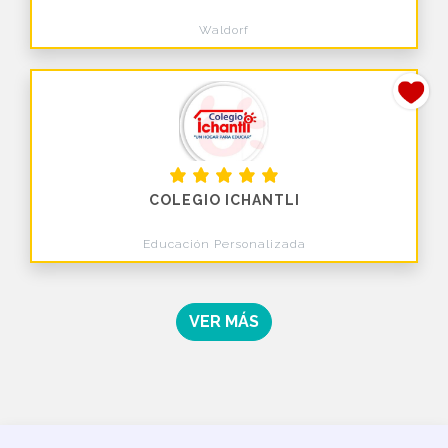
Waldorf
COLEGIO ICHANTLI
Educación Personalizada
VER MÁS