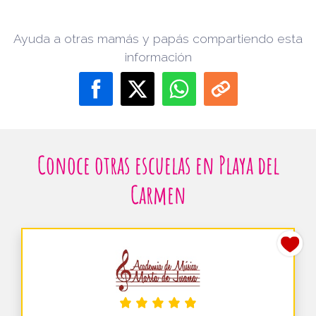
Ayuda a otras mamás y papás compartiendo esta
información
Conoce otras escuelas en Playa del
Carmen