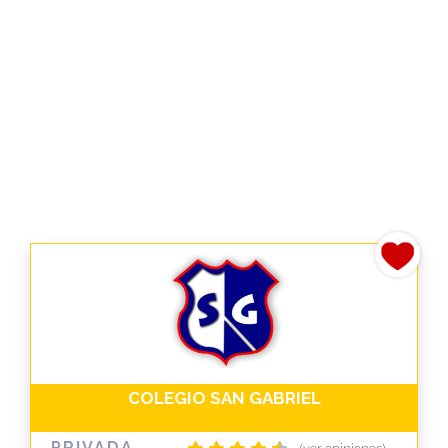
COLEGIO SAN GABRIEL
PRIVADA