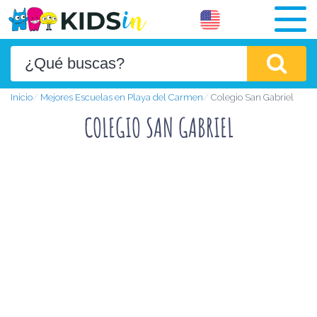
Inicio
Mejores Escuelas en Playa del Carmen
Colegio San Gabriel
COLEGIO SAN GABRIEL