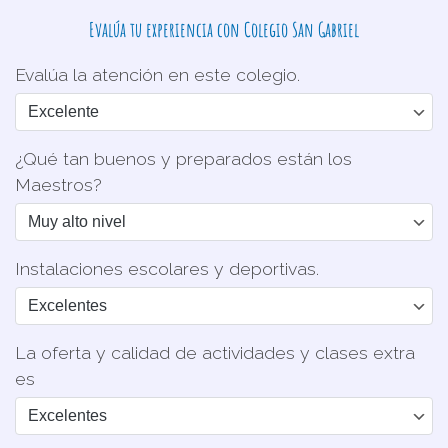
Evalúa tu experiencia con Colegio San Gabriel
Evalúa la atención en este colegio.
¿Qué tan buenos y preparados están los
Maestros?
Instalaciones escolares y deportivas.
La oferta y calidad de actividades y clases extra
es