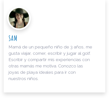
SAM
Mamá de un pequeño niño de 3 años, me
gusta viajar, comer, escribir y jugar al golf.
Escribir y compartir mis experiencias con
otras mamás me motiva. Conozco las
joyas de playa ideales para ir con
nuestros niños.