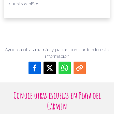
nuestros niños.
Ayuda a otras mamás y papás compartiendo esta
información
Conoce otras escuelas en Playa del
Carmen