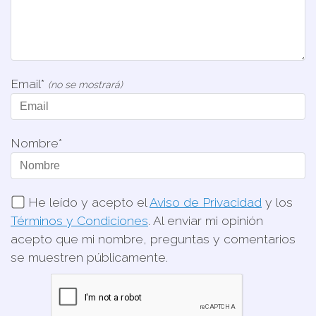
Email*
(no se mostrará)
Nombre*
He leído y acepto el
Aviso de Privacidad
y los
Términos y Condiciones
. Al enviar mi opinión
acepto que mi nombre, preguntas y comentarios
se muestren públicamente.