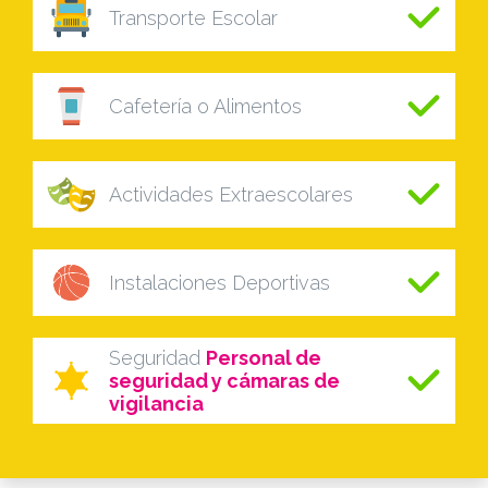
Transporte Escolar
Cafetería o Alimentos
Actividades Extraescolares
Instalaciones Deportivas
Seguridad
Personal de
seguridad y cámaras de
vigilancia