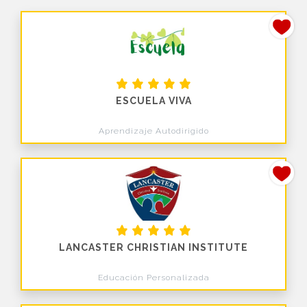
ESCUELA VIVA
Aprendizaje Autodirigido
LANCASTER CHRISTIAN INSTITUTE
Educación Personalizada