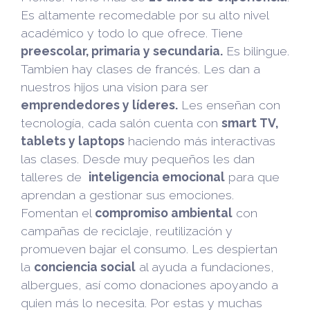
Es altamente recomedable por su alto nivel
académico y todo lo que ofrece. Tiene
preescolar, primaria y secundaria.
Es bilingue.
Tambien hay clases de francés. Les dan a
nuestros hijos una vision para ser
emprendedores y líderes.
Les enseñan con
tecnología, cada salón cuenta con
smart TV,
tablets y laptops
haciendo más interactivas
las clases. Desde muy pequeños les dan
talleres de
inteligencia emocional
para que
aprendan a gestionar sus emociones.
Fomentan el
compromiso ambiental
con
campañas de reciclaje, reutilización y
promueven bajar el consumo. Les despiertan
la
conciencia social
al ayuda a fundaciones,
albergues, así como donaciones apoyando a
quien más lo necesita. Por estas y muchas