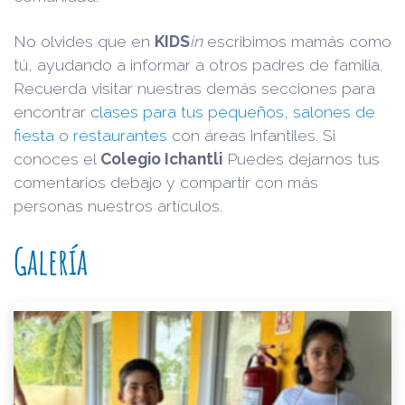
No olvides que en
KIDS
in
escribimos mamás como
tú, ayudando a informar a otros padres de familia.
Recuerda visitar nuestras demás secciones para
encontrar
clases para tus pequeños
,
salones de
fiesta
o
restaurantes
con áreas infantiles. Si
conoces el
Colegio Ichantli
Puedes dejarnos tus
comentarios debajo y compartir con más
personas nuestros artículos.
Galería