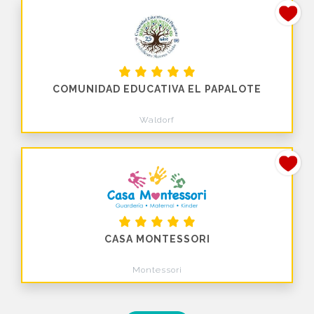
COMUNIDAD EDUCATIVA EL PAPALOTE
Waldorf
CASA MONTESSORI
Montessori