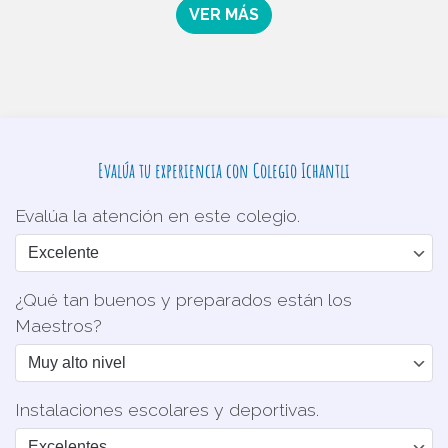
VER MÁS
Evalúa tu experiencia con Colegio Ichantli
Evalúa la atención en este colegio.
¿Qué tan buenos y preparados están los
Maestros?
Instalaciones escolares y deportivas.