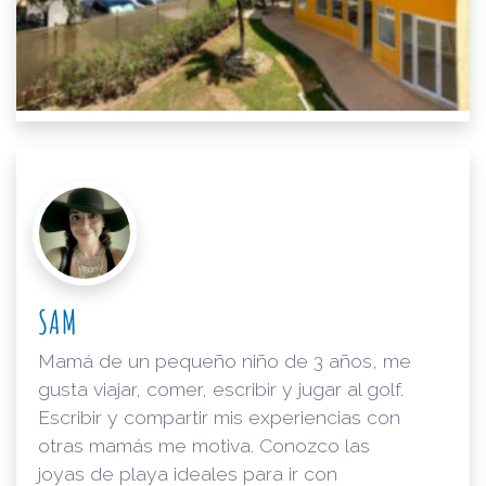
SAM
Mamá de un pequeño niño de 3 años, me
gusta viajar, comer, escribir y jugar al golf.
Escribir y compartir mis experiencias con
otras mamás me motiva. Conozco las
joyas de playa ideales para ir con