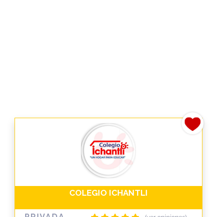
COLEGIO ICHANTLI
PRIVADA