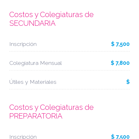
Costos y Colegiaturas de
SECUNDARIA
Inscripción
$ 7,500
Colegiatura Mensual
$ 7,800
Útiles y Materiales
$
Costos y Colegiaturas de
PREPARATORIA
Inscripción
$ 7,500