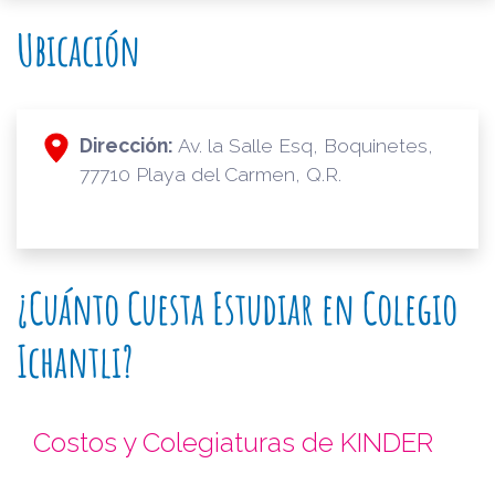
Ubicación
Dirección:
Av. la Salle Esq, Boquinetes,
77710 Playa del Carmen, Q.R.
¿Cuánto Cuesta Estudiar en Colegio
Ichantli?
Costos y Colegiaturas de KINDER