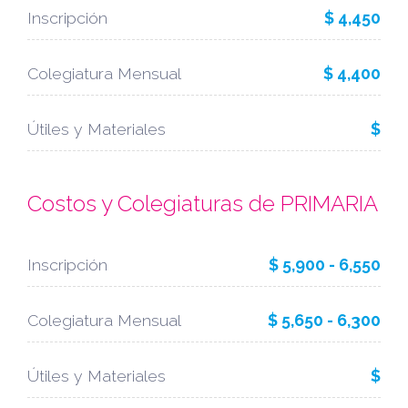
Inscripción
$ 4,450
Colegiatura Mensual
$ 4,400
Útiles y Materiales
$
Costos y Colegiaturas de PRIMARIA
Inscripción
$ 5,900 - 6,550
Colegiatura Mensual
$ 5,650 - 6,300
Útiles y Materiales
$