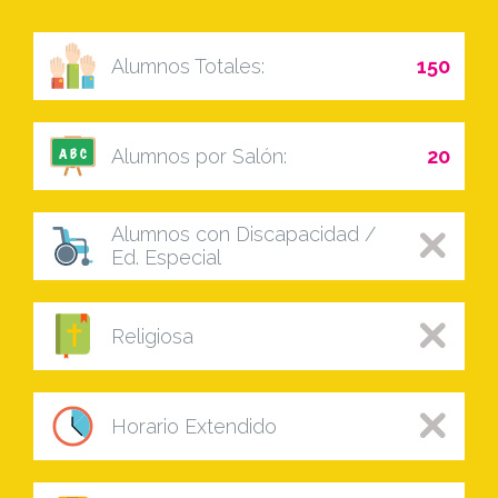
Alumnos Totales:
150
Alumnos por Salón:
20
Alumnos con Discapacidad /
Ed. Especial
Religiosa
Horario Extendido