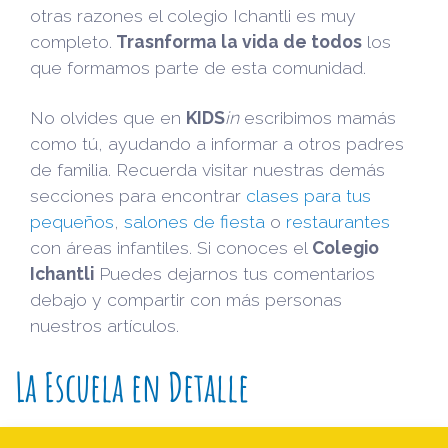
otras razones el colegio Ichantli es muy
completo.
Trasnforma la vida de todos
los
que formamos parte de esta comunidad.
No olvides que en
KIDS
in
escribimos mamás
como tú, ayudando a informar a otros padres
de familia. Recuerda visitar nuestras demás
secciones para encontrar
clases para tus
pequeños
,
salones de fiesta
o
restaurantes
con áreas infantiles. Si conoces el
Colegio
Ichantli
Puedes dejarnos tus comentarios
debajo y compartir con más personas
nuestros artículos.
La Escuela en Detalle