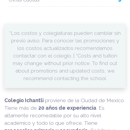
*Los costos y colegiaturas pueden cambiar sin
previo aviso. Para conocer las promociones y
los costos actualizados recomendamos
contactar con el colegio. | *Costs and tuition
may change without prior notice. To find out
about promotions and updated costs, we
recommend contacting the school.
Colegio Ichantli
proviene de la Ciudad de Mexico.
Tiene más de
20 años de experiencia
. Es
altamente recomedable por su alto nivel
académico y todo lo que ofrece. Tiene