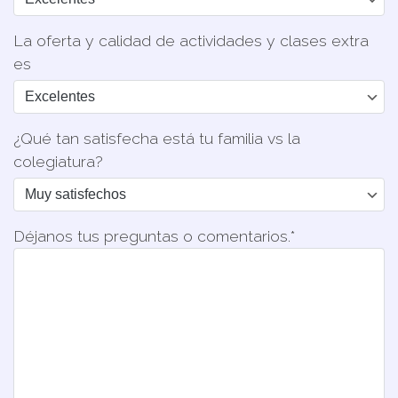
La oferta y calidad de actividades y clases extra
es
¿Qué tan satisfecha está tu familia vs la
colegiatura?
Déjanos tus preguntas o comentarios.*