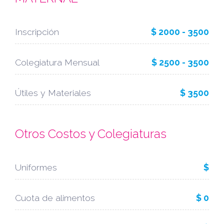
Inscripción
$ 2000 - 3500
Colegiatura Mensual
$ 2500 - 3500
Útiles y Materiales
$ 3500
Otros Costos y Colegiaturas
Uniformes
$
Cuota de alimentos
$ 0