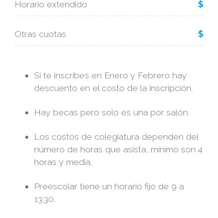
Horario extendido
$
Otras cuotas
$
Si te inscribes en Enero y Febrero hay
descuento en el costo de la inscripción.
Hay becas pero solo es una por salón.
Los costos de colegiatura dependen del
número de horas que asista, mínimo son 4
horas y media.
Preescolar tiene un horario fijo de 9 a
13:30.