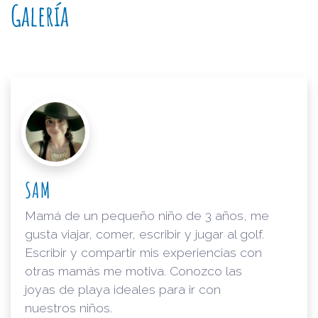
Galería
SAM
Mamá de un pequeño niño de 3 años, me
gusta viajar, comer, escribir y jugar al golf.
Escribir y compartir mis experiencias con
otras mamás me motiva. Conozco las
joyas de playa ideales para ir con
nuestros niños.