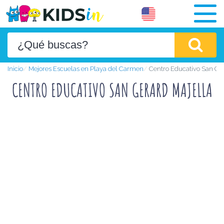
Inicio
Mejores Escuelas en Playa del Carmen
Centro Educativo San Ger
CENTRO EDUCATIVO SAN GERARD MAJELLA