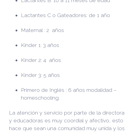
Lactantes B: 10 a 11 meses de edad
Lactantes C o Gateadores: de 1 año
Maternal : 2 años
Kinder 1: 3 años
Kinder 2: 4 años
Kinder 3: 5 años
Primero de Inglés : 6 años modalidad –
homeschooling.
La atención y servicio por parte de la directora
y educadoras es muy coordial y afectivo, esto
hace que sean una comunidad muy unida y los