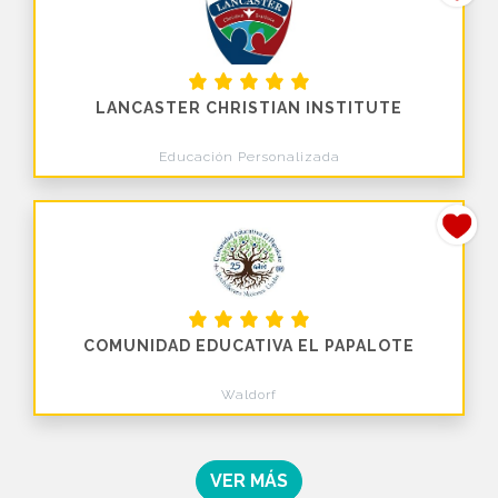
LANCASTER CHRISTIAN INSTITUTE
Educación Personalizada
COMUNIDAD EDUCATIVA EL PAPALOTE
Waldorf
VER MÁS