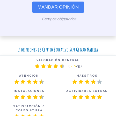
MANDAR OPINIÓN
* Campos obigatorios
2 opiniones de Centro Educativo San Gerard Majella
VALORACIÓN GENERAL
(
4.6
/5 )
ATENCIÓN
MAESTROS
INSTALACIONES
ACTIVIDADES EXTRAS
SATISFACCIÓN /
COLEGIATURA