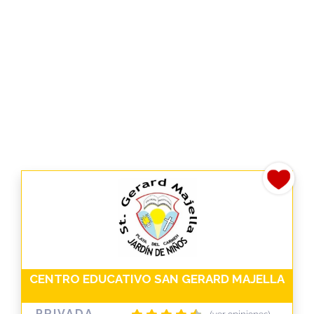
CENTRO EDUCATIVO SAN GERARD MAJELLA
PRIVADA