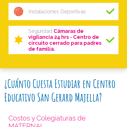
Instalaciones Deportivas
Seguridad
Cámaras de
vigilancia 24 hrs - Centro de
circuito cerrado para padres
de familia.
¿Cuánto Cuesta Estudiar en Centro
Educativo San Gerard Majella?
Costos y Colegiaturas de
MATERNAL