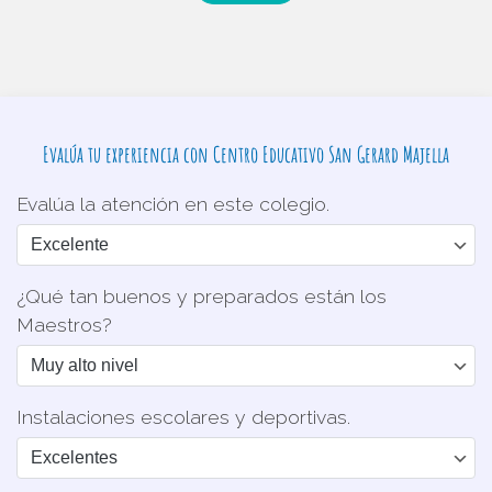
Evalúa tu experiencia con Centro Educativo San Gerard Majella
Evalúa la atención en este colegio.
¿Qué tan buenos y preparados están los
Maestros?
Instalaciones escolares y deportivas.