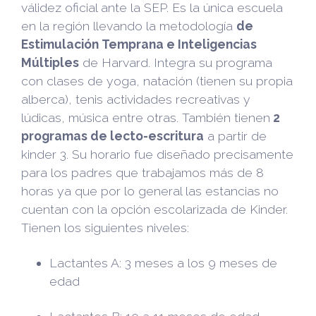
válidez oficial ante la SEP. Es la única escuela
en la región llevando la metodología
de
Estimulación Temprana e Inteligencias
Múltiples
de Harvard. Integra su programa
con clases de yoga, natación (tienen su propia
alberca), tenis actividades recreativas y
lúdicas, música entre otras. También tienen
2
programas de lecto-escritura
a partir de
kinder 3. Su horario fue diseñado precisamente
para los padres que trabajamos más de 8
horas ya que por lo general las estancias no
cuentan con la opción escolarizada de Kinder.
Tienen los siguientes niveles:
Lactantes A: 3 meses a los 9 meses de
edad