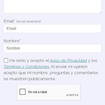
Email*
(no se mostrará)
Nombre*
He leído y acepto el
Aviso de Privacidad
y los
Términos y Condiciones
. Al enviar mi opinión
acepto que mi nombre, preguntas y comentarios
se muestren públicamente.