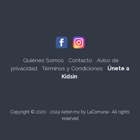
Quiénes Somos
Contacto
Aviso de
privacidad
Términos y Condiciones
Únete a
Kidsin
Copyright © 2020 - 2024 kidsin.mx by
LaComuna
– All rights
reserved