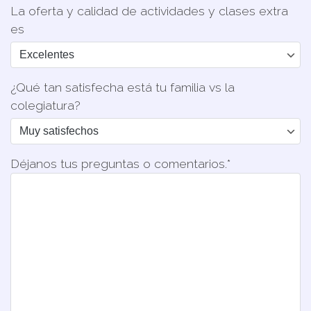
La oferta y calidad de actividades y clases extra
es
¿Qué tan satisfecha está tu familia vs la
colegiatura?
Déjanos tus preguntas o comentarios.*