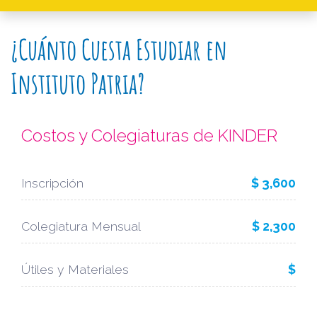
¿Cuánto Cuesta Estudiar en
Instituto Patria?
Costos y Colegiaturas de KINDER
Inscripción
$ 3,600
Colegiatura Mensual
$ 2,300
Útiles y Materiales
$