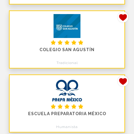
COLEGIO SAN AGUSTÍN
Tradicional
ESCUELA PREPARATORIA MÉXICO
Humanista