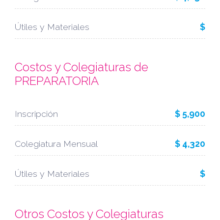
Útiles y Materiales
$
Costos y Colegiaturas de
PREPARATORIA
Inscripción
$ 5,900
Colegiatura Mensual
$ 4,320
Útiles y Materiales
$
Otros Costos y Colegiaturas