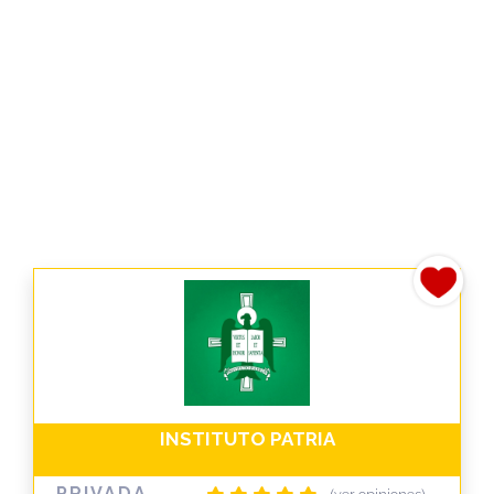
INSTITUTO PATRIA
PRIVADA