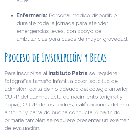
aulas.
Enfermería:
Personal médico disponible
durante toda la jornada para atender
emergencias leves, con apoyo de
ambulancias para casos de mayor gravedad.
Proceso de Inscripción y Becas
Para inscribirse al
Instituto Patria
se requiere:
fotografías tamaño infantil a color, solicitud de
admisión, carta de no adeudo del colegio anterior,
CURP del alumno, acta de nacimiento (original y
copia), CURP de los padres, calificaciones del año
anterior y carta de buena conducta. A partir de
primaria también se requiere presentar un examen
de evaluación.