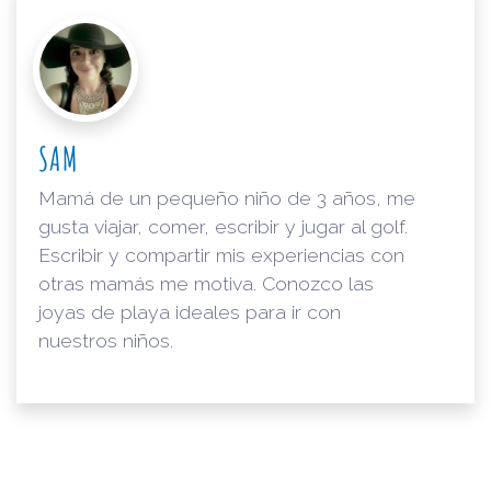
SAM
Mamá de un pequeño niño de 3 años, me
gusta viajar, comer, escribir y jugar al golf.
Escribir y compartir mis experiencias con
otras mamás me motiva. Conozco las
joyas de playa ideales para ir con
nuestros niños.