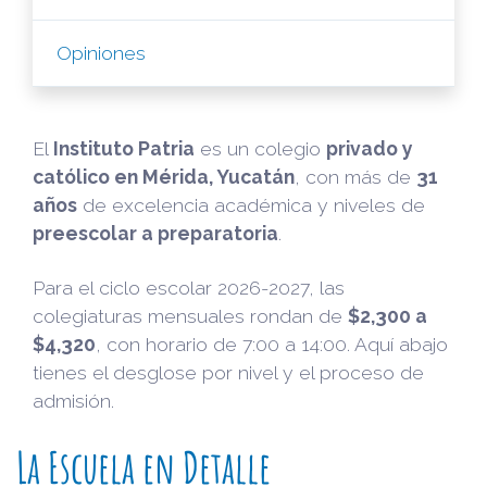
Opiniones
El
Instituto Patria
es un colegio
privado y
católico en Mérida, Yucatán
, con más de
31
años
de excelencia académica y niveles de
preescolar a preparatoria
.
Para el ciclo escolar 2026-2027, las
colegiaturas mensuales rondan de
$2,300 a
$4,320
, con horario de 7:00 a 14:00. Aquí abajo
tienes el desglose por nivel y el proceso de
admisión.
La Escuela en Detalle