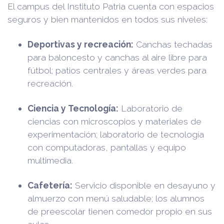
El campus del Instituto Patria cuenta con espacios
seguros y bien mantenidos en todos sus niveles:
Deportivas y recreación:
Canchas techadas
para baloncesto y canchas al aire libre para
fútbol; patios centrales y áreas verdes para
recreación.
Ciencia y Tecnología:
Laboratorio de
ciencias con microscopios y materiales de
experimentación; laboratorio de tecnología
con computadoras, pantallas y equipo
multimedia.
Cafetería:
Servicio disponible en desayuno y
almuerzo con menú saludable; los alumnos
de preescolar tienen comedor propio en sus