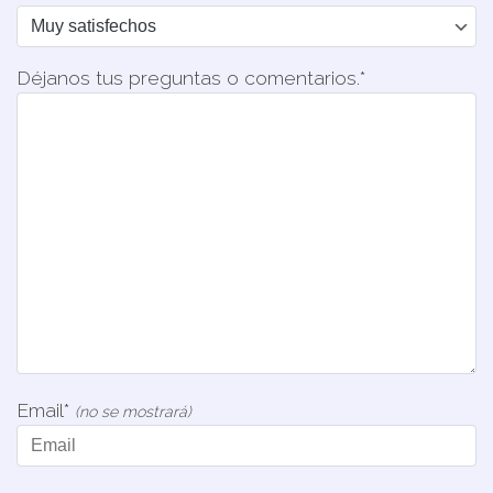
Déjanos tus preguntas o comentarios.*
Email*
(no se mostrará)