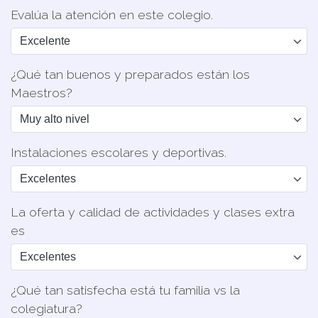
Evalúa la atención en este colegio.
¿Qué tan buenos y preparados están los
Maestros?
Instalaciones escolares y deportivas.
La oferta y calidad de actividades y clases extra
es
¿Qué tan satisfecha está tu familia vs la
colegiatura?