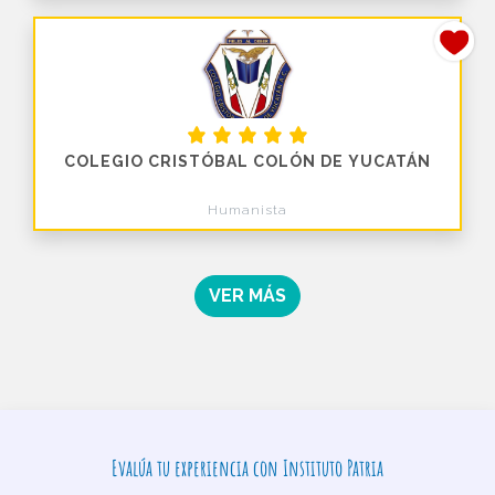
COLEGIO CRISTÓBAL COLÓN DE YUCATÁN
Humanista
VER MÁS
Evalúa tu experiencia con Instituto Patria