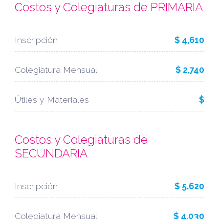
Costos y Colegiaturas de PRIMARIA
Inscripción
$ 4,610
Colegiatura Mensual
$ 2,740
Útiles y Materiales
$
Costos y Colegiaturas de
SECUNDARIA
Inscripción
$ 5,620
Colegiatura Mensual
$ 4,030