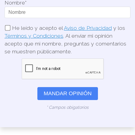
Nombre*
He leído y acepto el
Aviso de Privacidad
y los
Términos y Condiciones
. Al enviar mi opinión
acepto que mi nombre, preguntas y comentarios
se muestren públicamente.
MANDAR OPINIÓN
* Campos obigatorios