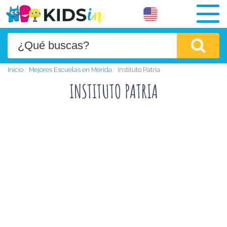
Inicio
Mejores Escuelas en Mérida
Instituto Patria
INSTITUTO PATRIA