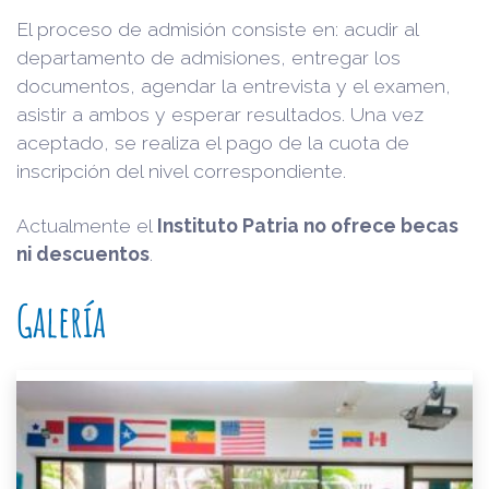
El proceso de admisión consiste en: acudir al
departamento de admisiones, entregar los
documentos, agendar la entrevista y el examen,
asistir a ambos y esperar resultados. Una vez
aceptado, se realiza el pago de la cuota de
inscripción del nivel correspondiente.
Actualmente el
Instituto Patria no ofrece becas
ni descuentos
.
Galería