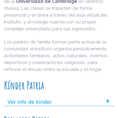
de la
Universidad de Cambridge
en distintos
niveles. Las clases se imparten de forma
presencial y en línea a través del aula virtual del
instituto, y el colegio cuenta con su propio
complejo universitario para sus egresados.
Los padres de familia forman parte activa de la
comunidad: el instituto organiza periódicamente
actividades familiares, actos culturales, eventos
deportivos y celebraciones religiosas, para
reforzar el vínculo entre la escuela y el hogar.
Kínder Patria
+
Ver info de kinder