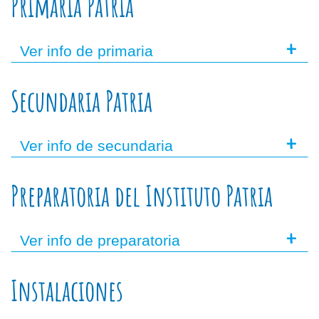
Primaria Patria
+
Ver info de primaria
Secundaria Patria
+
Ver info de secundaria
Preparatoria del Instituto Patria
+
Ver info de preparatoria
Instalaciones