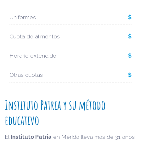
Uniformes
$
Cuota de alimentos
$
Horario extendido
$
Otras cuotas
$
Instituto Patria y su método
educativo
El
Instituto Patria
en Mérida lleva más de 31 años