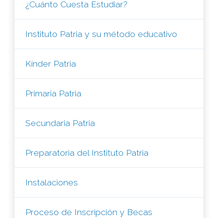
¿Cuánto Cuesta Estudiar?
Instituto Patria y su método educativo
Kínder Patria
Primaria Patria
Secundaria Patria
Preparatoria del Instituto Patria
Instalaciones
Proceso de Inscripción y Becas