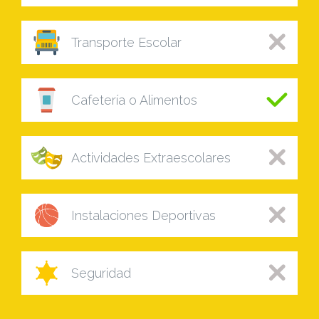
Transporte Escolar
Cafetería o Alimentos
Actividades Extraescolares
Instalaciones Deportivas
Seguridad