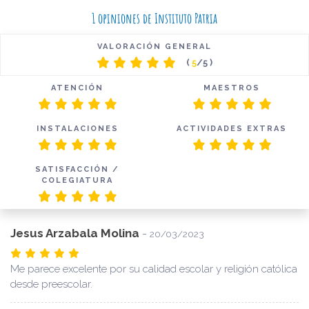
1 opiniones de Instituto Patria
VALORACIÓN GENERAL
(
5
/5 )
ATENCIÓN
MAESTROS
INSTALACIONES
ACTIVIDADES EXTRAS
SATISFACCIÓN /
COLEGIATURA
Jesus Arzabala Molina
-
20/03/2023
Me parece excelente por su calidad escolar y religión católica
desde preescolar.