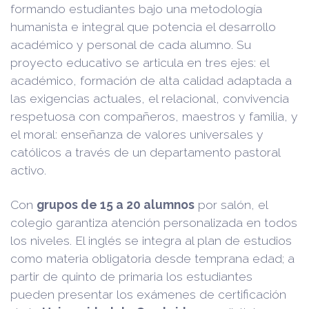
formando estudiantes bajo una metodología
humanista e integral que potencia el desarrollo
académico y personal de cada alumno. Su
proyecto educativo se articula en tres ejes: el
académico, formación de alta calidad adaptada a
las exigencias actuales, el relacional, convivencia
respetuosa con compañeros, maestros y familia, y
el moral: enseñanza de valores universales y
católicos a través de un departamento pastoral
activo.
Con
grupos de 15 a 20 alumnos
por salón, el
colegio garantiza atención personalizada en todos
los niveles. El inglés se integra al plan de estudios
como materia obligatoria desde temprana edad; a
partir de quinto de primaria los estudiantes
pueden presentar los exámenes de certificación