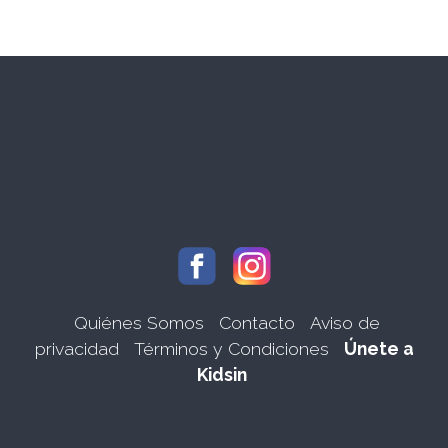
Quiénes Somos
Contacto
Aviso de
privacidad
Términos y Condiciones
Únete a
Kidsin