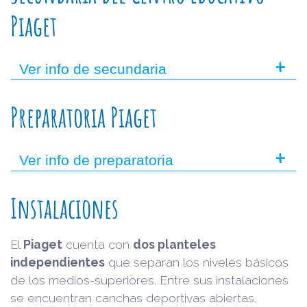
Piaget
+
Ver info de secundaria
Preparatoria Piaget
+
Ver info de preparatoria
Instalaciones
El
Piaget
cuenta con
dos planteles
independientes
que separan los niveles básicos
de los medios-superiores. Entre sus instalaciones
se encuentran canchas deportivas abiertas,