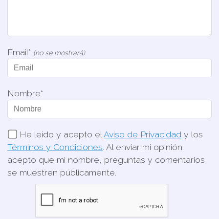
Email*
(no se mostrará)
Nombre*
He leído y acepto el
Aviso de Privacidad
y los
Términos y Condiciones
. Al enviar mi opinión
acepto que mi nombre, preguntas y comentarios
se muestren públicamente.