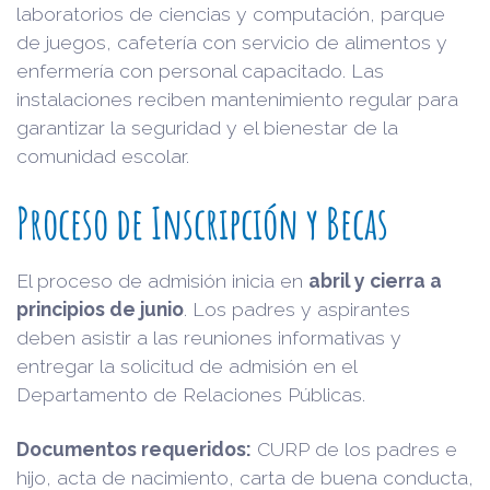
laboratorios de ciencias y computación, parque
de juegos, cafetería con servicio de alimentos y
enfermería con personal capacitado. Las
instalaciones reciben mantenimiento regular para
garantizar la seguridad y el bienestar de la
comunidad escolar.
Proceso de Inscripción y Becas
El proceso de admisión inicia en
abril y cierra a
principios de junio
. Los padres y aspirantes
deben asistir a las reuniones informativas y
entregar la solicitud de admisión en el
Departamento de Relaciones Públicas.
Documentos requeridos:
CURP de los padres e
hijo, acta de nacimiento, carta de buena conducta,