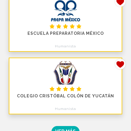
ESCUELA PREPARATORIA MÉXICO
Humanista
COLEGIO CRISTÓBAL COLÓN DE YUCATÁN
Humanista