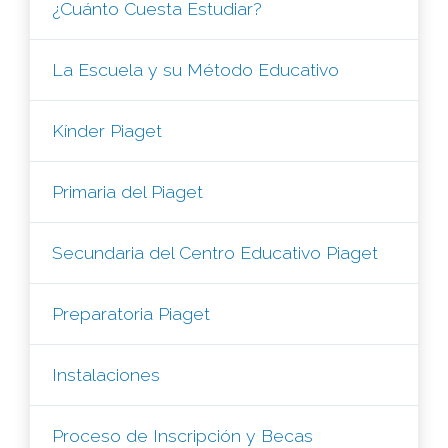
¿Cuánto Cuesta Estudiar?
La Escuela y su Método Educativo
Kínder Piaget
Primaria del Piaget
Secundaria del Centro Educativo Piaget
Preparatoria Piaget
Instalaciones
Proceso de Inscripción y Becas