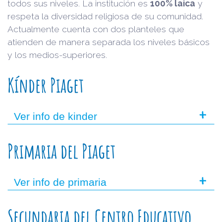
todos sus niveles. La institución es
100% laica
y
respeta la diversidad religiosa de su comunidad.
Actualmente cuenta con dos planteles que
atienden de manera separada los niveles básicos
y los medios-superiores.
Kínder Piaget
+
Ver info de kinder
Primaria del Piaget
+
Ver info de primaria
Secundaria del Centro Educativo