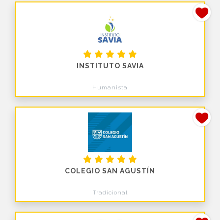
INSTITUTO SAVIA
Humanista
COLEGIO SAN AGUSTÍN
Tradicional