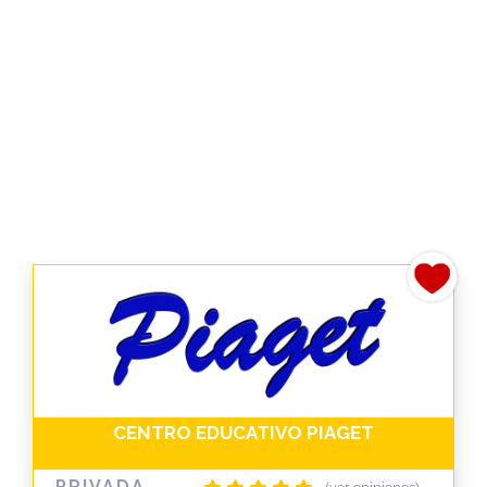
CENTRO EDUCATIVO PIAGET
PRIVADA