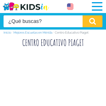
Inicio
Mejores Escuelas en Mérida
Centro Educativo Piaget
CENTRO EDUCATIVO PIAGET