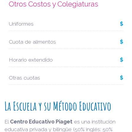
Otros Costos y Colegiaturas
Uniformes
$
Cuota de alimentos
$
Horario extendido
$
Otras cuotas
$
La Escuela y su Método Educativo
El
Centro Educativo Piaget
es una institución
educativa privada y bilingüe (50% inglés: 50%