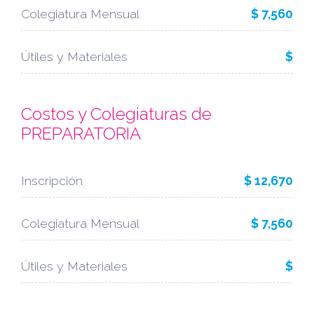
Colegiatura Mensual
$ 7,560
Útiles y Materiales
$
Costos y Colegiaturas de
PREPARATORIA
Inscripción
$ 12,670
Colegiatura Mensual
$ 7,560
Útiles y Materiales
$