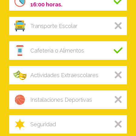
16:00 horas.
Transporte Escolar
Cafetería o Alimentos
Actividades Extraescolares
Instalaciones Deportivas
Seguridad