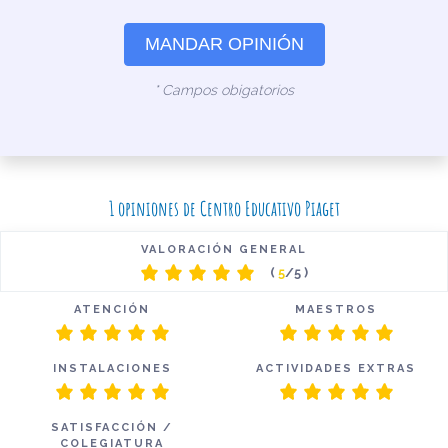
MANDAR OPINIÓN
* Campos obigatorios
1 opiniones de Centro Educativo Piaget
VALORACIÓN GENERAL
(
5
/5 )
ATENCIÓN
MAESTROS
INSTALACIONES
ACTIVIDADES EXTRAS
SATISFACCIÓN /
COLEGIATURA