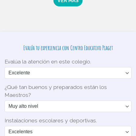
VER MÁS
Evalúa tu experiencia con Centro Educativo Piaget
Evalúa la atención en este colegio.
¿Qué tan buenos y preparados están los
Maestros?
Instalaciones escolares y deportivas.