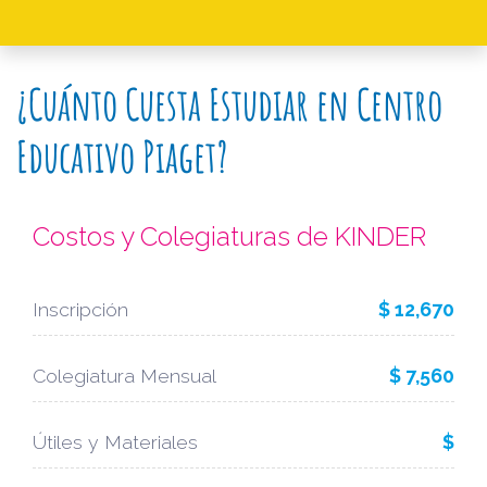
¿Cuánto Cuesta Estudiar en Centro
Educativo Piaget?
Costos y Colegiaturas de KINDER
Inscripción
$ 12,670
Colegiatura Mensual
$ 7,560
Útiles y Materiales
$