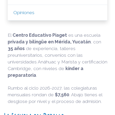
Opiniones
El
Centro Educativo Piaget
es una escuela
privada y bilingüe en Mérida, Yucatán
, con
35 años
de experiencia, talleres
preuniversitarios, convenios con las
universidades Anáhuac y Marista y certificación
Cambridge, con niveles de
kínder a
preparatoria
.
Rumbo al ciclo 2026-2027, las colegiaturas
mensuales rondan de
$7,560
. Abajo tienes el
desglose por nivel y el proceso de admisión.