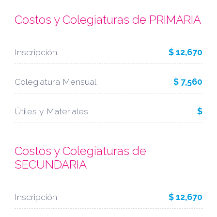
Costos y Colegiaturas de PRIMARIA
Inscripción
$ 12,670
Colegiatura Mensual
$ 7,560
Útiles y Materiales
$
Costos y Colegiaturas de
SECUNDARIA
Inscripción
$ 12,670