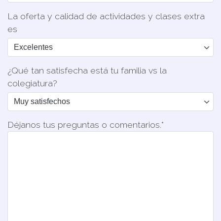
La oferta y calidad de actividades y clases extra
es
¿Qué tan satisfecha está tu familia vs la
colegiatura?
Déjanos tus preguntas o comentarios.*