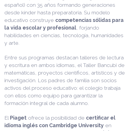
español) con 35 años formando generaciones
desde kínder hasta preparatoria. Su modelo
educativo construye
competencias sólidas para
la vida escolar y profesional
, forjando
habilidades en ciencias, tecnología, humanidades
y arte.
Entre sus programas destacan talleres de lectura
y escritura en ambos idiomas, el Taller Bancubi de
matemáticas, proyectos científicos, artísticos y de
investigación. Los padres de familia son socios
activos del proceso educativo: el colegio trabaja
con ellos como equipo para garantizar la
formación integral de cada alumno.
El
Piaget
ofrece la posibilidad de
certificar el
idioma inglés con Cambridge University
en