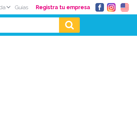
da
Guías
Registra tu empresa