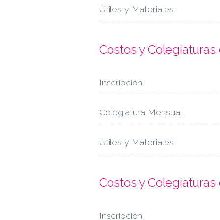
Útiles y Materiales
Costos y Colegiatura
Inscripción
Colegiatura Mensual
Útiles y Materiales
Costos y Colegiatura
Inscripción