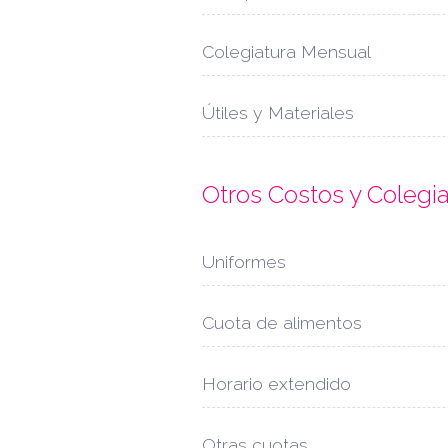
Colegiatura Mensual
Útiles y Materiales
Otros Costos y Colegi
Uniformes
Cuota de alimentos
Horario extendido
Otras cuotas