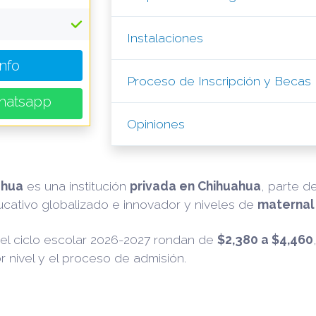
Instalaciones
Info
Proceso de Inscripción y Becas
hatsapp
Opiniones
ahua
es una institución
privada en Chihuahua
, parte 
cativo globalizado e innovador y niveles de
maternal 
el ciclo escolar 2026-2027 rondan de
$2,380 a $4,460
 nivel y el proceso de admisión.