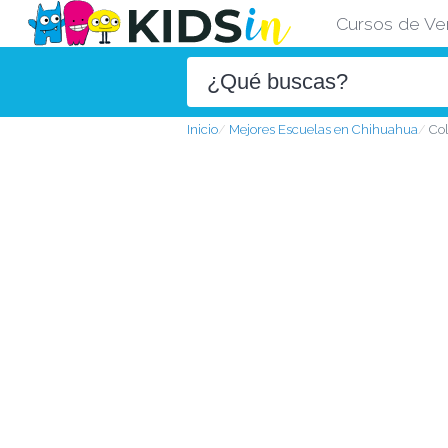
Cursos de Ve
Inicio
Mejores Escuelas en Chihuahua
Co