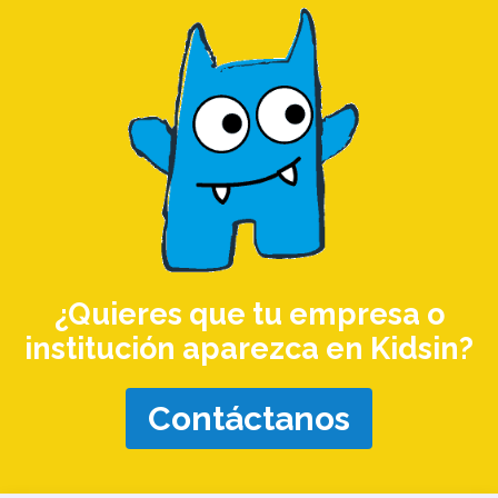
¿Quieres que tu empresa o
institución aparezca en Kidsin?
Contáctanos