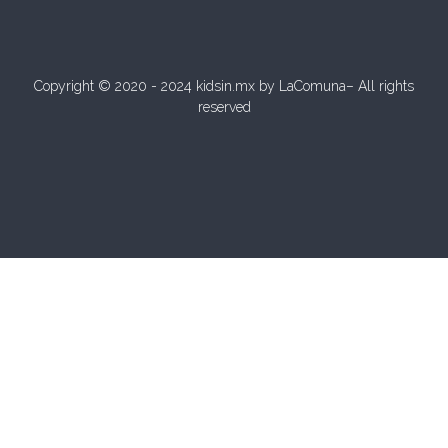
Copyright © 2020 - 2024 kidsin.mx by
LaComuna
– All rights
reserved