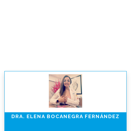
DRA. ELENA BOCANEGRA FERNÁNDEZ