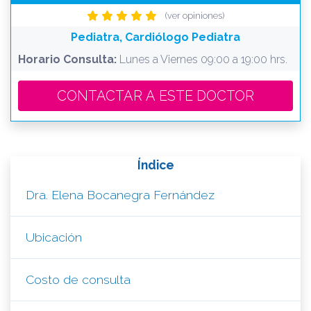
(ver opiniones)
Pediatra, Cardiólogo Pediatra
Horario Consulta:
Lunes a Viernes 09:00 a 19:00 hrs.
CONTACTAR A ESTE DOCTOR
Índice
Dra. Elena Bocanegra Fernández
Ubicación
Costo de consulta