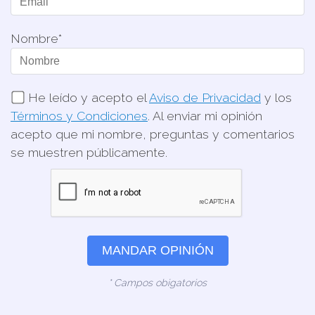
Nombre*
He leído y acepto el
Aviso de Privacidad
y los
Términos y Condiciones
. Al enviar mi opinión
acepto que mi nombre, preguntas y comentarios
se muestren públicamente.
MANDAR OPINIÓN
* Campos obigatorios