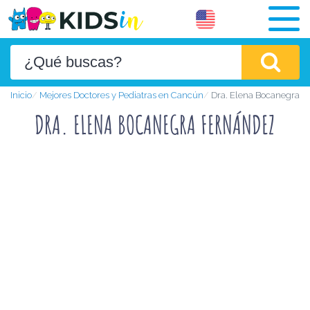
Inicio
Mejores Doctores y Pediatras en Cancún
Dra. Elena Bocanegra 
DRA. ELENA BOCANEGRA FERNÁNDEZ