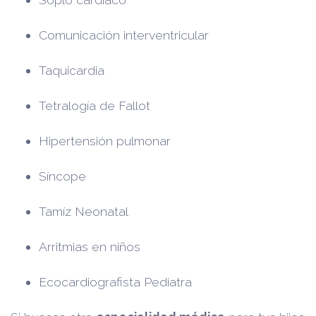
Comunicación interventricular
Taquicardia
Tetralogía de Fallot
Hipertensión pulmonar
Síncope
Tamíz Neonatal
Arritmias en niños
Ecocardiografista Pediatra