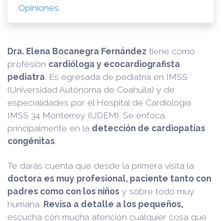
Opiniones
Dra. Elena Bocanegra Fernández
tiene como
profesión
cardióloga y ecocardiografista
pediatra
. Es egresada de pediatría en IMSS
(Universidad Autónoma de Coahuila) y de
especialidades por el Hospital de Cardiología
IMSS 34 Monterrey (UDEM). Se enfoca
principalmente en la
detección de cardiopatías
congénitas
.
Te darás cuenta que desde la primera visita la
doctora es muy profesional, paciente tanto con
padres como con los niños
y sobre todo muy
humana.
Revisa a detalle a los pequeños,
escucha con mucha atención cualquier cosa que