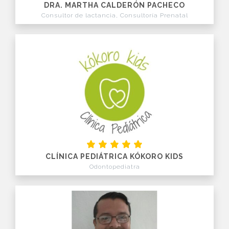
DRA. MARTHA CALDERÓN PACHECO
Consultor de lactancia, Consultoría Prenatal
CLÍNICA PEDIÁTRICA KÓKORO KIDS
Odontopediatra