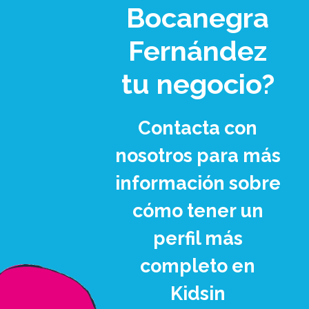
Bocanegra
Fernández
tu negocio?
Contacta con
nosotros para más
información sobre
cómo tener un
perfil más
completo en
Kidsin