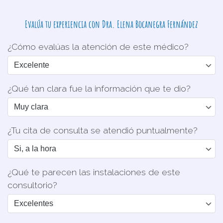
Evalúa tu experiencia con Dra. Elena Bocanegra Fernández
¿Cómo evalúas la atención de este médico?
¿Qué tan clara fue la información que te dio?
¿Tu cita de consulta se atendió puntualmente?
¿Qué te parecen las instalaciones de este
consultorio?