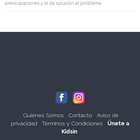
preocupaciones y le da solución al problema.
Quiénes Somos
Contacto
Aviso de
privacidad
Términos y Condiciones
Únete a
Kidsin