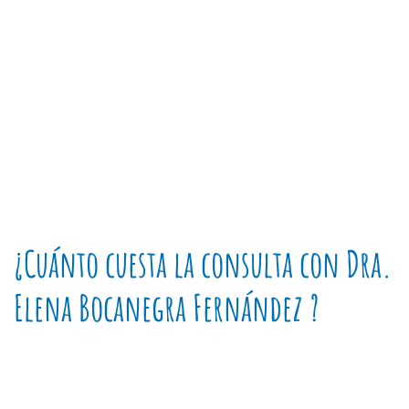
¿Cuánto cuesta la consulta con Dra.
Elena Bocanegra Fernández ?