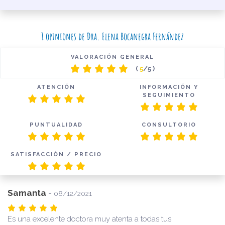
1 opiniones de Dra. Elena Bocanegra Fernández
VALORACIÓN GENERAL
(
5
/5 )
ATENCIÓN
INFORMACIÓN Y
SEGUIMIENTO
PUNTUALIDAD
CONSULTORIO
SATISFACCIÓN / PRECIO
Samanta
-
08/12/2021
Es una excelente doctora muy atenta a todas tus