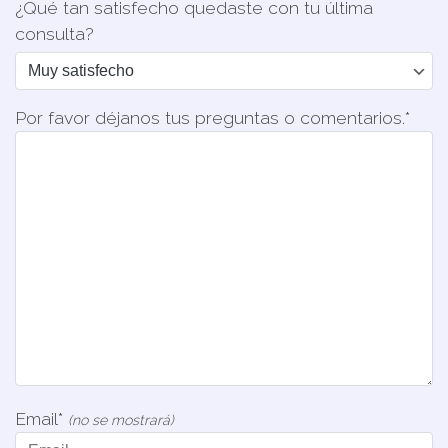
¿Qué tan satisfecho quedaste con tu última
consulta?
Por favor déjanos tus preguntas o comentarios.*
Email*
(no se mostrará)