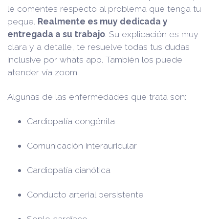
le comentes respecto al problema que tenga tu
peque.
Realmente es muy dedicada y
entregada a su trabajo
. Su explicación es muy
clara y a detalle, te resuelve todas tus dudas
inclusive por whats app. También los puede
atender vía zoom.
Algunas de las enfermedades que trata son:
Cardiopatía congénita
Comunicación interauricular
Cardiopatía cianótica
Conducto arterial persistente
Soplo cardíaco