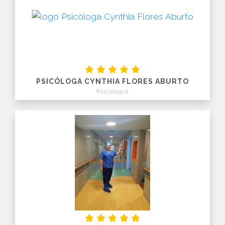
PSICÓLOGA CYNTHIA FLORES ABURTO
Psicología