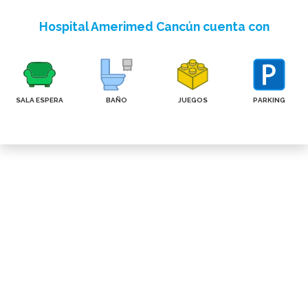
Hospital Amerimed Cancún cuenta con
SALA ESPERA
BAÑO
JUEGOS
PARKING