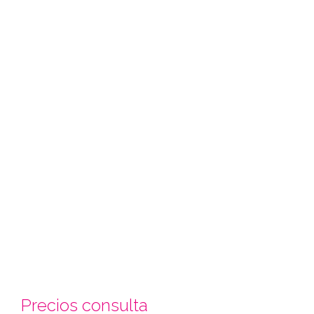
Precios consulta