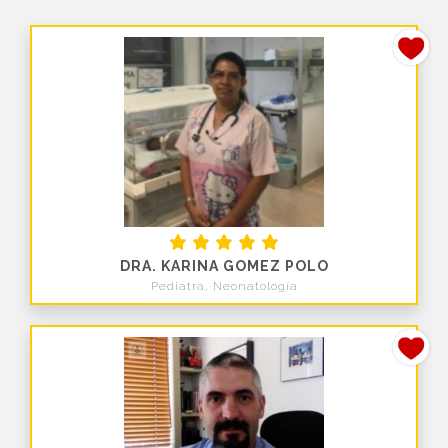
DRA. KARINA GOMEZ POLO
Pediatra, Neonatología