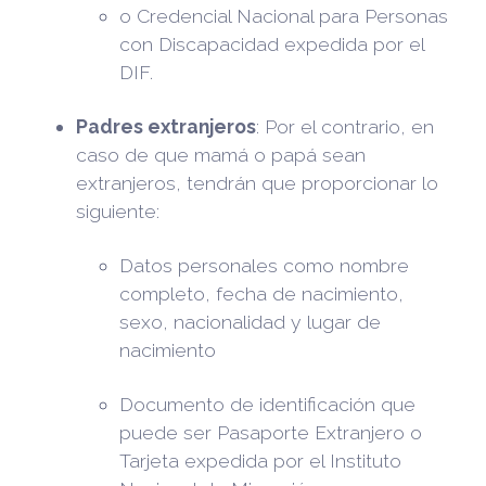
o Credencial Nacional para Personas
con Discapacidad expedida por el
DIF.
Padres extranjeros
: Por el contrario, en
caso de que mamá o papá sean
extranjeros, tendrán que proporcionar lo
siguiente:
Datos personales como nombre
completo, fecha de nacimiento,
sexo, nacionalidad y lugar de
nacimiento
Documento de identificación que
puede ser Pasaporte Extranjero o
Tarjeta expedida por el Instituto