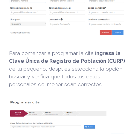
Para comenzar a programar la cita
ingresa la
Clave Única de Registro de Población (CURP)
de tu pequeño, después selecciona la opción
buscar y verifica que todos los datos
personales del menor sean correctos.