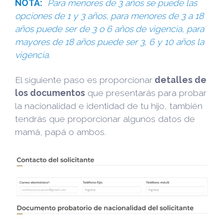
NOTA:
Para menores de 3 años se puede las
opciones de 1 y 3 años, para menores de 3 a 18
años puede ser de 3 o 6 años de vigencia, para
mayores de 18 años puede ser 3, 6 y 10 años la
vigencia.
El siguiente paso es proporcionar
detalles de
los documentos
que presentarás para probar
la nacionalidad e identidad de tu hijo, también
tendrás que proporcionar algunos datos de
mamá, papá o ambos.