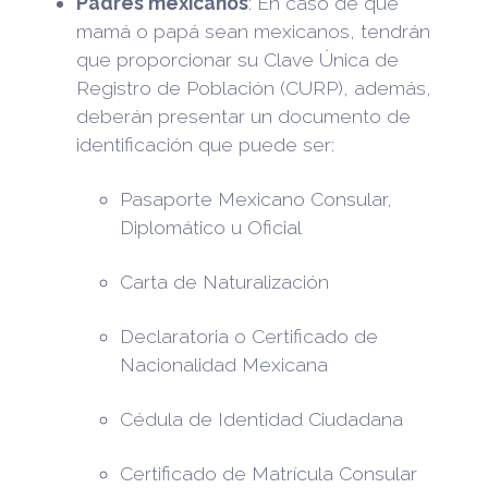
Padres mexicanos
: En caso de que
mamá o papá sean mexicanos, tendrán
que proporcionar su Clave Única de
Registro de Población (CURP), además,
deberán presentar un documento de
identificación que puede ser:
Pasaporte Mexicano Consular,
Diplomático u Oficial
Carta de Naturalización
Declaratoria o Certificado de
Nacionalidad Mexicana
Cédula de Identidad Ciudadana
Certificado de Matrícula Consular