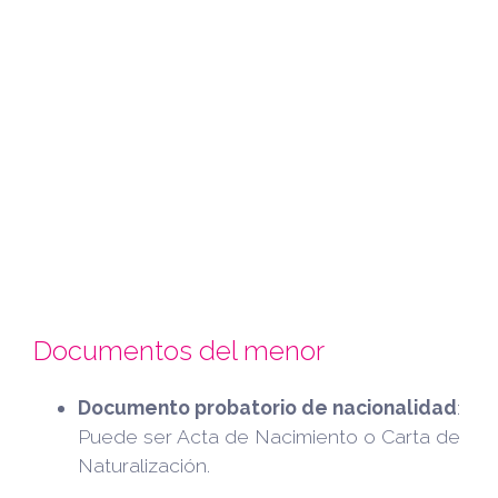
Documentos del menor
Documento probatorio de nacionalidad
:
Puede ser Acta de Nacimiento o Carta de
Naturalización.