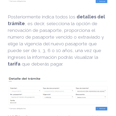
Posteriormente indica todos los
detalles del
trámite
, es decir, selecciona la opción de
renovación de pasaporte, proporciona el
número de pasaporte vencido o extraviado y
elige la vigencia del nuevo pasaporte que
puede ser de 1, 3, 6 o 10 años, una vez que
ingreses la información podrás visualizar la
tarifa
que deberás pagar.