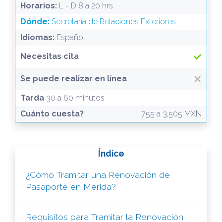
Horarios:
L - D 8 a 20 hrs.
Dónde:
Secretaría de Relaciones Exteriores
Idiomas:
Español
Necesitas cita
Se puede realizar en línea
Tarda
30 a 60 minutos
Cuánto cuesta?
755 a 3,505 MXN
Índice
¿Cómo Tramitar una Renovación de
Pasaporte en Mérida?
Requisitos para Tramitar la Renovación