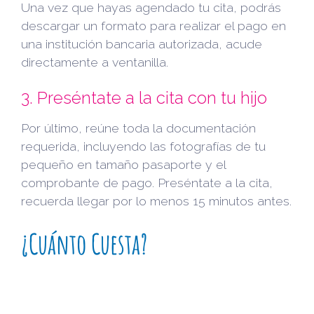
Una vez que hayas agendado tu cita, podrás
descargar un formato para realizar el pago en
una institución bancaria autorizada, acude
directamente a ventanilla.
3. Preséntate a la cita con tu hijo
Por último, reúne toda la documentación
requerida, incluyendo las fotografías de tu
pequeño en tamaño pasaporte y el
comprobante de pago. Preséntate a la cita,
recuerda llegar por lo menos 15 minutos antes.
¿Cuánto Cuesta?