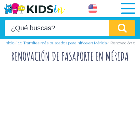
Inicio
10 Trámites más buscados para niños en Mérida
Renovación de 
RENOVACIÓN DE PASAPORTE EN MÉRIDA