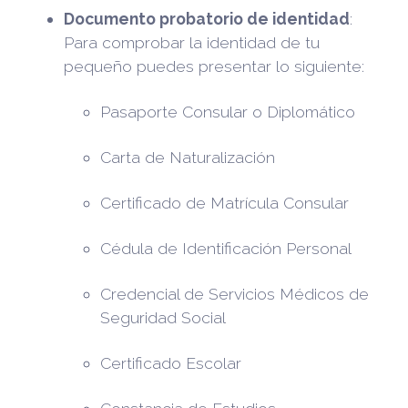
Documento probatorio de identidad
:
Para comprobar la identidad de tu
pequeño puedes presentar lo siguiente:
Pasaporte Consular o Diplomático
Carta de Naturalización
Certificado de Matrícula Consular
Cédula de Identificación Personal
Credencial de Servicios Médicos de
Seguridad Social
Certificado Escolar