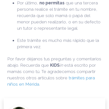
Por último,
no permitas
que una tercera
persona realice el trámite en tu nombre,
recuerda que solo mamá o papá del
menor pueden realizarlo, o en su defecto
un tutor o representante legal.
Este trámite es mucho más rápido que la
primera vez.
Por favor déjanos tus preguntas y comentarios
abajo. Recuerda que
KIDS
i
n
está escrito por
mamás como tú. Te agradecemos compartir
nuestros otros artículos sobre
trámites para
niños en Mérida
.