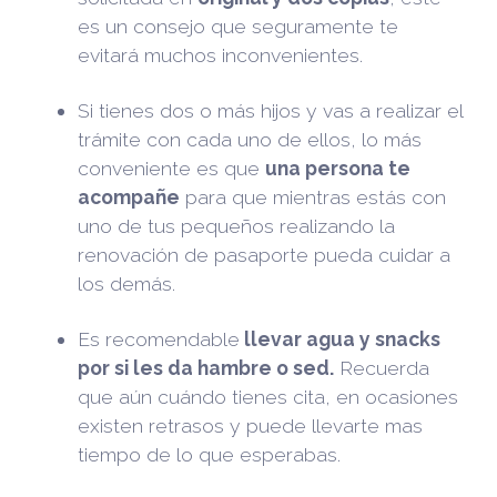
es un consejo que seguramente te
evitará muchos inconvenientes.
Si tienes dos o más hijos y vas a realizar el
trámite con cada uno de ellos, lo más
conveniente es que
una persona te
acompañe
para que mientras estás con
uno de tus pequeños realizando la
renovación de pasaporte pueda cuidar a
los demás.
Es recomendable
llevar agua y snacks
por si les da hambre o sed.
Recuerda
que aún cuándo tienes cita, en ocasiones
existen retrasos y puede llevarte mas
tiempo de lo que esperabas.