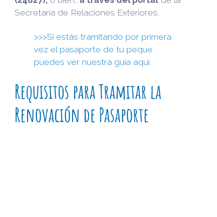
Secretaría de Relaciones Exteriores.
>>>Si estás tramitando por primera
vez el pasaporte de tu peque
puedes ver nuestra guía aquí.
Requisitos para Tramitar la
Renovación de Pasaporte