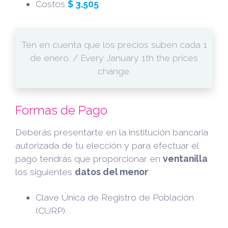
Costos
$ 3,505
Ten en cuenta que los precios suben cada 1
de enero. / Every January 1th the prices
change.
Formas de Pago
Deberás presentarte en la institución bancaria
autorizada de tu elección y para efectuar el
pago tendrás que proporcionar en
ventanilla
los siguientes
datos del menor
:
Clave Única de Registro de Población
(CURP).