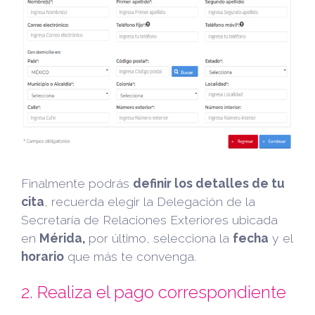
Finalmente podrás
definir los detalles de tu
cita
, recuerda elegir la Delegación de la
Secretaría de Relaciones Exteriores ubicada
en
Mérida
,
por último, selecciona la
fecha
y el
horario
que más te convenga.
2. Realiza el pago correspondiente