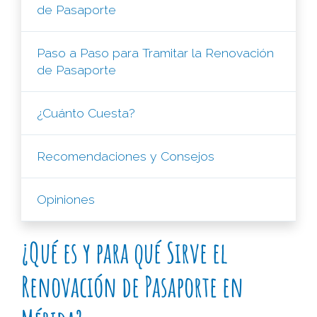
de Pasaporte
Paso a Paso para Tramitar la Renovación
de Pasaporte
¿Cuánto Cuesta?
Recomendaciones y Consejos
Opiniones
¿Qué es y para qué Sirve el
Renovación de Pasaporte en