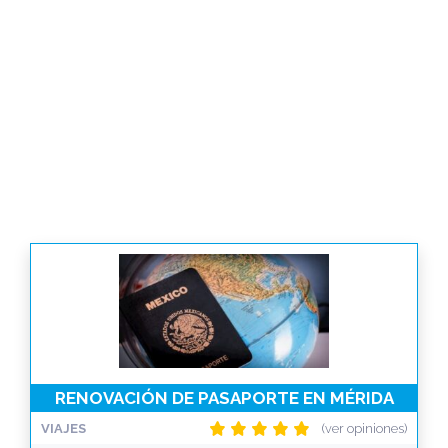
RENOVACIÓN DE PASAPORTE EN MÉRIDA
VIAJES
(ver opiniones)