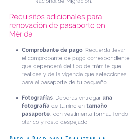
Nacional de Migración.
Requisitos adicionales para
renovación de pasaporte en
Mérida
Comprobante de pago
: Recuerda llevar
el comprobante de pago correspondiente
que dependerá del tipo de trámite que
realices y de la vigencia que selecciones
para el pasaporte de tu pequeño.
Fotografías
: Deberás entregar
una
fotografía
de tu niño en
tamaño
pasaporte
, con vestimenta formal, fondo
blanco y rosto despejado.