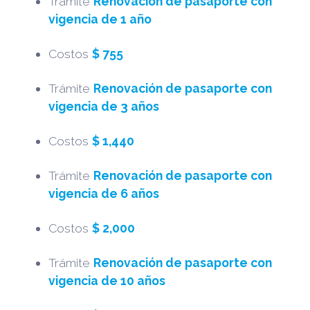
Trámite
Renovación de pasaporte con
vigencia de 1 año
Costos
$ 755
Trámite
Renovación de pasaporte con
vigencia de 3 años
Costos
$ 1,440
Trámite
Renovación de pasaporte con
vigencia de 6 años
Costos
$ 2,000
Trámite
Renovación de pasaporte con
vigencia de 10 años