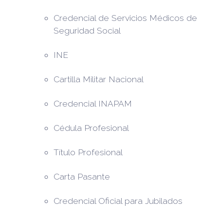
Credencial de Servicios Médicos de
Seguridad Social
INE
Cartilla Militar Nacional
Credencial INAPAM
Cédula Profesional
Título Profesional
Carta Pasante
Credencial Oficial para Jubilados