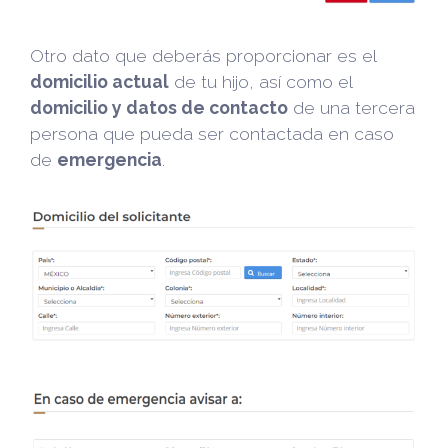
Otro dato que deberás proporcionar es el
domicilio actual
de tu hijo, así como el
domicilio y datos de contacto
de una tercera
persona que pueda ser contactada en caso
de
emergencia
.