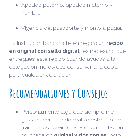
Apellido paterno, apellido materno y
nombre.
Vigencia del pasaporte y monto a pagar.
La institución bancaria te entregará un
recibo
en original con sello digital
, es necesario que
entregues este recibo cuando acudas a la
delegación, no olvides conservar una copia
para cualquier aclaración.
Recomendaciones y Consejos
Personalmente algo que siempre me
gusta hacer cuándo realizo este tipo de
trámites es llevar toda la documentación
solicitada en
original y dos copias
, este