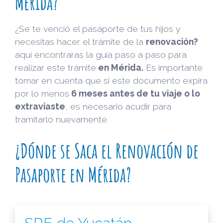
Mérida?
¿Se te venció el pasaporte de tus hijos y
necesitas hacer el trámite de la
renovación?
aquí encontraras la guía paso a paso para
realizar este trámite
en
Mérida.
Es importante
tomar en cuenta que si este documento expira
por lo menos
6 meses antes de tu viaje o lo
extraviaste
, es necesario acudir para
tramitarlo nuevamente.
¿Dónde se Saca el Renovación de
Pasaporte en Mérida?