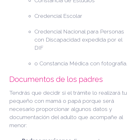
Constancia de Estudios
Credencial Escolar
Credencial Nacional para Personas
con Discapacidad expedida por el
DIF
o Constancia Médica con fotografía.
Documentos de los padres
Tendrás que decidir si el trámite lo realizará tu
pequeño con mamá o papá porque será
necesario proporcionar algunos datos y
documentación del adulto que acompañe al
menor: