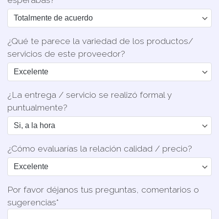
¿Qué te parece la variedad de los productos/
servicios de este proveedor?
¿La entrega / servicio se realizó formal y
puntualmente?
¿Cómo evaluarías la relación calidad / precio?
Por favor déjanos tus preguntas, comentarios o
sugerencias*