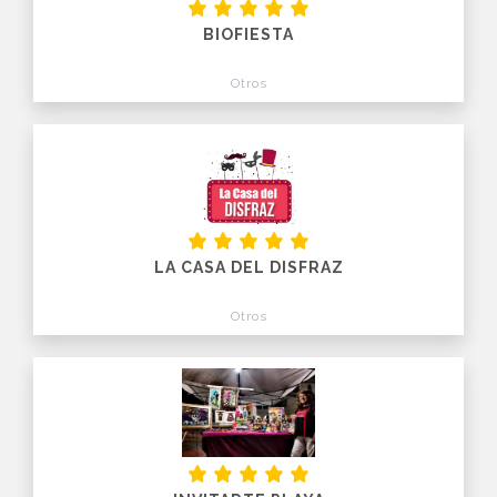
BIOFIESTA
Otros
LA CASA DEL DISFRAZ
Otros