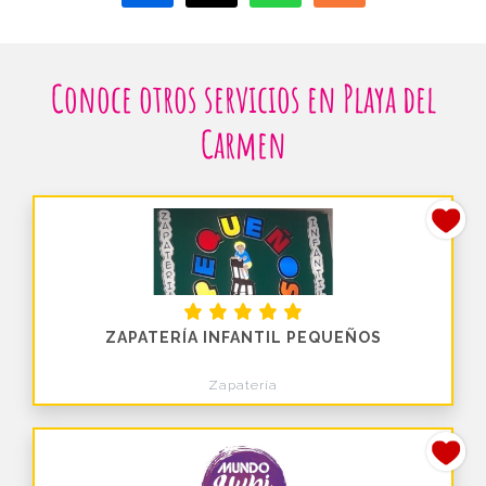
Conoce otros servicios en Playa del
Carmen
ZAPATERÍA INFANTIL PEQUEÑOS
Zapatería