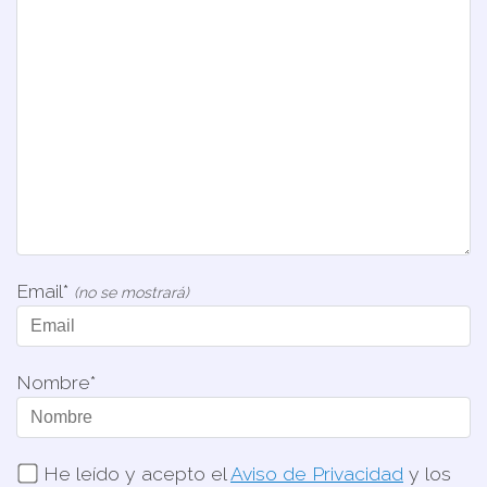
Email*
(no se mostrará)
Nombre*
He leído y acepto el
Aviso de Privacidad
y los