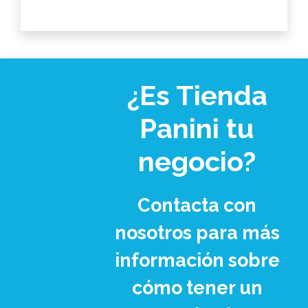
¿Es Tienda
Panini tu
negocio?
Contacta con
nosotros para más
información sobre
cómo tener un