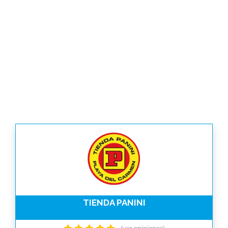
TIENDA PANINI