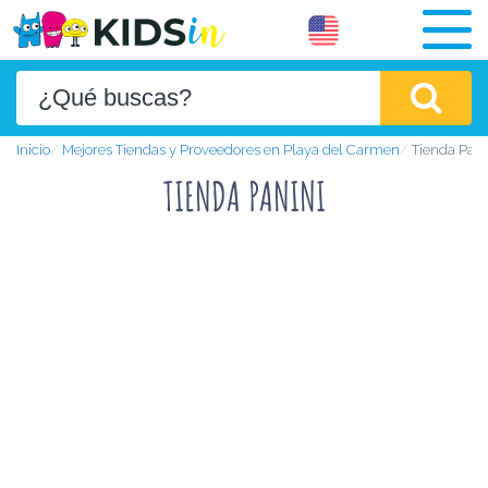
Inicio
Mejores Tiendas y Proveedores en Playa del Carmen
Tienda Pani
TIENDA PANINI