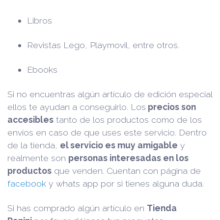
Libros
Revistas Lego, Playmovil, entre otros.
Ebooks
Si no encuentras algún artículo de edición especial
ellos te ayudan a conseguirlo. Los
precios son
accesibles
tanto de los productos como de los
envíos en caso de que uses este servicio. Dentro
de la tienda,
el servicio es muy amigable
y
realmente son
personas interesadas en los
productos
que venden. Cuentan con página de
facebook
y whats app por si tienes alguna duda.
Si has comprado algún artículo en
Tienda