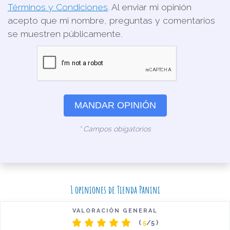
Términos y Condiciones
. Al enviar mi opinión
acepto que mi nombre, preguntas y comentarios
se muestren públicamente.
MANDAR OPINIÓN
* Campos obigatorios
1 opiniones de Tienda Panini
VALORACIÓN GENERAL
(
5
/5 )