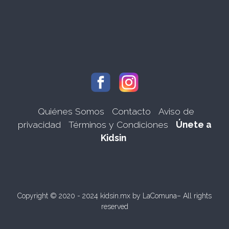
Quiénes Somos
Contacto
Aviso de
privacidad
Términos y Condiciones
Únete a
Kidsin
Copyright © 2020 - 2024 kidsin.mx by
LaComuna
– All rights
reserved