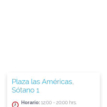
Plaza las Américas,
Sótano 1
Horario:
12:00 - 20:00 hrs.