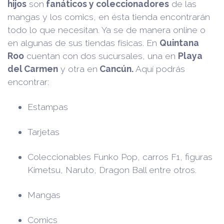
hijos
son
fanáticos y coleccionadores
de las
mangas y los comics, en ésta tienda encontrarán
todo lo que necesitan. Ya se de manera online o
en algunas de sus tiendas físicas. En
Quintana
Roo
cuentan con dos sucursales, una en
Playa
del Carmen
y otra en
Cancún.
Aquí podrás
encontrar:
Estampas
Tarjetas
Coleccionables Funko Pop, carros F1, figuras
Kimetsu, Naruto, Dragon Ball entre otros.
Mangas
Comics