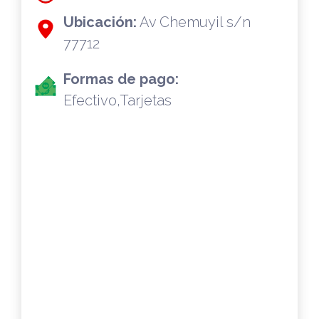
Ubicación:
Av Chemuyil s/n
77712
Formas de pago:
Efectivo,Tarjetas