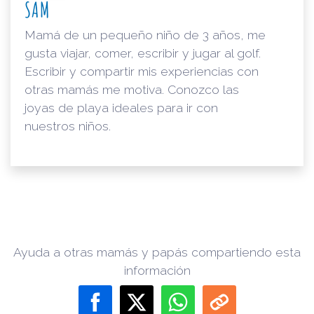
SAM
Mamá de un pequeño niño de 3 años, me
gusta viajar, comer, escribir y jugar al golf.
Escribir y compartir mis experiencias con
otras mamás me motiva. Conozco las
joyas de playa ideales para ir con
nuestros niños.
Ayuda a otras mamás y papás compartiendo esta
información