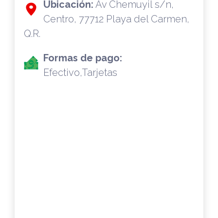
Ubicación:
Av Chemuyil s/n,
Centro, 77712 Playa del Carmen,
Q.R.
Formas de pago:
Efectivo,Tarjetas