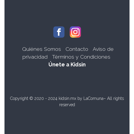
Quiénes Somos
Contacto
Aviso de
privacidad
Términos y Condiciones
Únete a Kidsin
Copyright © 2020 - 2024 kidsin.mx by
LaComuna
– All rights
reserved