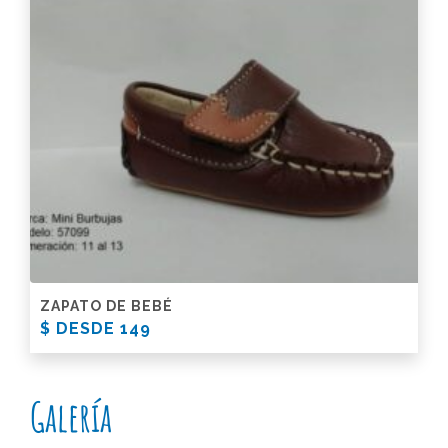
ZAPATO DE BEBÉ
$ DESDE 149
Galería