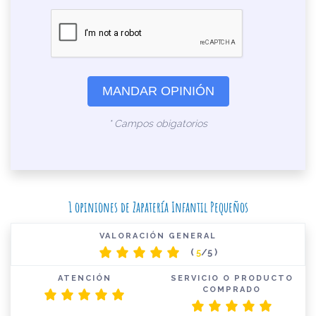
MANDAR OPINIÓN
* Campos obigatorios
1 opiniones de Zapatería Infantil Pequeños
VALORACIÓN GENERAL
(
5
/5 )
ATENCIÓN
SERVICIO O PRODUCTO
COMPRADO