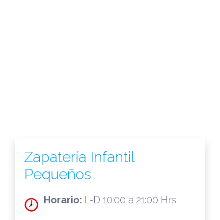
Zapatería Infantil
Pequeños
Horario:
L-D 10:00 a 21:00 Hrs