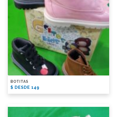
BOTITAS
$ DESDE 149