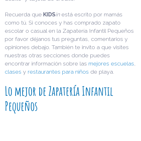
Recuerda que
KIDS
in
está escrito por mamás
como tú. Si conoces y has comprado zapato
escolar o casual en la Zapatería Infantil Pequeños
por favor déjanos tus preguntas, comentarios y
opiniones debajo. También te invito a que visites
nuestras otras secciones donde puedes
encontrar información sobre las
mejores escuelas
,
clases
y
restaurantes para niños
de playa.
Lo mejor de Zapatería Infantil
Pequeños