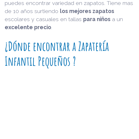
puedes encontrar variedad en zapatos. Tiene mas
de 10 años surtiendo
los mejores zapatos
escolares y casuales en tallas
para niños
a un
excelente precio
.
¿Dónde encontrar a Zapatería
Infantil Pequeños ?