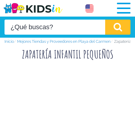
Inicio
Mejores Tiendas y Proveedores en Playa del Carmen
Zapatería I
ZAPATERÍA INFANTIL PEQUEÑOS