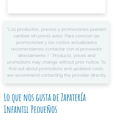
*Los productos, precios y promociones pueden
cambiar sin previo aviso. Para conocer las
promociones y los costos actualizados
recomendamos contactar con el proveedor
directamente. | * Products, prices and
promotions may change without prior notice. To
find out about promotions and updated costs,
we recommend contacting the provider directly.
Lo que nos gusta de Zapatería
Infantil Pequeños