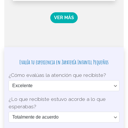
VER MÁS
Evalúa tu experiencia en Zapatería Infantil Pequeños
¿Cómo evalúas la atención que recibiste?
¿Lo que recibiste estuvo acorde a lo que
esperabas?