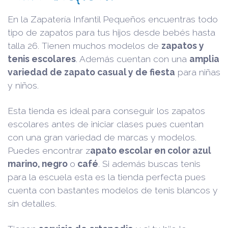
En la Zapatería Infantil Pequeños encuentras todo
tipo de zapatos para tus hijos desde bebés hasta
talla 26. Tienen muchos modelos de
zapatos y
tenis escolares
. Además cuentan con una
amplia
variedad de zapato casual y de fiesta
para niñas
y niños.
Esta tienda es ideal para conseguir los zapatos
escolares antes de iniciar clases pues cuentan
con una gran variedad de marcas y modelos.
Puedes encontrar z
apato escolar en color azul
marino, negro
o
café
. Si además buscas tenis
para la escuela esta es la tienda perfecta pues
cuenta con bastantes modelos de tenis blancos y
sin detalles.