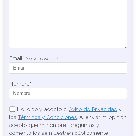
Email*
(no se mostrará)
Nombre*
He leído y acepto el
Aviso de Privacidad
y
los
Términos y Condiciones
. Al enviar mi opinión
acepto que mi nombre, preguntas y
comentarios se muestren públicamente.