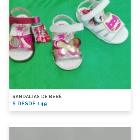
SANDALIAS DE BEBÉ
$ DESDE 149