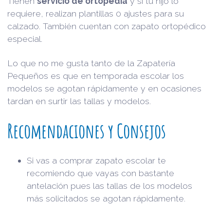
Tienen
servicio de ortopedia
y si tu hijo lo
requiere, realizan plantillas 0 ajustes para su
calzado. También cuentan con zapato ortopédico
especial.
Lo que no me gusta tanto de la Zapatería
Pequeños es que en temporada escolar los
modelos se agotan rápidamente y en ocasiones
tardan en surtir las tallas y modelos.
Recomendaciones y Consejos
Si vas a comprar zapato escolar te
recomiendo que vayas con bastante
antelación pues las tallas de los modelos
más solicitados se agotan rápidamente.