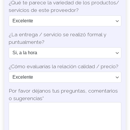
¿Qué te parece la variedad de los productos/
servicios de este proveedor?
¿La entrega / servicio se realizó formal y
puntualmente?
¿Cómo evaluarías la relación calidad / precio?
Por favor déjanos tus preguntas, comentarios
o sugerencias*