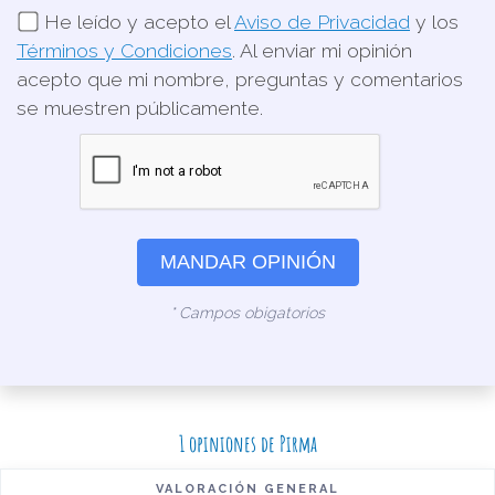
He leído y acepto el
Aviso de Privacidad
y los
Términos y Condiciones
. Al enviar mi opinión
acepto que mi nombre, preguntas y comentarios
se muestren públicamente.
MANDAR OPINIÓN
* Campos obigatorios
1 opiniones de Pirma
VALORACIÓN GENERAL