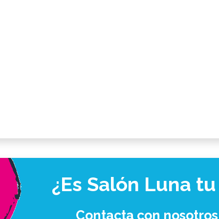
¿Es Salón Luna tu
Contacta con nosotros