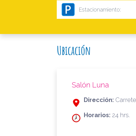
Estacionamiento:
Ubicación
Salón Luna
Dirección:
Carrete
Horarios:
24 hrs.