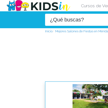
Cursos de Ve
Inicio
Mejores Salones de Fiestas en Mérid