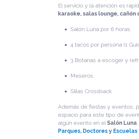
El servicio y la atención es rá
karaoke, salas lounge, cañón
Salón Luna por 6 horas.
4 tacos por persona (1 Gui
3 Botanas a escoger y ref
Meseros.
Sillas Crossback.
Además de fiestas y eventos, p
espacio para este tipo de even
algún evento en el
Salón Luna
Parques,
Doctores
y
Escuelas 