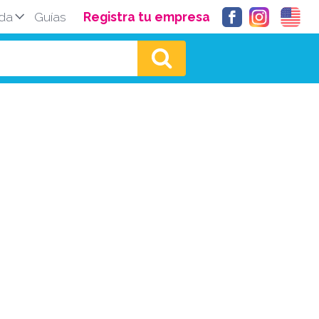
da
Guías
Registra tu empresa