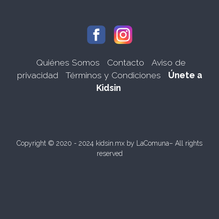
Quiénes Somos
Contacto
Aviso de
privacidad
Términos y Condiciones
Únete a
Kidsin
Copyright © 2020 - 2024 kidsin.mx by
LaComuna
– All rights
reserved