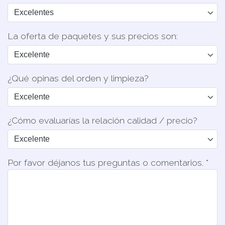
La oferta de paquetes y sus precios son:
¿Qué opinas del orden y limpieza?
¿Cómo evaluarías la relación calidad / precio?
Por favor déjanos tus preguntas o comentarios. *