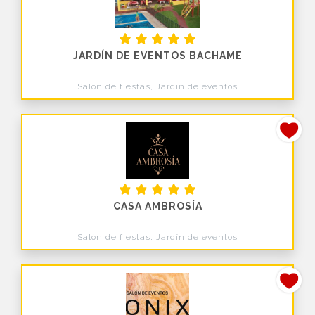
JARDÍN DE EVENTOS BACHAME
Salón de fiestas, Jardín de eventos
CASA AMBROSÍA
Salón de fiestas, Jardín de eventos