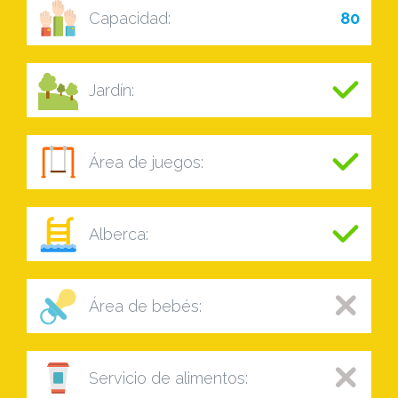
Capacidad:
80
Jardín:
Área de juegos:
Alberca:
Área de bebés:
Servicio de alimentos: