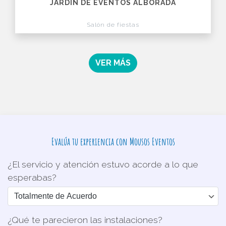
JARDÍN DE EVENTOS ALBORADA
Salón de fiestas
VER MÁS
Evalúa tu experiencia con Mousos Eventos
¿El servicio y atención estuvo acorde a lo que
esperabas?
¿Qué te parecieron las instalaciones?