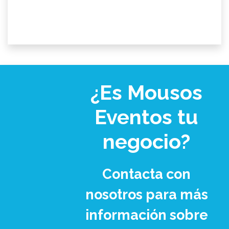
¿Es Mousos
Eventos tu
negocio?
Contacta con
nosotros para más
información sobre