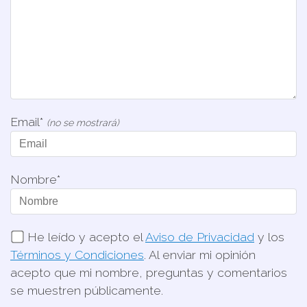
Email*
(no se mostrará)
Nombre*
He leído y acepto el
Aviso de Privacidad
y los
Términos y Condiciones
. Al enviar mi opinión
acepto que mi nombre, preguntas y comentarios
se muestren públicamente.