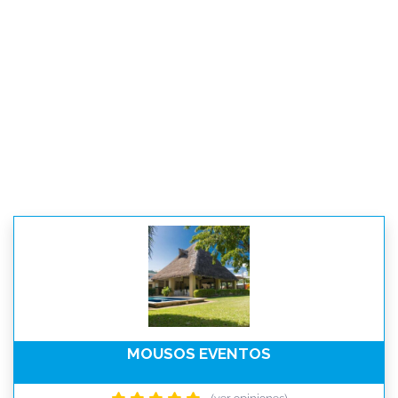
MOUSOS EVENTOS