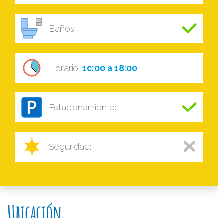
Baños:
Horario:
10:00 a 18:00
Estacionamiento:
Seguridad:
Ubicación