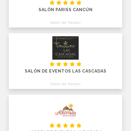
SALÓN PARISS CANCÚN
Salón de fiestas
SALÓN DE EVENTOS LAS CASCADAS
Salón de fiestas