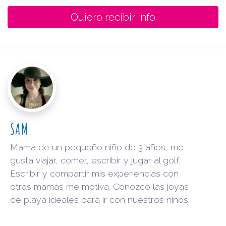
Quiero recibir info
SAM
Mamá de un pequeño niño de 3 años, me
gusta viajar, comer, escribir y jugar al golf.
Escribir y compartir mis experiencias con
otras mamás me motiva. Conozco las joyas
de playa ideales para ir con nuestros niños.