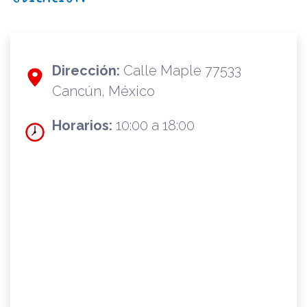
Dirección:
Calle Maple 77533
Cancún, México
Horarios:
10:00 a 18:00