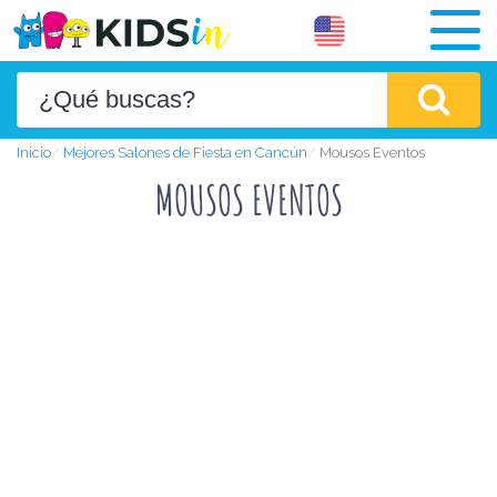
Inicio
Mejores Salones de Fiesta en Cancún
Mousos Eventos
MOUSOS EVENTOS