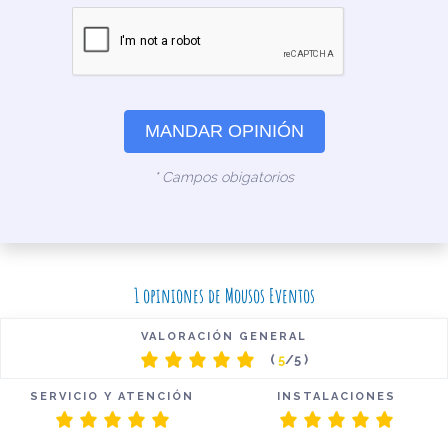
MANDAR OPINIÓN
* Campos obigatorios
1 opiniones de Mousos Eventos
VALORACIÓN GENERAL
(
5
/5 )
SERVICIO Y ATENCIÓN
INSTALACIONES