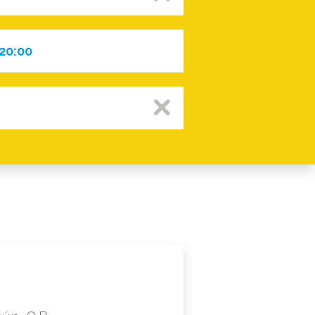
 20:00