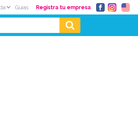
da
Guías
Registra tu empresa