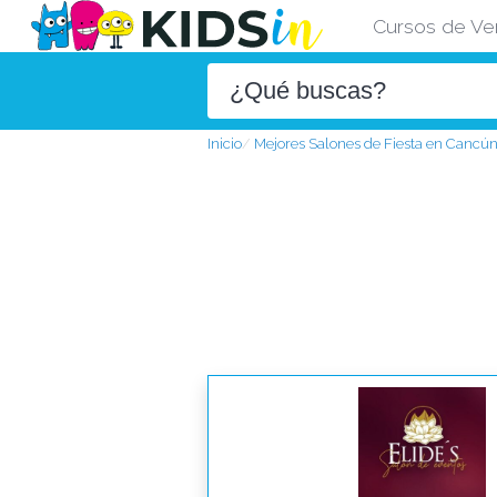
Cursos de Ve
Inicio
Mejores Salones de Fiesta en Cancú