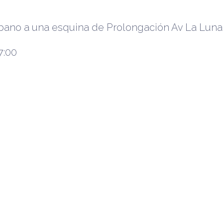
bano a una esquina de Prolongación Av La Luna
7:00