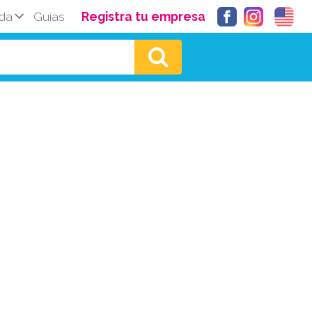
da
Guías
Registra tu empresa