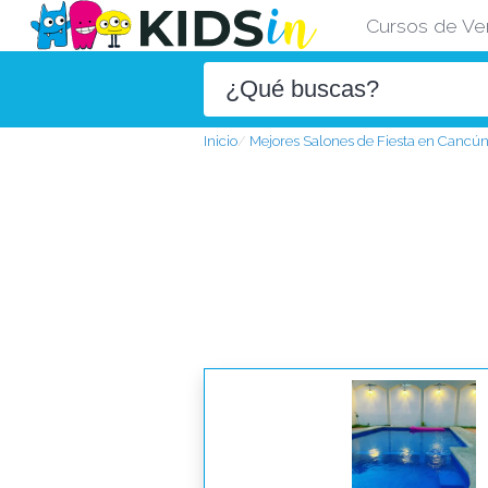
Cursos de Ve
Inicio
Mejores Salones de Fiesta en Cancú