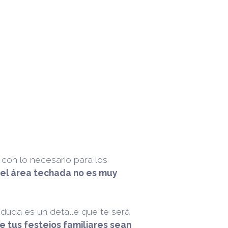
con lo necesario para los
 el área techada no es muy
in duda es un detalle que te será
e tus festejos familiares sean