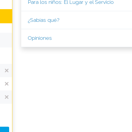
Para los niños: El Lugar y el Servicio
¿Sabías qué?
Opiniones