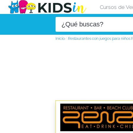
Cursos de Ve
Inicio
Restaurantes con juegos para niños