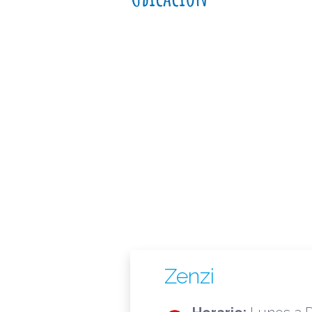
Zenzi