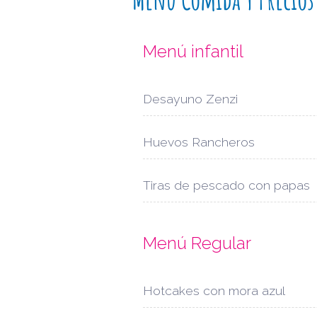
Menú infantil
Desayuno Zenzi
Huevos Rancheros
Tiras de pescado con papas
Menú Regular
Hotcakes con mora azul