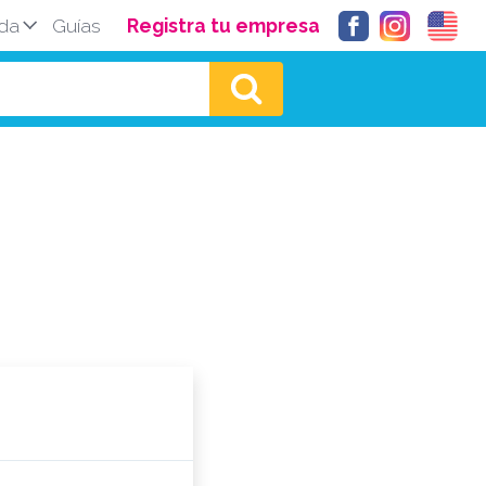
da
Guías
Registra tu empresa