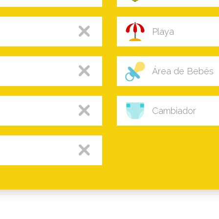
Playa
Área de Bebés
Cambiador