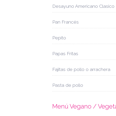
Desayuno Americano Clasico
Pan Francés
Pepito
Papas Fritas
Fajitas de pollo o arrachera
Pasta de pollo
Menú Vegano / Veget