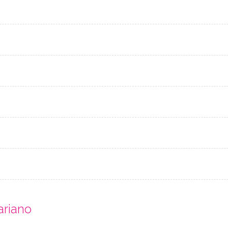
ariano