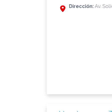
Dirección:
Av. Soli