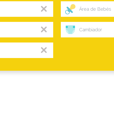
Área de Bebés
Cambiador