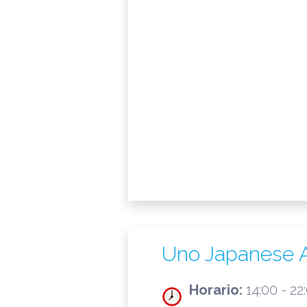
Uno Japanese Av
Horario:
14:00 - 22: