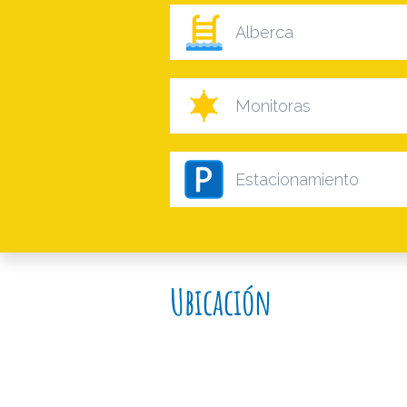
Alberca
Monitoras
Estacionamiento
Ubicación