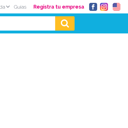
da
Guías
Registra tu empresa