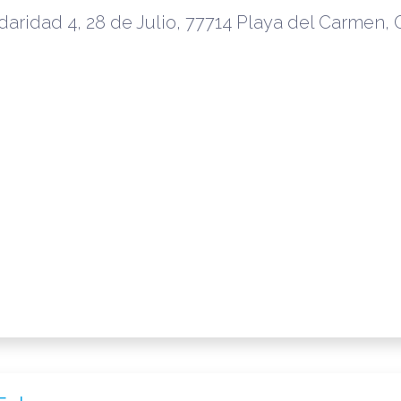
daridad 4, 28 de Julio, 77714 Playa del Carmen, Q