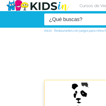
Cursos de Ve
Inicio
Restaurantes con juegos para niños