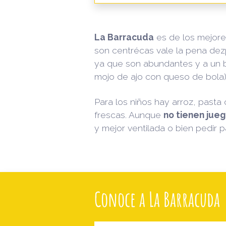
La Barracuda
es de los mejore
son centrécas vale la pena dez
ya que son abundantes y a un 
mojo de ajo con queso de bola)
Para los niños hay arroz, pasta
frescas. Aunque
no tienen jueg
y mejor ventilada o bien pedir pa
Conoce a La Barracuda