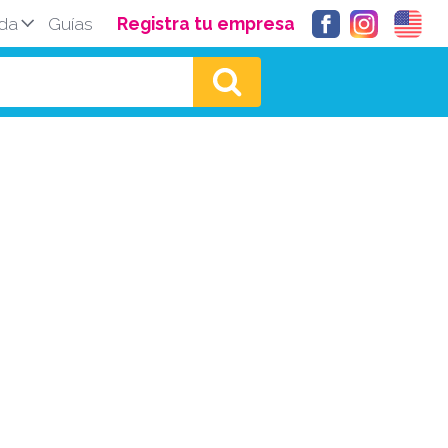
da
Guías
Registra tu empresa