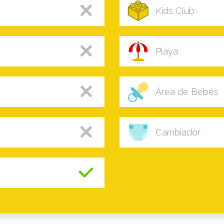
Kids Club
Playa
Área de Bebés
Cambiador