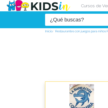
Cursos de Ve
Inicio
Restaurantes con juegos para niños