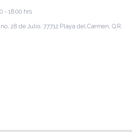
0 - 18:00 hrs
no, 28 de Julio, 77712 Playa del Carmen, Q.R.