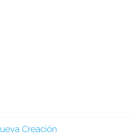
ueva Creación