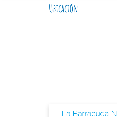
Ubicación
La Barracuda N