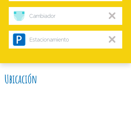
Cambiador
Estacionamiento
Ubicación