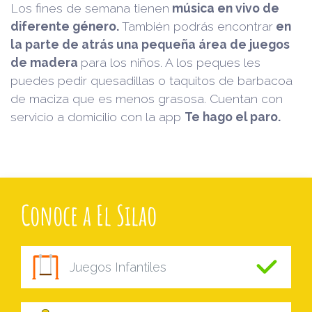
Los fines de semana tienen
música en vivo de
diferente género.
También podrás encontrar
en
la parte de atrás una pequeña
área de juegos
de madera
para los niños. A los peques les
puedes pedir quesadillas o taquitos de barbacoa
de maciza que es menos grasosa. Cuentan con
servicio a domicilio con la app
Te hago el paro.
Conoce a El Silao
Juegos Infantiles