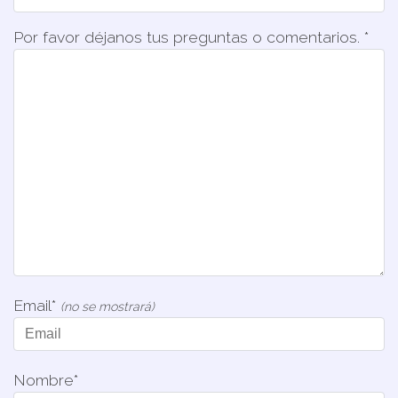
Por favor déjanos tus preguntas o comentarios. *
Email*
(no se mostrará)
Nombre*