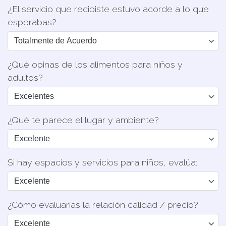
¿El servicio que recibiste estuvo acorde a lo que
esperabas?
¿Qué opinas de los alimentos para niños y
adultos?
¿Qué te parece el lugar y ambiente?
Si hay espacios y servicios para niños, evalúa:
¿Cómo evaluarías la relación calidad / precio?