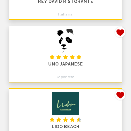
REY DAVID RISTORANTE
Italiana
UNO JAPANESE
Japonesa
LIDO BEACH