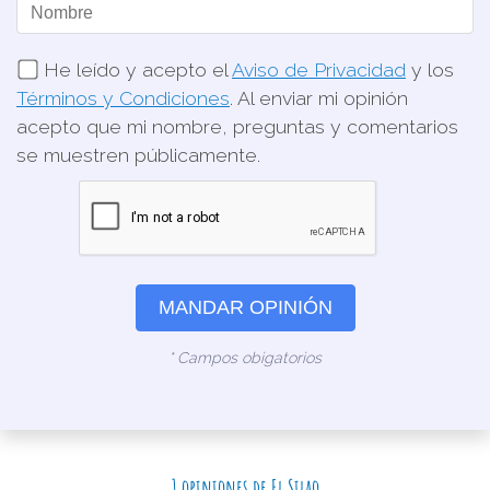
He leído y acepto el
Aviso de Privacidad
y los
Términos y Condiciones
. Al enviar mi opinión
acepto que mi nombre, preguntas y comentarios
se muestren públicamente.
MANDAR OPINIÓN
* Campos obigatorios
1 opiniones de El Silao