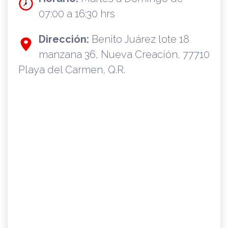
07:00 a 16:30 hrs
Dirección:
Benito Juárez lote 18
manzana 36, Nueva Creación, 77710
Playa del Carmen, Q.R.