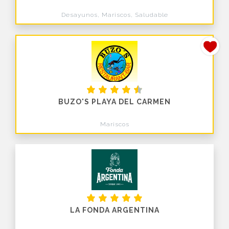
Desayunos, Mariscos, Saludable
BUZO'S PLAYA DEL CARMEN
Mariscos
LA FONDA ARGENTINA