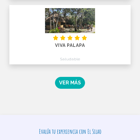
VIVA PALAPA
Saludable
VER MÁS
Evalúa tu experiencia con El Silao