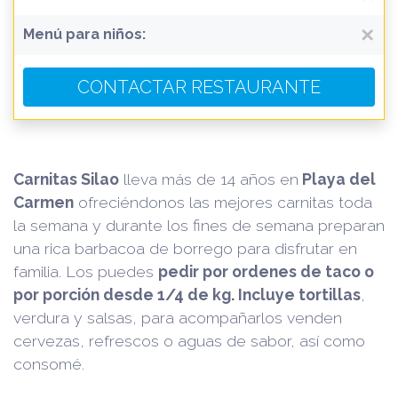
Menú para niños:
CONTACTAR RESTAURANTE
Carnitas Silao
lleva más de 14 años en
Playa del
Carmen
ofreciéndonos las mejores carnitas toda
la semana y durante los fines de semana preparan
una rica barbacoa de borrego para disfrutar en
familia. Los puedes
pedir por ordenes de taco o
por porción desde 1/4 de kg. Incluye tortillas
,
verdura y salsas, para acompañarlos venden
cervezas, refrescos o aguas de sabor, así como
consomé.