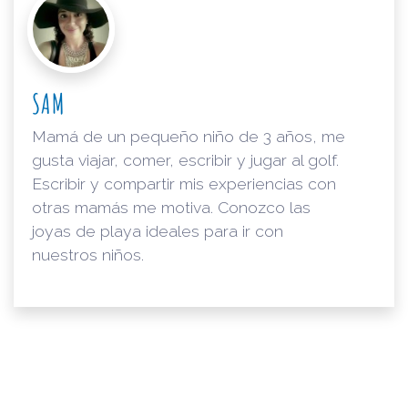
SAM
Mamá de un pequeño niño de 3 años, me
gusta viajar, comer, escribir y jugar al golf.
Escribir y compartir mis experiencias con
otras mamás me motiva. Conozco las
joyas de playa ideales para ir con
nuestros niños.