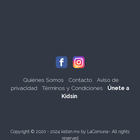
Quiénes Somos
Contacto
Aviso de
privacidad
Términos y Condiciones
Únete a
Kidsin
Copyright © 2020 - 2024 kidsin.mx by
LaComuna
– All rights
reserved