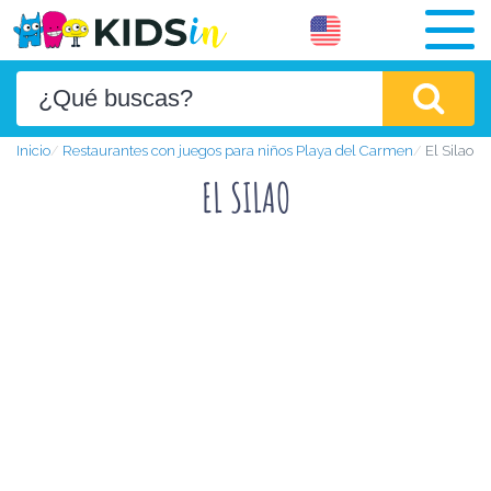
Inicio
Restaurantes con juegos para niños Playa del Carmen
El Silao
EL SILAO