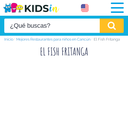
Inicio
Mejores Restaurantes para niños en Cancún
El Fish Fritanga
EL FISH FRITANGA