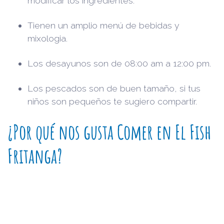
modificar los ingredientes.
Tienen un amplio menú de bebidas y
mixologia.
Los desayunos son de 08:00 am a 12:00 pm.
Los pescados son de buen tamaño, si tus
niños son pequeños te sugiero compartir.
¿Por qué nos gusta Comer en El Fish
Fritanga?