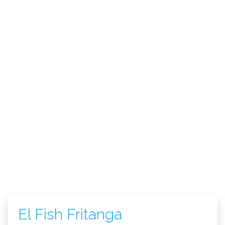
El Fish Fritanga