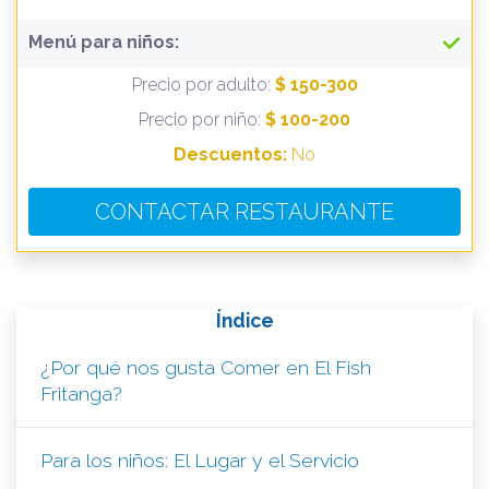
Menú para niños:
Precio por adulto:
$ 150-300
Precio por niño:
$ 100-200
Descuentos:
No
CONTACTAR RESTAURANTE
Índice
¿Por qué nos gusta Comer en El Fish
Fritanga?
Para los niños: El Lugar y el Servicio