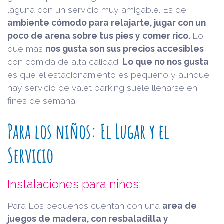
laguna con un servicio muy amigable. Es de
ambiente cómodo para relajarte, jugar con un
poco de arena sobre tus pies y comer rico.
Lo
que más
nos gusta son sus precios accesibles
con comida de alta calidad.
Lo que no nos gusta
es que el estacionamiento es pequeño y aunque
hay servicio de valet parking suele llenarse en
fines de semana.
Para los niños: El Lugar y el
Servicio
Instalaciones para niños:
Para Los pequeños cuentan con una
area de
juegos de madera, con resbaladilla y