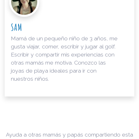
SAM
Mamá de un pequeño niño de 3 años, me
gusta viajar, comer, escribir y jugar al golf.
Escribir y compartir mis experiencias con
otras mamás me motiva. Conozco las
joyas de playa ideales para ir con
nuestros niños.
Ayuda a otras mamás y papás compartiendo esta