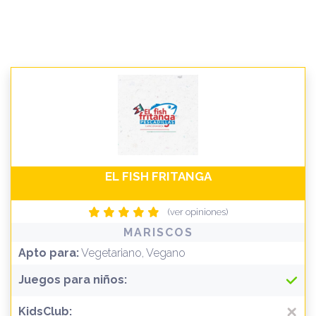
EL FISH FRITANGA
(ver opiniones)
MARISCOS
Apto para:
Vegetariano, Vegano
Juegos para niños:
KidsClub: