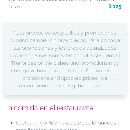
$ 125
Celiaco)
*Los precios de los platillos y promociones
pueden cambiar sin previo aviso. Para conocer
las promociones y los precios actualizados
recomendamos contactar con el restaurante. |
The prices of the dishes and promotions may
change without prior notice. To find out about
promotions and updated prices, we
recommend contacting the restaurant.
La comida en el restaurante
Cualquier comida no elaborada le puedes