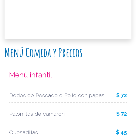
Menú Comida y Precios
Menú infantil
Dedos de Pescado o Pollo con papas
$ 72
Palomitas de camarón
$ 72
Quesadillas
$ 45