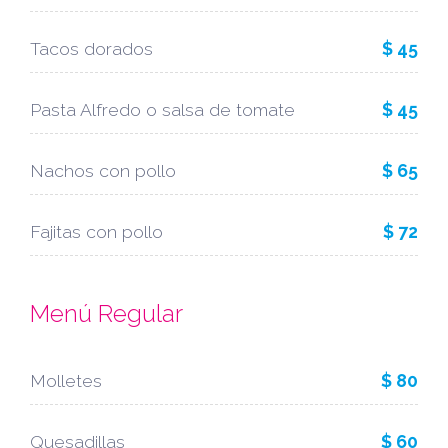
Tacos dorados
$ 45
Pasta Alfredo o salsa de tomate
$ 45
Nachos con pollo
$ 65
Fajitas con pollo
$ 72
Menú Regular
Molletes
$ 80
Quesadillas
$ 60