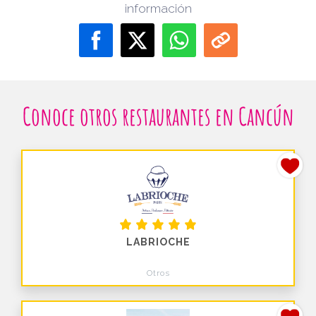
información
Conoce otros restaurantes en Cancún
LABRIOCHE
Otros