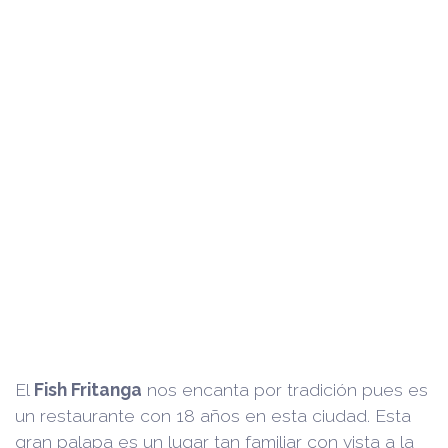
El
Fish Fritanga
nos encanta por tradición pues es
un restaurante con 18 años en esta ciudad. Esta
gran palapa es un lugar tan familiar con vista a la