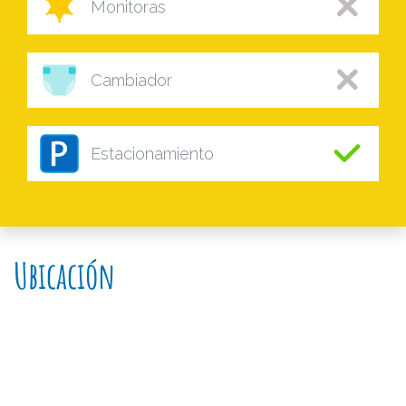
Monitoras
Cambiador
Estacionamiento
Ubicación