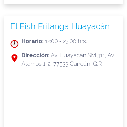
El Fish Fritanga Huayacán
Horario:
12:00 - 23:00 hrs.
Dirección:
Av. Huayacan SM 311, Av
Alamos 1-2, 77533 Cancún, Q.R.