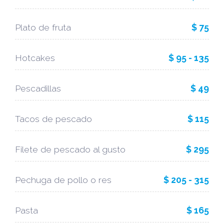
Plato de fruta
$ 75
Hotcakes
$ 95 - 135
Pescadillas
$ 49
Tacos de pescado
$ 115
Filete de pescado al gusto
$ 295
Pechuga de pollo o res
$ 205 - 315
Pasta
$ 165