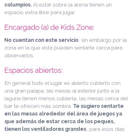
columpios.
Al estar sobre la arena tienen un
espacio extra libre para jugar.
Encargado (a) de Kids Zone:
No cuentan con este servicio
, sin embargo por la
zona en la que está pueden sentarte cerca para
observarlos.
Espacios abiertos:
En general todo el lugar es abierto cubierto con
una gran palapa, las mesas al exterior junto a la
laguna tienen menos cubierta, las mesas cerca del
bar te ofrecen más sombra.
Te sugiero sentarte
en las mesas alrededor del área de juegos ya
que además de estar cerca de los peques,
tienen los ventiladores grandes
, para esos días