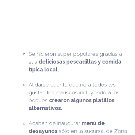
Se hicieron super populares gracias a
sus
deliciosas pescadillas y comida
típica local.
Al darse cuenta que no a todos les
gustan los mariscos incluyendo a los
peques
crearon algunos platillos
alternativos.
Acaban de inaugurar
menú de
desayunos
sólo en la sucursal de Zona