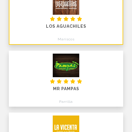
LOS AGUACHILES
Mariscos
MR PAMPAS
Parrilla