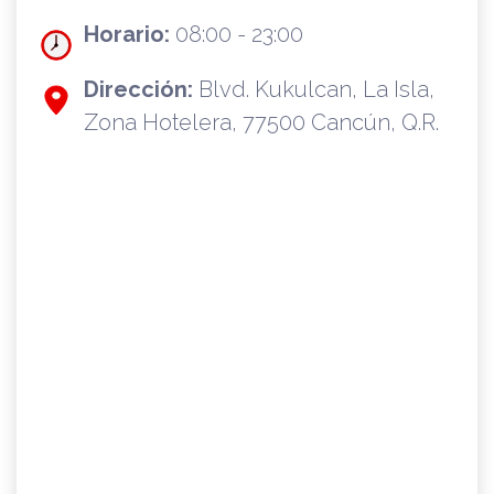
Horario:
08:00 - 23:00
Dirección:
Blvd. Kukulcan, La Isla,
Zona Hotelera, 77500 Cancún, Q.R.