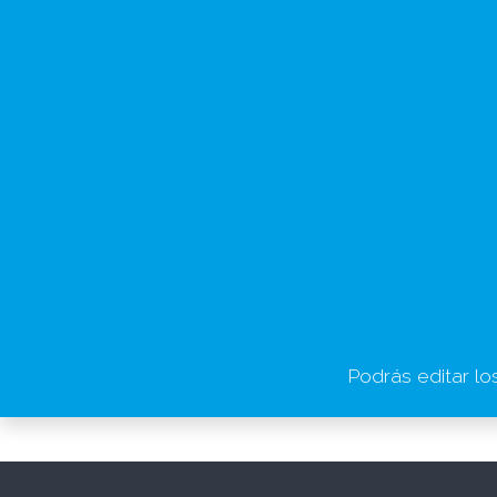
Podrás editar lo