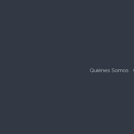
Quiénes Somos