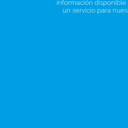
información disponible 
un servicio para nues