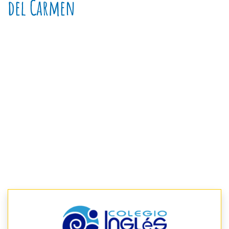
del Carmen