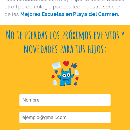
otro tipo de colegio puedes leer nuestra sección
de las
Mejores Escuelas en Playa del Carmen.
No te pierdas los próximos eventos y
novedades para tus hijos: