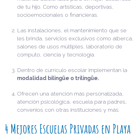
de tu hijo. Como artísticas, deportivas,
socioemocionales o financieras.
Las instalaciones, el mantenimiento que se
les brinda, servicios exclusivos como alberca,
salones de usos múltiples, laboratorio de
computo, ciencia y tecnología.
Dentro de currículo escolar implementan la
modalidad bilingüe o trilingüe.
Ofrecen una atención más personalizada,
atención psicológica, escuela para padres,
convenios con otras instituciones y más.
4 Mejores Escuelas Privadas en Playa