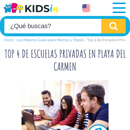
Inicio
Las Mejores Guías para Mamás y Papás
Top 4 de Escuelas Priva
TOP 4 DE ESCUELAS PRIVADAS EN PLAYA DEL
CARMEN