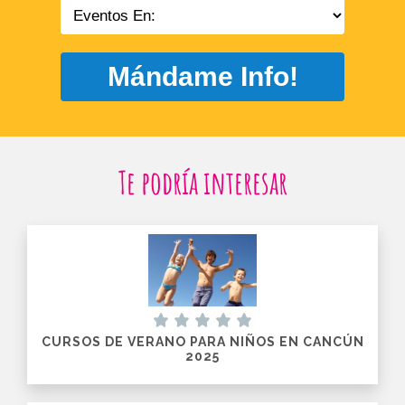
Mándame Info!
Te podría interesar
CURSOS DE VERANO PARA NIÑOS EN CANCÚN
2025