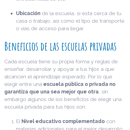
Ubicación
de la escuela, si esta cerca de tu
casa o trabajo, así como el tipo de transporte
o vías de acceso para llegar.
Beneficios de las escuelas privadas
Cada escuela tiene su propia forma y reglas de
enseñar, desarrollar y apoyar a tus hijos a que
alcancen el aprendizaje esperado. Por lo que
elegir entre una
escuela pública o privada no
garantiza que una sea mejor que otra
, sin
embargo algunos de los beneficios de elegir una
escuela privada para tus hijos son:
El
Nivel educativo complementado
con
materias adicionales para el mejor desarrollo