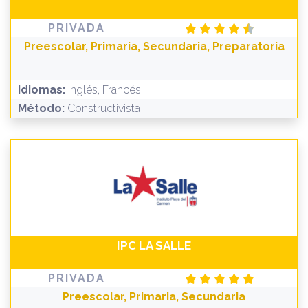
PRIVADA
Preescolar, Primaria, Secundaria, Preparatoria
Idiomas:
Inglés, Francés
Método:
Constructivista
IPC LA SALLE
PRIVADA
Preescolar, Primaria, Secundaria