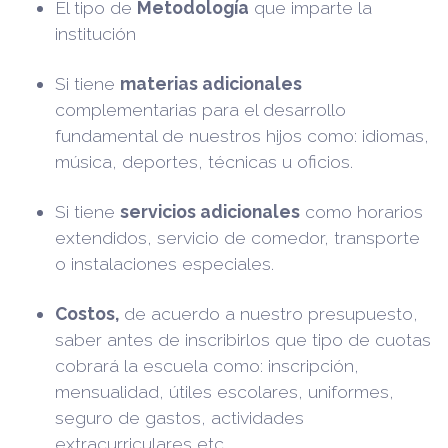
El tipo de
Metodología
que imparte la
institución
Si tiene
materias adicionales
complementarias para el desarrollo
fundamental de nuestros hijos como: idiomas,
música, deportes, técnicas u oficios.
Si tiene
servicios adicionales
como horarios
extendidos, servicio de comedor, transporte
o instalaciones especiales.
Costos,
de acuerdo a nuestro presupuesto,
saber antes de inscribirlos que tipo de cuotas
cobrará la escuela como: inscripción,
mensualidad, útiles escolares, uniformes,
seguro de gastos, actividades
extracurriculares etc.