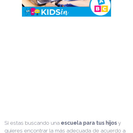
Si estas buscando una
escuela para tus hijos
y
quieres encontrar la más adecuada de acuerdo a