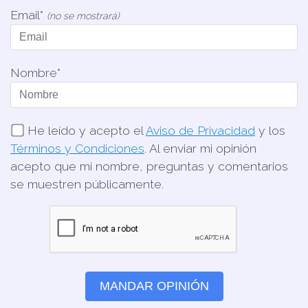
Email*
(no se mostrará)
Nombre*
He leído y acepto el
Aviso de Privacidad
y los
Términos y Condiciones
. Al enviar mi opinión
acepto que mi nombre, preguntas y comentarios
se muestren públicamente.
MANDAR OPINIÓN