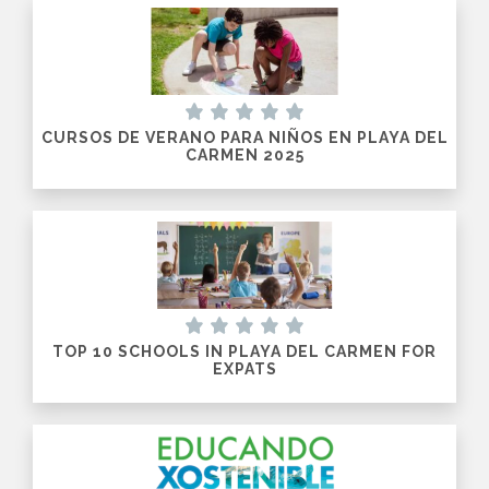
CURSOS DE VERANO PARA NIÑOS EN PLAYA DEL
CARMEN 2025
TOP 10 SCHOOLS IN PLAYA DEL CARMEN FOR
EXPATS