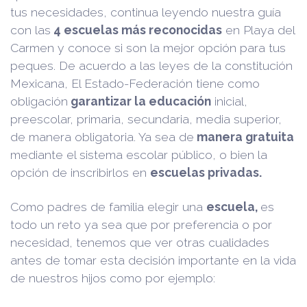
tus necesidades, continua leyendo nuestra guía
con las
4 escuelas más reconocidas
en Playa del
Carmen y conoce si son la mejor opción para tus
peques. De acuerdo a las leyes de la constitución
Mexicana, El Estado-Federación tiene como
obligación
garantizar la educación
inicial,
preescolar, primaria, secundaria, media superior,
de manera obligatoria. Ya sea de
manera gratuita
mediante el sistema escolar público, o bien la
opción de inscribirlos en
escuelas privadas.
Como padres de familia elegir una
escuela
,
es
todo un reto ya sea que por preferencia o por
necesidad, tenemos que ver otras cualidades
antes de tomar esta decisión importante en la vida
de nuestros hijos como por ejemplo: