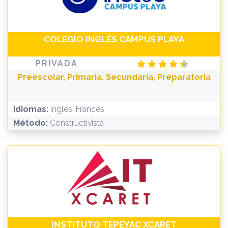
COLEGIO INGLÉS CAMPUS PLAYA
PRIVADA
Preescolar, Primaria, Secundaria, Preparatoria
Idiomas:
Inglés, Francés
Método:
Constructivista
INSTITUTO TEPEYAC XCARET