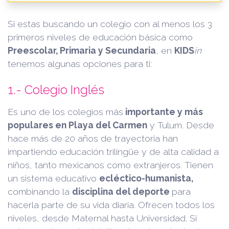
Si estas buscando un colegio con al menos los 3
primeros niveles de educación básica como
Preescolar, Primaria y Secundaria
, en
KIDS
in
tenemos algunas opciones para ti:
1.- Colegio Inglés
Es uno de los colegios más
importante y más
populares en Playa del Carmen
y Tulum. Desde
hace más de 20 años de trayectoria han
impartiendo educación trilingüe y de alta calidad a
niños, tanto mexicanos como extranjeros. Tienen
un sistema educativo
ecléctico-humanista,
combinando la
disciplina del deporte
para
hacerla parte de su vida diaria. Ofrecen todos los
niveles, desde Maternal hasta Universidad. Si