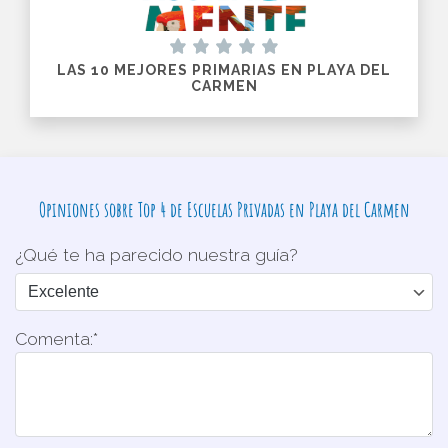
LAS 10 MEJORES PRIMARIAS EN PLAYA DEL
CARMEN
Opiniones sobre Top 4 de Escuelas Privadas en Playa del Carmen
¿Qué te ha parecido nuestra guía?
Comenta:*