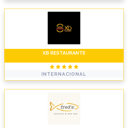
XB RESTAURANTE
INTERNACIONAL