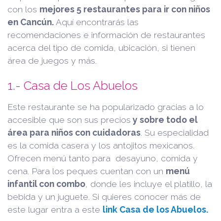
con los
mejores 5 restaurantes para ir con niños
en Cancún.
Aquí encontrarás las
recomendaciones e información de restaurantes
acerca del tipo de comida, ubicación, si tienen
área de juegos y más.
1.- Casa de Los Abuelos
Este restaurante se ha popularizado gracias a lo
accesible que son sus precios
y sobre todo el
área para niños con cuidadoras
. Su especialidad
es la comida casera y los antojitos mexicanos.
Ofrecen menú tanto para desayuno, comida y
cena. Para los peques cuentan con un
menú
infantil con combo
, donde les incluye el platillo, la
bebida y un juguete. Si quieres conocer más de
este lugar entra a este
link Casa de los Abuelos.