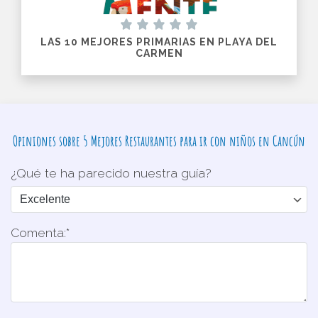
LAS 10 MEJORES PRIMARIAS EN PLAYA DEL
CARMEN
Opiniones sobre 5 Mejores Restaurantes para ir con niños en Cancún
¿Qué te ha parecido nuestra guía?
Comenta:*