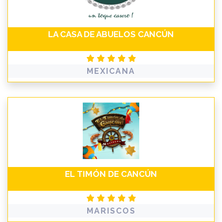
LA CASA DE ABUELOS CANCÚN
MEXICANA
EL TIMÓN DE CANCÚN
MARISCOS