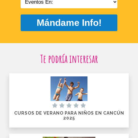
Mándame Info!
Te podría interesar
CURSOS DE VERANO PARA NIÑOS EN CANCÚN
2025