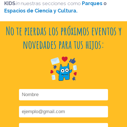
KIDS
in
nuestras secciones como
Parques
o
Espacios de Ciencia y Cultura.
No te pierdas los próximos eventos y
novedades para tus hijos: