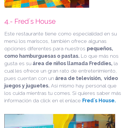
4.- Fred´s House
Este restaurante tiene como especialidad en su
menú los mariscos, también ofrece algunas
opciones diferentes para nuestros
pequeños,
como hamburguesas o pastas.
Lo que más nos
gusta es su
área de niños llamada Freddies,
la
cual les ofrece un gran rato de entretenimiento,
pues cuentan con un
área de televisión, video
juegos y juguetes.
Así mismo hay personal que
los cuida mientras tu comes. Si quieres saber más
información da click en el enlace
Fred´s House.