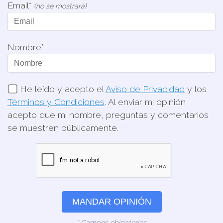
Email*
(no se mostrará)
Nombre*
He leído y acepto el
Aviso de Privacidad
y los
Términos y Condiciones
. Al enviar mi opinión
acepto que mi nombre, preguntas y comentarios
se muestren públicamente.
MANDAR OPINIÓN
* Campos obigatorios