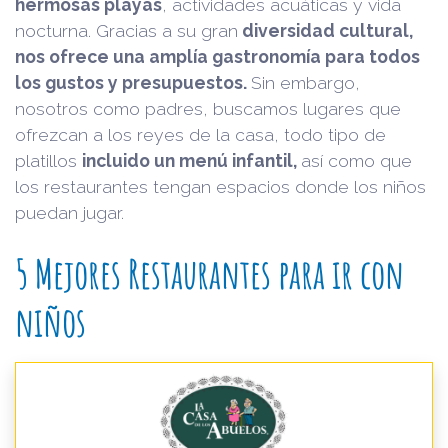
hermosas playas
, actividades acuáticas y vida
nocturna. Gracias a su gran
diversidad cultural,
nos ofrece una amplía gastronomía para todos
los gustos y presupuestos.
Sin embargo,
nosotros como padres, buscamos lugares que
ofrezcan a los reyes de la casa, todo tipo de
platillos
incluido un menú infantil,
así como que
los restaurantes tengan espacios donde los niños
puedan jugar.
5 Mejores Restaurantes para ir con
niños