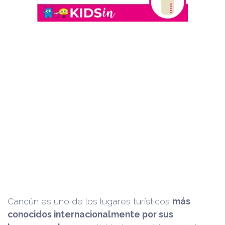
Cancún es uno de los lugares turísticos
más
conocidos internacionalmente por sus