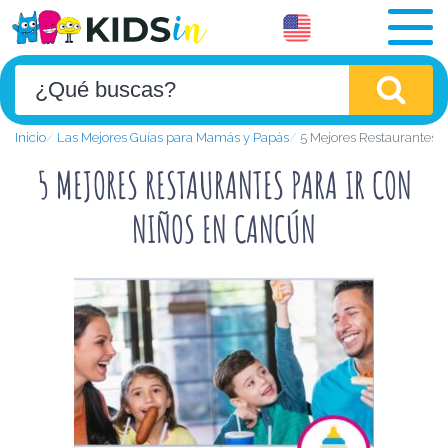
Inicio
Las Mejores Guías para Mamás y Papás
5 Mejores Restaurantes p
5 MEJORES RESTAURANTES PARA IR CON
NIÑOS EN CANCÚN