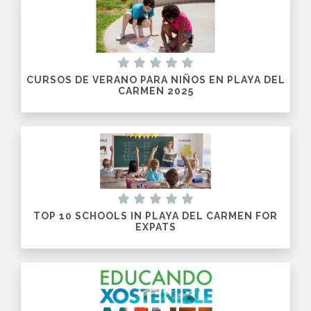
CURSOS DE VERANO PARA NIÑOS EN PLAYA DEL
CARMEN 2025
TOP 10 SCHOOLS IN PLAYA DEL CARMEN FOR
EXPATS