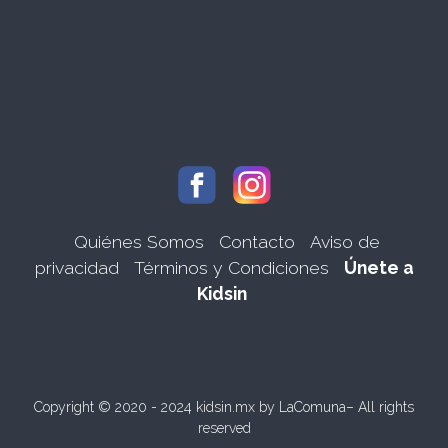
Quiénes Somos
Contacto
Aviso de
privacidad
Términos y Condiciones
Únete a
Kidsin
Copyright © 2020 - 2024 kidsin.mx by
LaComuna
– All rights
reserved