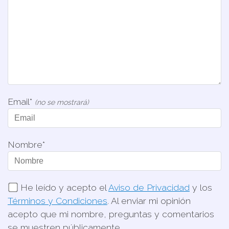
Email*
(no se mostrará)
Nombre*
He leído y acepto el
Aviso de Privacidad
y los
Términos y Condiciones
. Al enviar mi opinión
acepto que mi nombre, preguntas y comentarios
se muestren públicamente.