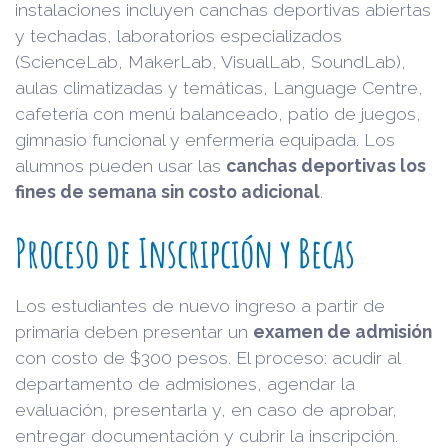
instalaciones incluyen canchas deportivas abiertas
y techadas, laboratorios especializados
(ScienceLab, MakerLab, VisualLab, SoundLab),
aulas climatizadas y temáticas, Language Centre,
cafetería con menú balanceado, patio de juegos,
gimnasio funcional y enfermería equipada. Los
alumnos pueden usar las
canchas deportivas los
fines de semana sin costo adicional
.
Proceso de Inscripción y Becas
Los estudiantes de nuevo ingreso a partir de
primaria deben presentar un
examen de admisión
con costo de $300 pesos. El proceso: acudir al
departamento de admisiones, agendar la
evaluación, presentarla y, en caso de aprobar,
entregar documentación y cubrir la inscripción.