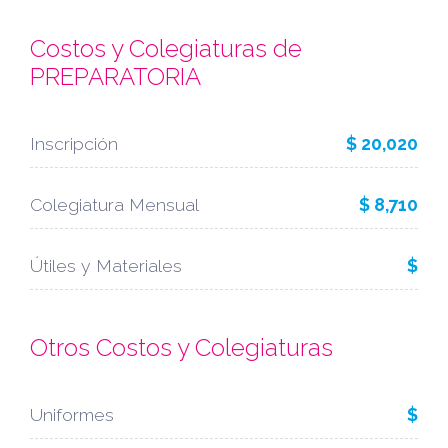
Costos y Colegiaturas de
PREPARATORIA
Inscripción
$ 20,020
Colegiatura Mensual
$ 8,710
Útiles y Materiales
$
Otros Costos y Colegiaturas
Uniformes
$