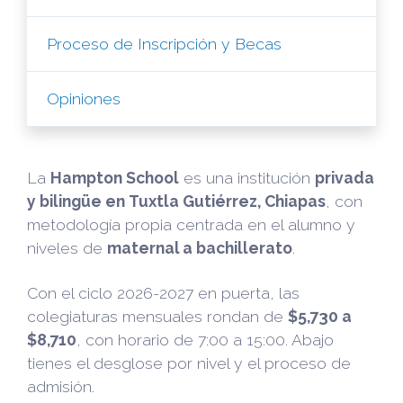
Proceso de Inscripción y Becas
Opiniones
La
Hampton School
es una institución
privada
y bilingüe en Tuxtla Gutiérrez, Chiapas
, con
metodología propia centrada en el alumno y
niveles de
maternal a bachillerato
.
Con el ciclo 2026-2027 en puerta, las
colegiaturas mensuales rondan de
$5,730 a
$8,710
, con horario de 7:00 a 15:00. Abajo
tienes el desglose por nivel y el proceso de
admisión.