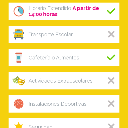
Horario Extendido
A partir de
14:00 horas
Transporte Escolar
Cafetería o Alimentos
Actividades Extraescolares
Instalaciones Deportivas
Seguridad