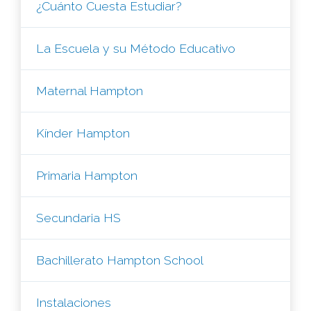
¿Cuánto Cuesta Estudiar?
La Escuela y su Método Educativo
Maternal Hampton
Kínder Hampton
Primaria Hampton
Secundaria HS
Bachillerato Hampton School
Instalaciones