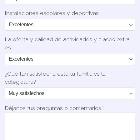
Instalaciones escolares y deportivas.
La oferta y calidad de actividades y clases extra
es
¿Qué tan satisfecha está tu familia vs la
colegiatura?
Déjanos tus preguntas o comentarios.*