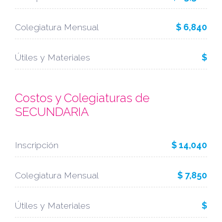
Colegiatura Mensual
$ 6,840
Útiles y Materiales
$
Costos y Colegiaturas de
SECUNDARIA
Inscripción
$ 14,040
Colegiatura Mensual
$ 7,850
Útiles y Materiales
$