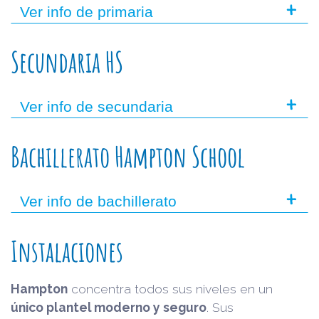
+
Ver info de primaria
Secundaria HS
+
Ver info de secundaria
Bachillerato Hampton School
+
Ver info de bachillerato
Instalaciones
Hampton
concentra todos sus niveles en un
único plantel moderno y seguro
. Sus