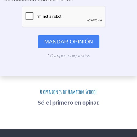
MANDAR OPINIÓN
* Campos obigatorios
0 opiniones de Hampton School
Sé el primero en opinar.