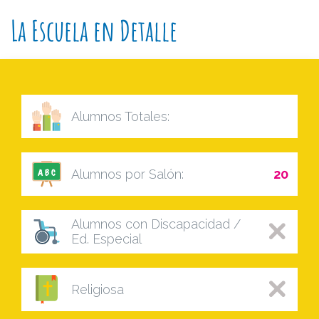
La Escuela en Detalle
Alumnos Totales:
Alumnos por Salón:
20
Alumnos con Discapacidad /
Ed. Especial
Religiosa