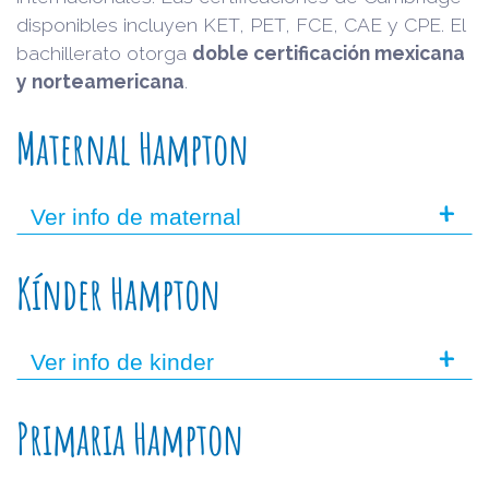
disponibles incluyen KET, PET, FCE, CAE y CPE. El
bachillerato otorga
doble certificación mexicana
y norteamericana
.
Maternal Hampton
+
Ver info de maternal
Kínder Hampton
+
Ver info de kinder
Primaria Hampton