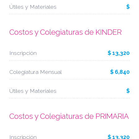
Útiles y Materiales
$
Costos y Colegiaturas de KINDER
Inscripción
$ 13,320
Colegiatura Mensual
$ 6,840
Útiles y Materiales
$
Costos y Colegiaturas de PRIMARIA
Inscripción
$ 13,320