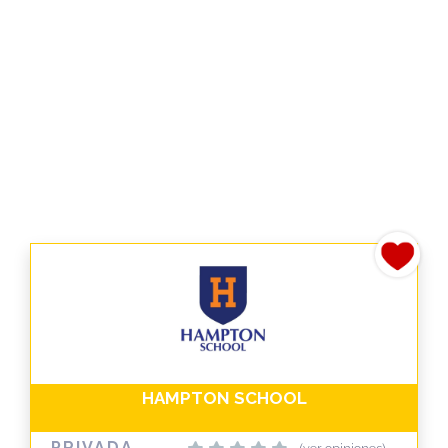
HAMPTON SCHOOL
PRIVADA