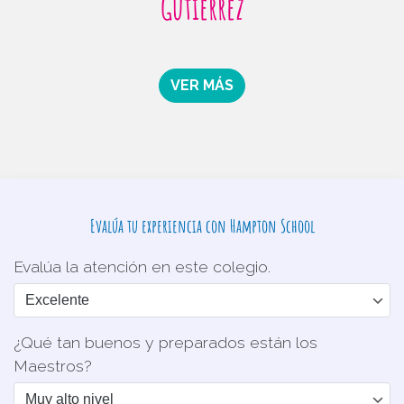
Gutiérrez
VER MÁS
Evalúa tu experiencia con Hampton School
Evalúa la atención en este colegio.
¿Qué tan buenos y preparados están los
Maestros?