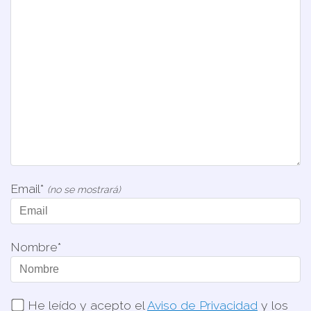
Email*
(no se mostrará)
Nombre*
He leído y acepto el
Aviso de Privacidad
y los