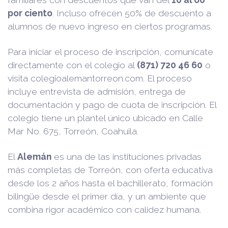
por ciento
. Incluso ofrecen 50% de descuento a
alumnos de nuevo ingreso en ciertos programas.
Para iniciar el proceso de inscripción, comunícate
directamente con el colegio al
(871) 720 46 60
o
visita colegioalemantorreon.com. El proceso
incluye entrevista de admisión, entrega de
documentación y pago de cuota de inscripción. El
colegio tiene un plantel único ubicado en Calle
Mar No. 675, Torreón, Coahuila.
El
Alemán
es una de las instituciones privadas
más completas de Torreón, con oferta educativa
desde los 2 años hasta el bachillerato, formación
bilingüe desde el primer día, y un ambiente que
combina rigor académico con calidez humana.