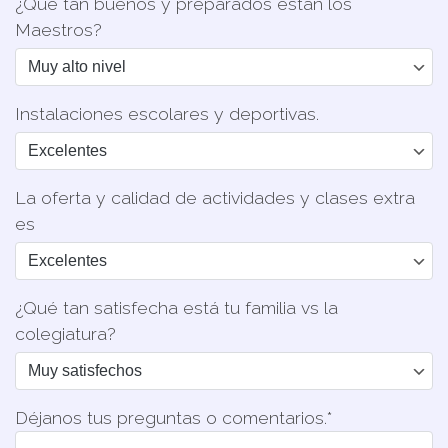
¿Qué tan buenos y preparados están los
Maestros?
Instalaciones escolares y deportivas.
La oferta y calidad de actividades y clases extra
es
¿Qué tan satisfecha está tu familia vs la
colegiatura?
Déjanos tus preguntas o comentarios.*