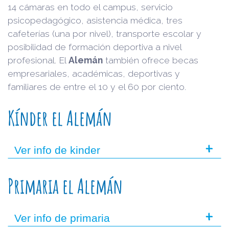
14 cámaras en todo el campus, servicio
psicopedagógico, asistencia médica, tres
cafeterías (una por nivel), transporte escolar y
posibilidad de formación deportiva a nivel
profesional. El
Alemán
también ofrece becas
empresariales, académicas, deportivas y
familiares de entre el 10 y el 60 por ciento.
Kínder el Alemán
+
Ver info de kinder
Primaria el Alemán
+
Ver info de primaria