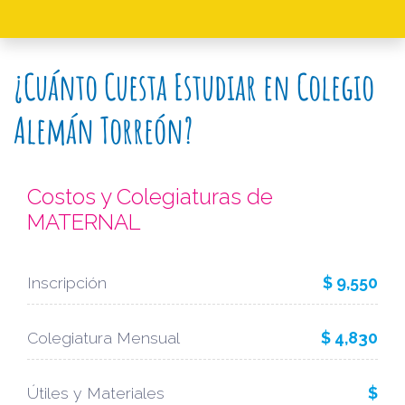
¿Cuánto Cuesta Estudiar en Colegio
Alemán Torreón?
Costos y Colegiaturas de
MATERNAL
Inscripción
$ 9,550
Colegiatura Mensual
$ 4,830
Útiles y Materiales
$