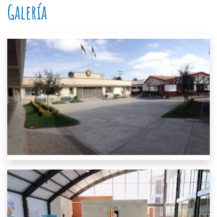
Galería