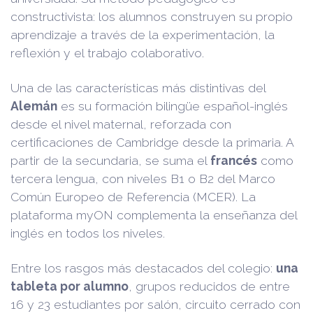
constructivista: los alumnos construyen su propio
aprendizaje a través de la experimentación, la
reflexión y el trabajo colaborativo.
Una de las características más distintivas del
Alemán
es su formación bilingüe español-inglés
desde el nivel maternal, reforzada con
certificaciones de Cambridge desde la primaria. A
partir de la secundaria, se suma el
francés
como
tercera lengua, con niveles B1 o B2 del Marco
Común Europeo de Referencia (MCER). La
plataforma myON complementa la enseñanza del
inglés en todos los niveles.
Entre los rasgos más destacados del colegio:
una
tableta por alumno
, grupos reducidos de entre
16 y 23 estudiantes por salón, circuito cerrado con