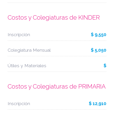
Costos y Colegiaturas de KINDER
Inscripción
$ 9,550
Colegiatura Mensual
$ 5,050
Útiles y Materiales
$
Costos y Colegiaturas de PRIMARIA
Inscripción
$ 12,910