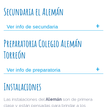
Secundaria el Alemán
+
Ver info de secundaria
Preparatoria Colegio Alemán
Torreón
+
Ver info de preparatoria
Instalaciones
Las instalaciones del
Alemán
son de primera
clase y están pensadas para brindar a los