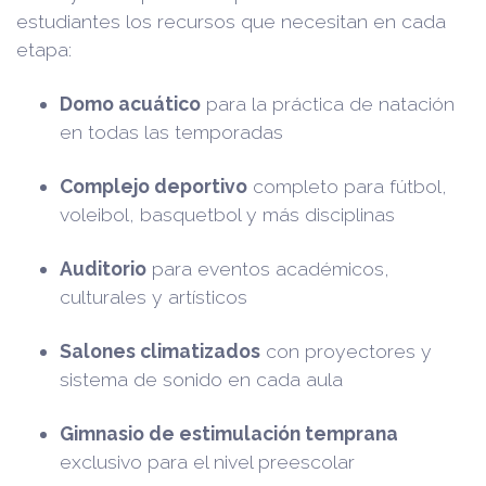
estudiantes los recursos que necesitan en cada
etapa:
Domo acuático
para la práctica de natación
en todas las temporadas
Complejo deportivo
completo para fútbol,
voleibol, basquetbol y más disciplinas
Auditorio
para eventos académicos,
culturales y artísticos
Salones climatizados
con proyectores y
sistema de sonido en cada aula
Gimnasio de estimulación temprana
exclusivo para el nivel preescolar