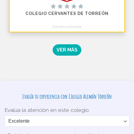
COLEGIO CERVANTES DE TORREÓN
Constructivista
VER MÁS
Evalúa tu experiencia con Colegio Alemán Torreón
Evalúa la atención en este colegio.