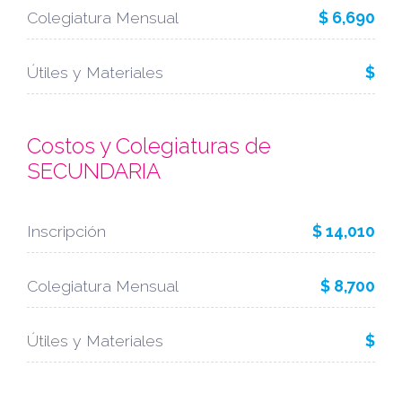
Colegiatura Mensual
$ 6,690
Útiles y Materiales
$
Costos y Colegiaturas de
SECUNDARIA
Inscripción
$ 14,010
Colegiatura Mensual
$ 8,700
Útiles y Materiales
$