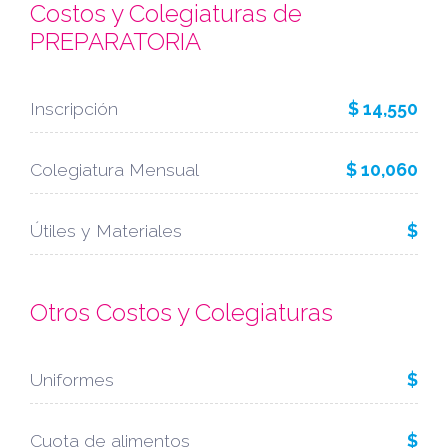
Costos y Colegiaturas de
PREPARATORIA
Inscripción
$ 14,550
Colegiatura Mensual
$ 10,060
Útiles y Materiales
$
Otros Costos y Colegiaturas
Uniformes
$
Cuota de alimentos
$