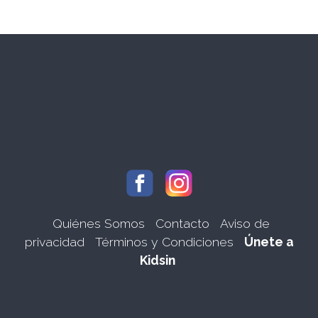
Quiénes Somos
Contacto
Aviso de
privacidad
Términos y Condiciones
Únete a
Kidsin