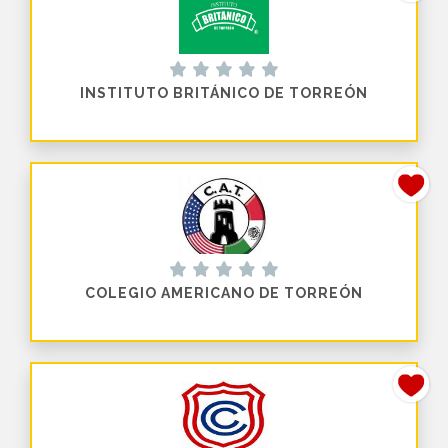
INSTITUTO BRITÁNICO DE TORREÓN
COLEGIO AMERICANO DE TORREÓN