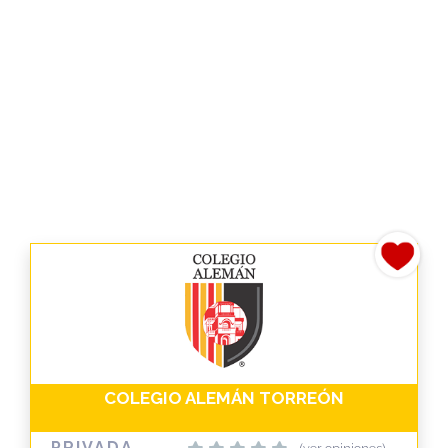
COLEGIO ALEMÁN TORREÓN
PRIVADA