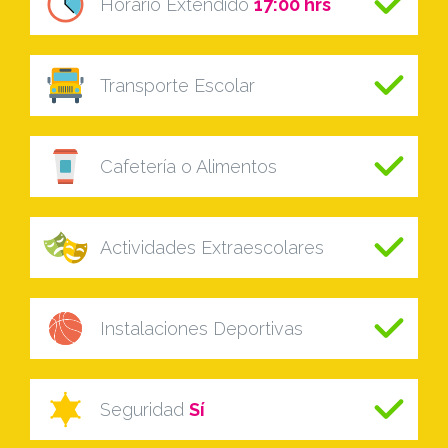
Horario Extendido
17:00 hrs
Transporte Escolar
Cafetería o Alimentos
Actividades Extraescolares
Instalaciones Deportivas
Seguridad
Sí