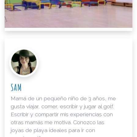
SAM
Mamá de un pequeño niño de 3 años, me
gusta viajar, comer, escribir y jugar al golf.
Escribir y compartir mis experiencias con
otras mamás me motiva. Conozco las
joyas de playa ideales para ir con