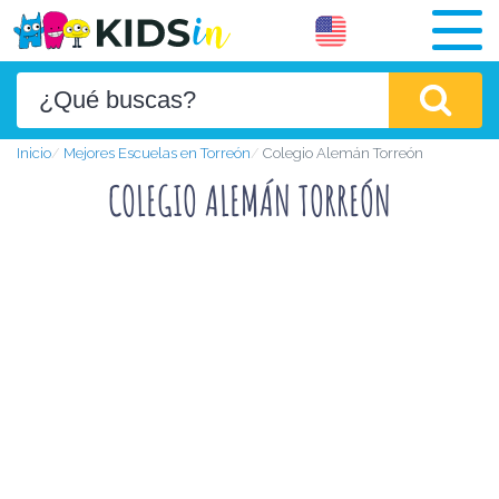
Inicio
Mejores Escuelas en Torreón
Colegio Alemán Torreón
COLEGIO ALEMÁN TORREÓN