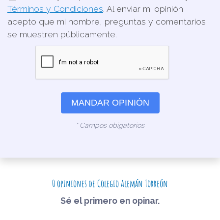
Términos y Condiciones
. Al enviar mi opinión
acepto que mi nombre, preguntas y comentarios
se muestren públicamente.
MANDAR OPINIÓN
* Campos obigatorios
0 opiniones de Colegio Alemán Torreón
Sé el primero en opinar.