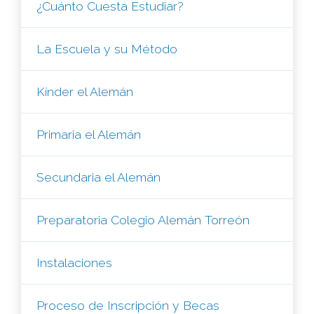
¿Cuánto Cuesta Estudiar?
La Escuela y su Método
Kínder el Alemán
Primaria el Alemán
Secundaria el Alemán
Preparatoria Colegio Alemán Torreón
Instalaciones
Proceso de Inscripción y Becas