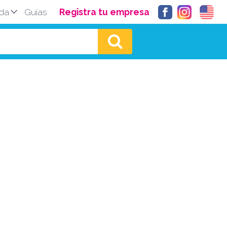
da
Guías
Registra tu empresa