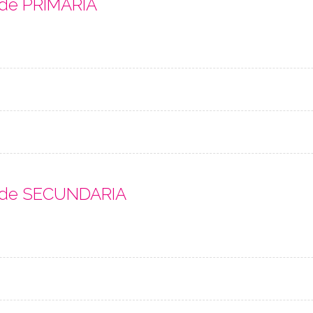
 de PRIMARIA
s de SECUNDARIA