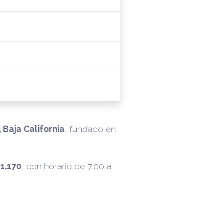
 Baja California
, fundado en
11,170
, con horario de 7:00 a