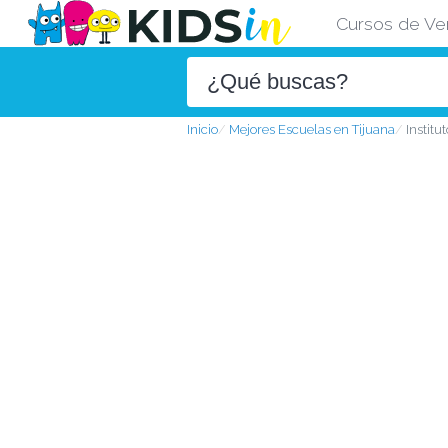
Cursos de Ve
Inicio
Mejores Escuelas en Tijuana
Institu