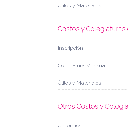
Útiles y Materiales
Costos y Colegiatura
Inscripción
Colegiatura Mensual
Útiles y Materiales
Otros Costos y Colegi
Uniformes