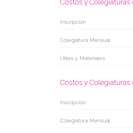
Costos y Colegiaturas
Inscripción
Colegiatura Mensual
Útiles y Materiales
Costos y Colegiatura
Inscripción
Colegiatura Mensual