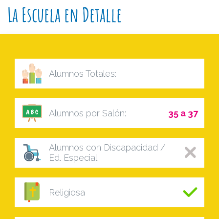
La Escuela en Detalle
Alumnos Totales:
Alumnos por Salón:
35 a 37
Alumnos con Discapacidad /
Ed. Especial
Religiosa