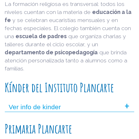
La formación religiosa es transversal: todos los
niveles cuentan con la materia de
educación a la
fe
y se celebran eucaristías mensuales y en
fechas especiales. El colegio también cuenta con
una
escuela de padres
que organiza charlas y
talleres durante el ciclo escolar, y un
departamento de psicopedagogía
que brinda
atención personalizada tanto a alumnos como a
familias.
Kínder del Instituto Plancarte
+
Ver info de kinder
Primaria Plancarte