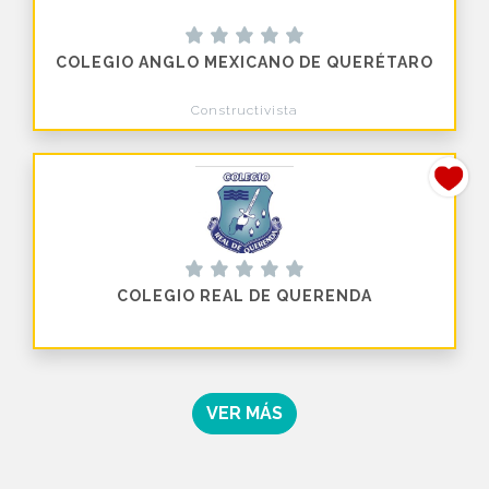
COLEGIO ANGLO MEXICANO DE QUERÉTARO
Constructivista
COLEGIO REAL DE QUERENDA
VER MÁS