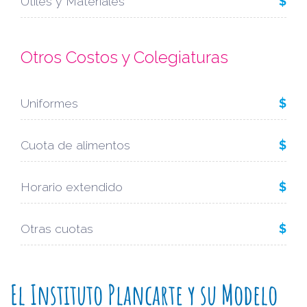
Útiles y Materiales
$
Otros Costos y Colegiaturas
Uniformes
$
Cuota de alimentos
$
Horario extendido
$
Otras cuotas
$
El Instituto Plancarte y su Modelo