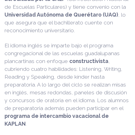
de Escuelas Particulares) y tiene convenio con la
Universidad Autónoma de Querétaro (UAQ)
, lo
que asegura que el bachillerato cuente con
reconocimiento universitario.
El idioma inglés se imparte bajo el programa
congregacional de las escuelas guadalupanas
plancartinas con enfoque
constructivista
,
cubriendo cuatro habilidades: Listening, Writing,
Reading y Speaking, desde kínder hasta
preparatoria. A lo largo del ciclo se realizan misas
en inglés, mesas redondas, paneles de discusión
y concursos de oratoria en el idioma. Los alumnos
de preparatoria además pueden participar en el
programa de intercambio vacacional de
KAPLAN
.