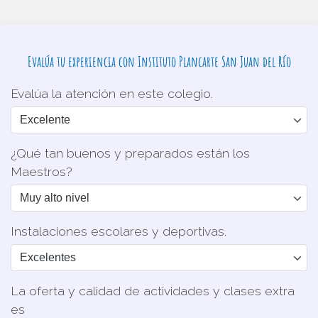
Evalúa tu experiencia con Instituto Plancarte San Juan del Río
Evalúa la atención en este colegio.
¿Qué tan buenos y preparados están los
Maestros?
Instalaciones escolares y deportivas.
La oferta y calidad de actividades y clases extra
es