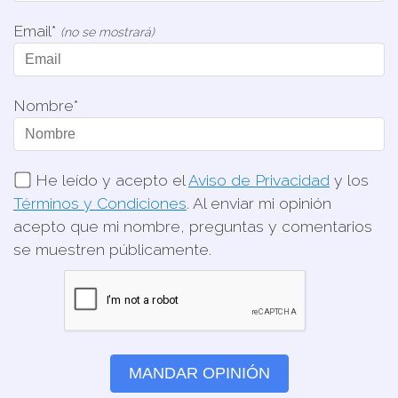
Email*
(no se mostrará)
Nombre*
He leído y acepto el
Aviso de Privacidad
y los
Términos y Condiciones
. Al enviar mi opinión
acepto que mi nombre, preguntas y comentarios
se muestren públicamente.
MANDAR OPINIÓN