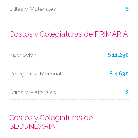
Útiles y Materiales
$
Costos y Colegiaturas de PRIMARIA
Inscripción
$ 11,230
Colegiatura Mensual
$ 4,630
Útiles y Materiales
$
Costos y Colegiaturas de
SECUNDARIA