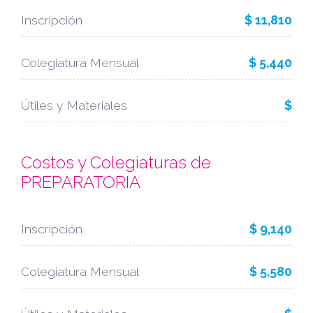
Inscripción
$ 11,810
Colegiatura Mensual
$ 5,440
Útiles y Materiales
$
Costos y Colegiaturas de
PREPARATORIA
Inscripción
$ 9,140
Colegiatura Mensual
$ 5,580