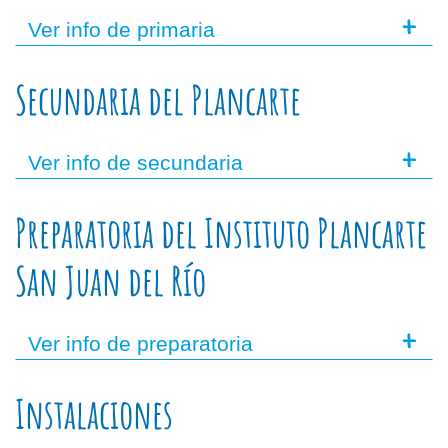
+
Ver info de primaria
Secundaria del Plancarte
+
Ver info de secundaria
Preparatoria del Instituto Plancarte
San Juan del Río
+
Ver info de preparatoria
Instalaciones