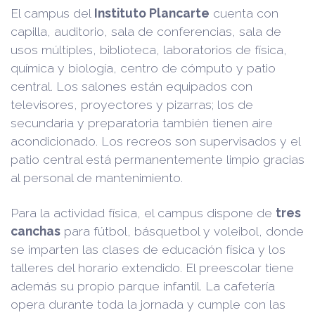
El campus del
Instituto Plancarte
cuenta con
capilla, auditorio, sala de conferencias, sala de
usos múltiples, biblioteca, laboratorios de física,
química y biología, centro de cómputo y patio
central. Los salones están equipados con
televisores, proyectores y pizarras; los de
secundaria y preparatoria también tienen aire
acondicionado. Los recreos son supervisados y el
patio central está permanentemente limpio gracias
al personal de mantenimiento.
Para la actividad física, el campus dispone de
tres
canchas
para fútbol, básquetbol y voleibol, donde
se imparten las clases de educación física y los
talleres del horario extendido. El preescolar tiene
además su propio parque infantil. La cafetería
opera durante toda la jornada y cumple con las