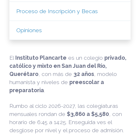
Proceso de Inscripción y Becas
Opiniones
El
Instituto Plancarte
es un colegio
privado,
católico y mixto en San Juan del Río,
Querétaro
, con más de
32 años
, modelo
humanista y niveles de
preescolar a
preparatoria
.
Rumbo al ciclo 2026-2027, las colegiaturas
mensuales rondan de
$3,860 a $5,580
, con
horario de 6:45 a 14:25. Enseguida ves el
desglose por nivel y el proceso de admisión.