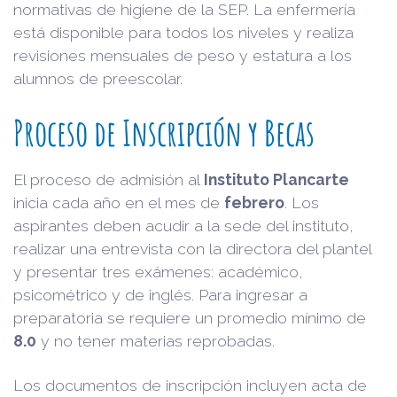
normativas de higiene de la SEP. La enfermería
está disponible para todos los niveles y realiza
revisiones mensuales de peso y estatura a los
alumnos de preescolar.
Proceso de Inscripción y Becas
El proceso de admisión al
Instituto Plancarte
inicia cada año en el mes de
febrero
. Los
aspirantes deben acudir a la sede del instituto,
realizar una entrevista con la directora del plantel
y presentar tres exámenes: académico,
psicométrico y de inglés. Para ingresar a
preparatoria se requiere un promedio mínimo de
8.0
y no tener materias reprobadas.
Los documentos de inscripción incluyen acta de