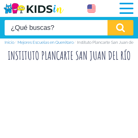
Inicio
Mejores Escuelas en Querétaro
Instituto Plancarte San Juan del R
INSTITUTO PLANCARTE SAN JUAN DEL RÍO