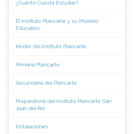
¿Cuánto Cuesta Estudiar?
El Instituto Plancarte y su Modelo
Educativo
Kínder del Instituto Plancarte
Primaria Plancarte
Secundaria del Plancarte
Preparatoria del Instituto Plancarte San
Juan del Río
Instalaciones