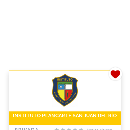
INSTITUTO PLANCARTE SAN JUAN DEL RÍO
PRIVADA