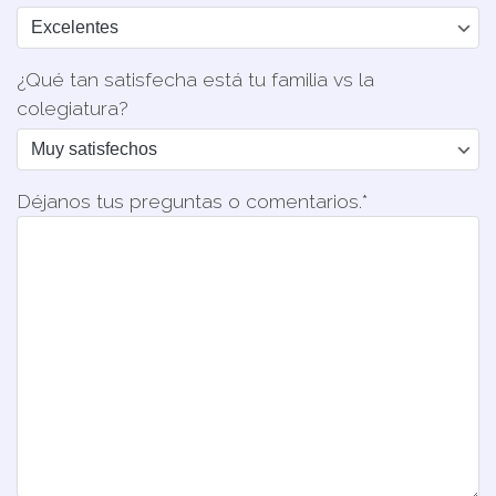
¿Qué tan satisfecha está tu familia vs la
colegiatura?
Déjanos tus preguntas o comentarios.*