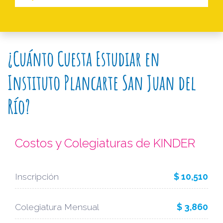
¿Cuánto Cuesta Estudiar en
Instituto Plancarte San Juan del
Río?
Costos y Colegiaturas de KINDER
Inscripción
$ 10,510
Colegiatura Mensual
$ 3,860