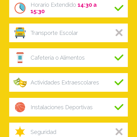
Horario Extendido
14:30 a
15:30
Transporte Escolar
Cafetería o Alimentos
Actividades Extraescolares
Instalaciones Deportivas
Seguridad