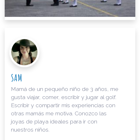
SAM
Mamá de un pequeño niño de 3 años, me
gusta viajar, comer, escribir y jugar al golf.
Escribir y compartir mis experiencias con
otras mamás me motiva. Conozco las
joyas de playa ideales para ir con
nuestros niños.