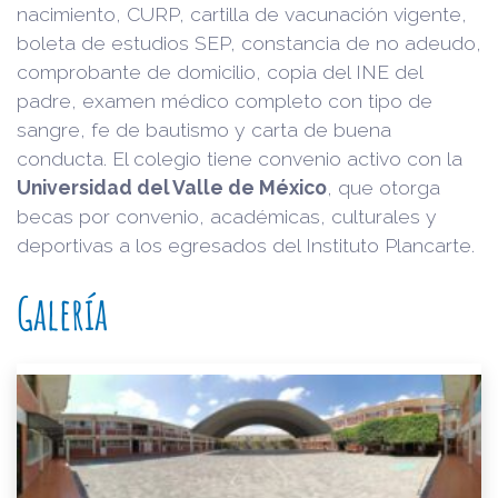
nacimiento, CURP, cartilla de vacunación vigente,
boleta de estudios SEP, constancia de no adeudo,
comprobante de domicilio, copia del INE del
padre, examen médico completo con tipo de
sangre, fe de bautismo y carta de buena
conducta. El colegio tiene convenio activo con la
Universidad del Valle de México
, que otorga
becas por convenio, académicas, culturales y
deportivas a los egresados del Instituto Plancarte.
Galería