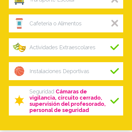
Cafetería o Alimentos
Actividades Extraescolares
Instalaciones Deportivas
Seguridad
Cámaras de
vigilancia, circuito cerrado,
supervisión del profesorado,
personal de seguridad