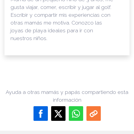
gusta viajar, comer, escribir y jugar al golf.
Escribir y compartir mis experiencias con
otras mamás me motiva. Conozco las
joyas de playa ideales para ir con
nuestros niños.
Ayuda a otras mamás y papás compartiendo esta
información