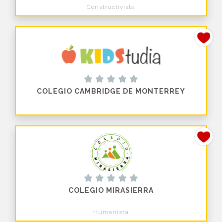
Constructivista
COLEGIO CAMBRIDGE DE MONTERREY
COLEGIO MIRASIERRA
Humanista