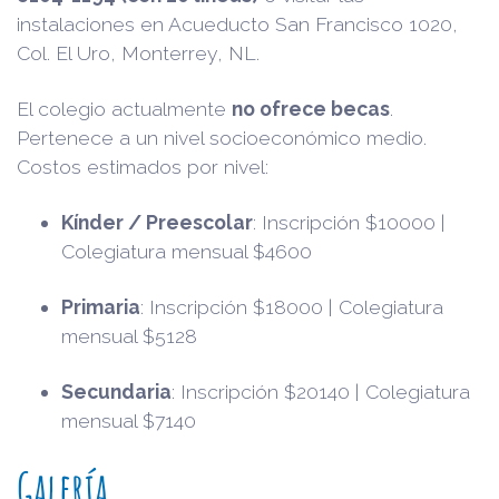
instalaciones en Acueducto San Francisco 1020,
Col. El Uro, Monterrey, NL.
El colegio actualmente
no ofrece becas
.
Pertenece a un nivel socioeconómico medio.
Costos estimados por nivel:
Kínder / Preescolar
: Inscripción $10000 |
Colegiatura mensual $4600
Primaria
: Inscripción $18000 | Colegiatura
mensual $5128
Secundaria
: Inscripción $20140 | Colegiatura
mensual $7140
Galería