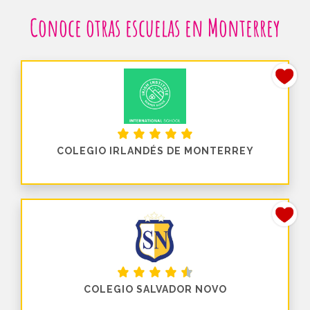
Conoce otras escuelas en Monterrey
COLEGIO IRLANDÉS DE MONTERREY
COLEGIO SALVADOR NOVO