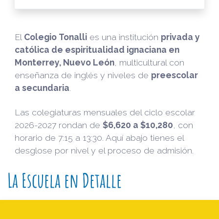
El
Colegio Tonalli
es una institución
privada y
católica de espiritualidad ignaciana en
Monterrey, Nuevo León
, multicultural con
enseñanza de inglés y niveles de
preescolar
a secundaria
.
Las colegiaturas mensuales del ciclo escolar
2026-2027 rondan de
$6,620 a $10,280
, con
horario de 7:15 a 13:30. Aquí abajo tienes el
desglose por nivel y el proceso de admisión.
La Escuela en Detalle