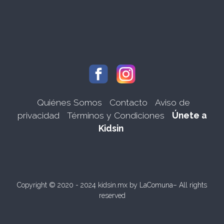
Quiénes Somos
Contacto
Aviso de
privacidad
Términos y Condiciones
Únete a
Kidsin
Copyright © 2020 - 2024 kidsin.mx by
LaComuna
– All rights
reserved