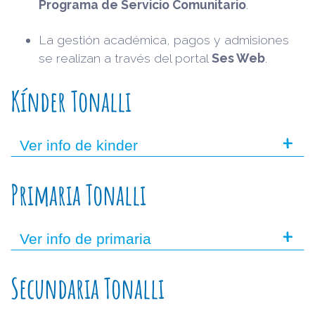
Programa de Servicio Comunitario
.
La gestión académica, pagos y admisiones
se realizan a través del portal
Ses Web
.
Kínder Tonalli
+
Ver info de kinder
Primaria Tonalli
+
Ver info de primaria
Secundaria Tonalli