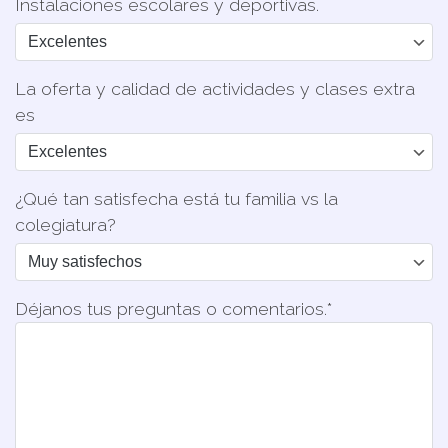
Instalaciones escolares y deportivas.
La oferta y calidad de actividades y clases extra
es
¿Qué tan satisfecha está tu familia vs la
colegiatura?
Déjanos tus preguntas o comentarios.*