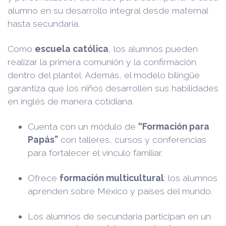
alumno en su desarrollo integral desde maternal
hasta secundaria.
Como
escuela católica
, los alumnos pueden
realizar la primera comunión y la confirmación
dentro del plantel. Además, el modelo bilingüe
garantiza que los niños desarrollen sus habilidades
en inglés de manera cotidiana.
Cuenta con un módulo de
“Formación para
Papás”
con talleres, cursos y conferencias
para fortalecer el vínculo familiar.
Ofrece
formación multicultural
: los alumnos
aprenden sobre México y países del mundo.
Los alumnos de secundaria participan en un