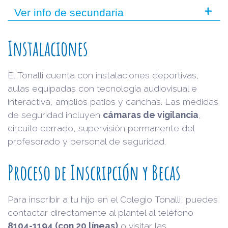
+
Ver info de secundaria
Instalaciones
El Tonalli cuenta con instalaciones deportivas,
aulas equipadas con tecnología audiovisual e
interactiva, amplios patios y canchas. Las medidas
de seguridad incluyen
cámaras de vigilancia
,
circuito cerrado, supervisión permanente del
profesorado y personal de seguridad.
Proceso de Inscripción y Becas
Para inscribir a tu hijo en el Colegio Tonalli, puedes
contactar directamente al plantel al teléfono
8104-1194 (con 20 líneas)
o visitar las