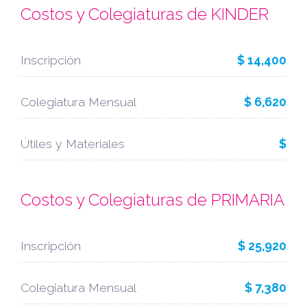
Costos y Colegiaturas de KINDER
Inscripción
$ 14,400
Colegiatura Mensual
$ 6,620
Útiles y Materiales
$
Costos y Colegiaturas de PRIMARIA
Inscripción
$ 25,920
Colegiatura Mensual
$ 7,380