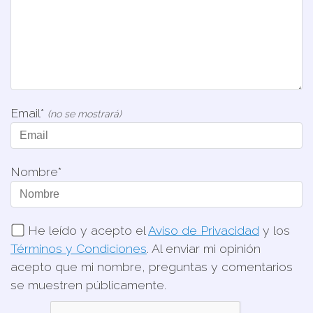
Email*
(no se mostrará)
Nombre*
He leído y acepto el
Aviso de Privacidad
y los
Términos y Condiciones
. Al enviar mi opinión
acepto que mi nombre, preguntas y comentarios
se muestren públicamente.