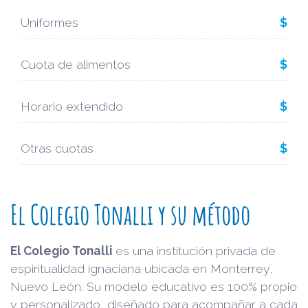
Uniformes
$
Cuota de alimentos
$
Horario extendido
$
Otras cuotas
$
El Colegio Tonalli y su método
El Colegio Tonalli
es una institución privada de
espiritualidad ignaciana ubicada en Monterrey,
Nuevo León. Su modelo educativo es 100% propio
y personalizado, diseñado para acompañar a cada