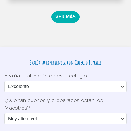
VER MÁS
Evalúa tu experiencia con Colegio Tonalli
Evalúa la atención en este colegio.
¿Qué tan buenos y preparados están los
Maestros?