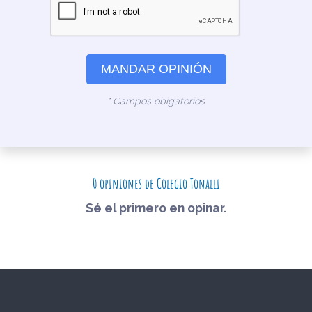
MANDAR OPINIÓN
* Campos obigatorios
0 opiniones de Colegio Tonalli
Sé el primero en opinar.