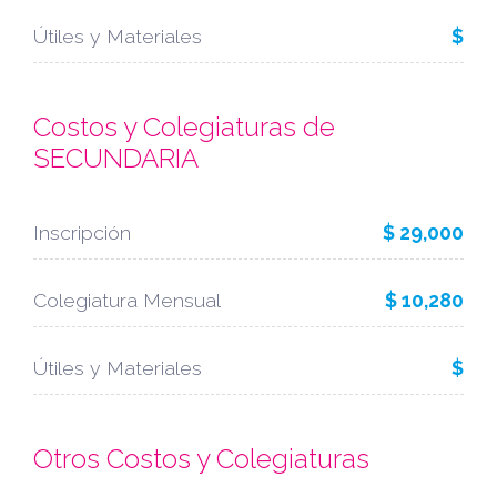
Útiles y Materiales
$
Costos y Colegiaturas de
SECUNDARIA
Inscripción
$ 29,000
Colegiatura Mensual
$ 10,280
Útiles y Materiales
$
Otros Costos y Colegiaturas