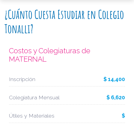
¿Cuánto Cuesta Estudiar en Colegio
Tonalli?
Costos y Colegiaturas de
MATERNAL
Inscripción
$ 14,400
Colegiatura Mensual
$ 6,620
Útiles y Materiales
$