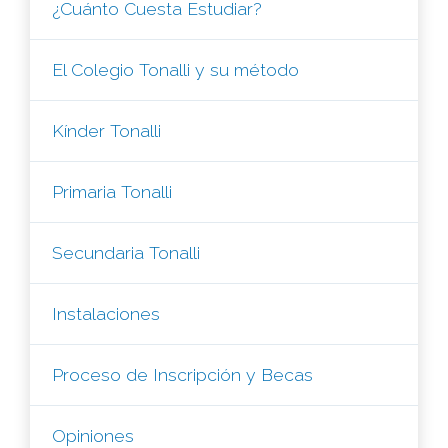
¿Cuánto Cuesta Estudiar?
El Colegio Tonalli y su método
Kínder Tonalli
Primaria Tonalli
Secundaria Tonalli
Instalaciones
Proceso de Inscripción y Becas
Opiniones