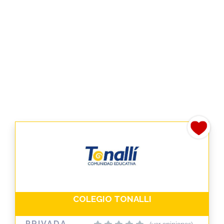
COLEGIO TONALLI
PRIVADA