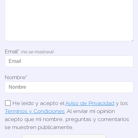
Email*
(no se mostrará)
Nombre*
He leído y acepto el
Aviso de Privacidad
y los
Términos y Condiciones
. Al enviar mi opinión
acepto que mi nombre, preguntas y comentarios
se muestren públicamente.