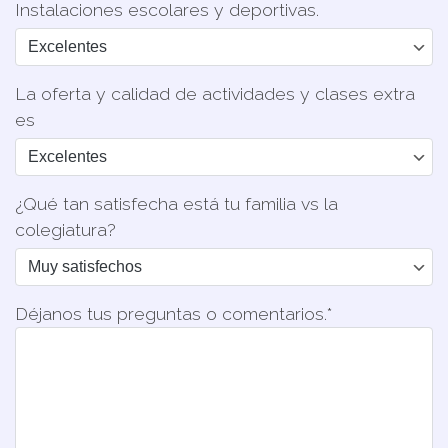
Instalaciones escolares y deportivas.
La oferta y calidad de actividades y clases extra
es
¿Qué tan satisfecha está tu familia vs la
colegiatura?
Déjanos tus preguntas o comentarios.*