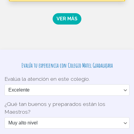
VER MÁS
Evalúa tu experiencia con Colegio Matel Guadalajara
Evalúa la atención en este colegio.
¿Qué tan buenos y preparados están los
Maestros?