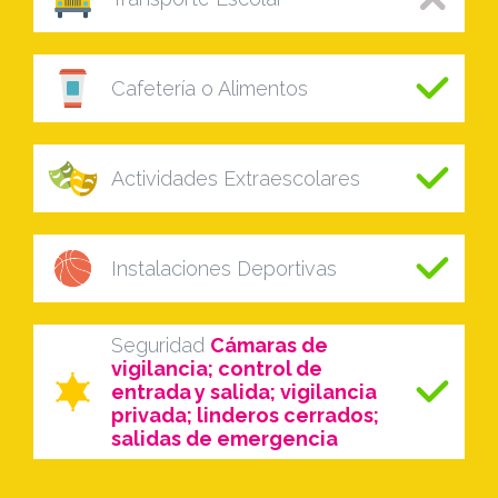
Cafetería o Alimentos
Actividades Extraescolares
Instalaciones Deportivas
Seguridad
Cámaras de
vigilancia; control de
entrada y salida; vigilancia
privada; linderos cerrados;
salidas de emergencia