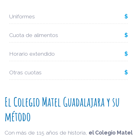
Uniformes
$
Cuota de alimentos
$
Horario extendido
$
Otras cuotas
$
El Colegio Matel Guadalajara y su
método
Con más de 115 años de historia,
el Colegio Matel