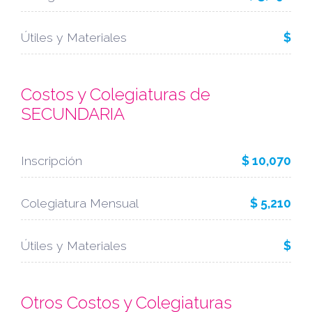
Útiles y Materiales
$
Costos y Colegiaturas de
SECUNDARIA
Inscripción
$ 10,070
Colegiatura Mensual
$ 5,210
Útiles y Materiales
$
Otros Costos y Colegiaturas