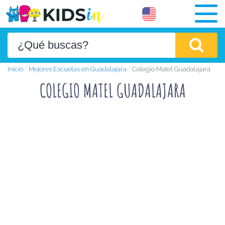
Inicio
Mejores Escuelas en Guadalajara
Colegio Matel Guadalajara
COLEGIO MATEL GUADALAJARA