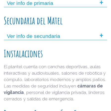
+
Ver info de primaria
Secundaria del Matel
+
Ver info de secundaria
Instalaciones
El plantel cuenta con canchas deportivas, aulas
interactivas y audiovisuales, salones de robótica y
cómputo, laboratorios modernos y amplios patios.
Las medidas de seguridad incluyen
cámaras de
vigilancia
, personal de vigilancia privada, linderos
cerrados y salidas de emergencia.