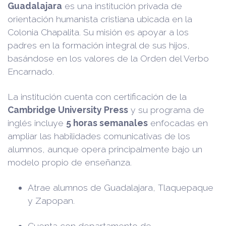
Guadalajara
es una institución privada de
orientación humanista cristiana ubicada en la
Colonia Chapalita. Su misión es apoyar a los
padres en la formación integral de sus hijos,
basándose en los valores de la Orden del Verbo
Encarnado.
La institución cuenta con certificación de la
Cambridge University Press
y su programa de
inglés incluye
5 horas semanales
enfocadas en
ampliar las habilidades comunicativas de los
alumnos, aunque opera principalmente bajo un
modelo propio de enseñanza.
Atrae alumnos de Guadalajara, Tlaquepaque
y Zapopan.
Cuenta con departamento de