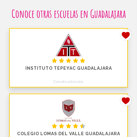
Conoce otras escuelas en Guadalajara
INSTITUTO TEPEYAC GUADALAJARA
Constructivista
COLEGIO LOMAS DEL VALLE GUADALAJARA