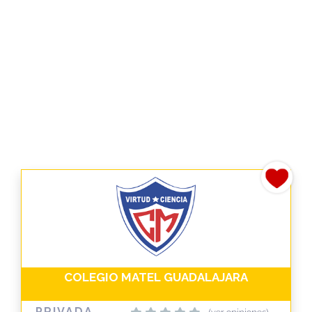
COLEGIO MATEL GUADALAJARA
PRIVADA