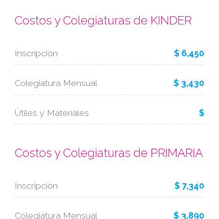
Costos y Colegiaturas de KINDER
Inscripción
$ 6,450
Colegiatura Mensual
$ 3,430
Útiles y Materiales
$
Costos y Colegiaturas de PRIMARIA
Inscripción
$ 7,340
Colegiatura Mensual
$ 3,890