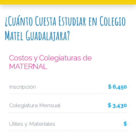
¿Cuánto Cuesta Estudiar en Colegio
Matel Guadalajara?
Costos y Colegiaturas de
MATERNAL
Inscripción
$ 6,450
Colegiatura Mensual
$ 3,430
Útiles y Materiales
$