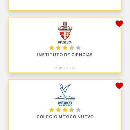
INSTITUTO DE CIENCIAS
Humanista
COLEGIO MÉXICO NUEVO