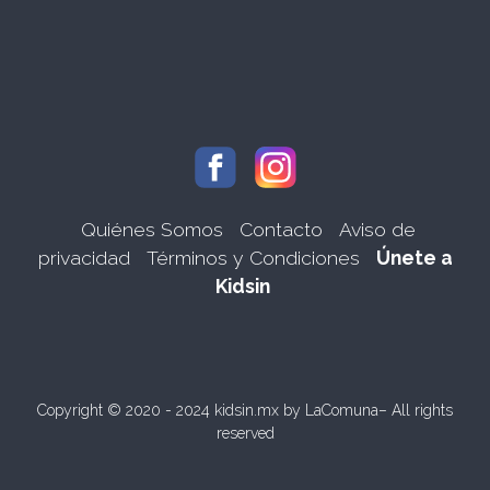
Quiénes Somos
Contacto
Aviso de
privacidad
Términos y Condiciones
Únete a
Kidsin
Copyright © 2020 - 2024 kidsin.mx by
LaComuna
– All rights
reserved