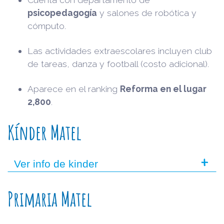
psicopedagogía
y salones de robótica y
cómputo.
Las actividades extraescolares incluyen club
de tareas, danza y football (costo adicional).
Aparece en el ranking
Reforma en el lugar
2,800
.
Kínder Matel
+
Ver info de kinder
Primaria Matel