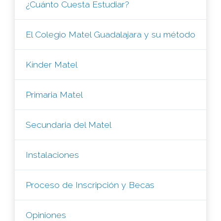
¿Cuánto Cuesta Estudiar?
El Colegio Matel Guadalajara y su método
Kínder Matel
Primaria Matel
Secundaria del Matel
Instalaciones
Proceso de Inscripción y Becas
Opiniones