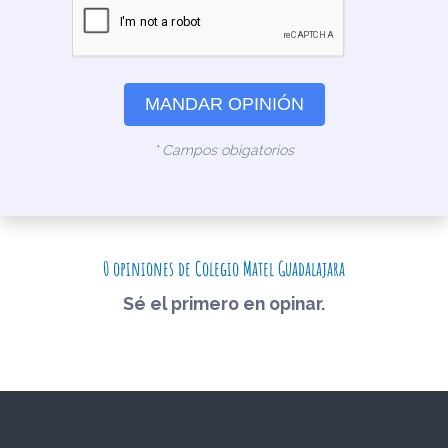
MANDAR OPINIÓN
* Campos obigatorios
0 opiniones de Colegio Matel Guadalajara
Sé el primero en opinar.