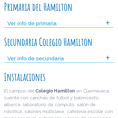
Primaria del Hamilton
+
Ver info de primaria
Secundaria Colegio Hamilton
+
Ver info de secundaria
Instalaciones
El campus del
Colegio Hamilton
en Cuernavaca
cuenta con canchas de fútbol y baloncesto,
alberca, laboratorio de cómputo, salón de
robótica, salones multiclase, cafetería escolar con