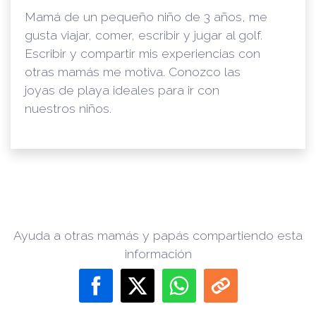
Mamá de un pequeño niño de 3 años, me
gusta viajar, comer, escribir y jugar al golf.
Escribir y compartir mis experiencias con
otras mamás me motiva. Conozco las
joyas de playa ideales para ir con
nuestros niños.
Ayuda a otras mamás y papás compartiendo esta
información