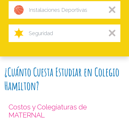
Instalaciones Deportivas
Seguridad
¿Cuánto Cuesta Estudiar en Colegio
Hamilton?
Costos y Colegiaturas de
MATERNAL