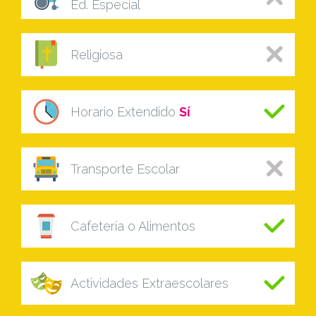
Ed. Especial
Religiosa
Horario Extendido
Sí
Transporte Escolar
Cafetería o Alimentos
Actividades Extraescolares