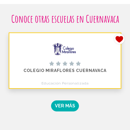
Conoce otras escuelas en Cuernavaca
COLEGIO MIRAFLORES CUERNAVACA
Educación Personalizada
VER MÁS