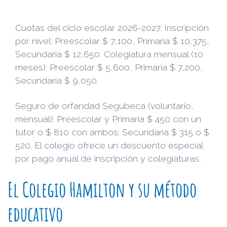
Cuotas del ciclo escolar 2026-2027. Inscripción
por nivel: Preescolar $ 7,100, Primaria $ 10,375,
Secundaria $ 12,650. Colegiatura mensual (10
meses): Preescolar $ 5,600, Primaria $ 7,200,
Secundaria $ 9,050.
Seguro de orfandad Segubeca (voluntario,
mensual): Preescolar y Primaria $ 450 con un
tutor o $ 810 con ambos; Secundaria $ 315 o $
520. El colegio ofrece un descuento especial
por pago anual de inscripción y colegiaturas.
El Colegio Hamilton y su método
educativo