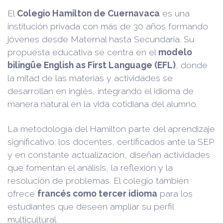
El
Colegio Hamilton de Cuernavaca
es una
institución privada con más de 30 años formando
jóvenes desde Maternal hasta Secundaria. Su
propuesta educativa se centra en el
modelo
bilingüe English as First Language (EFL)
, donde
la mitad de las materias y actividades se
desarrollan en inglés, integrando el idioma de
manera natural en la vida cotidiana del alumno.
La metodología del Hamilton parte del aprendizaje
significativo: los docentes, certificados ante la SEP
y en constante actualización, diseñan actividades
que fomentan el análisis, la reflexión y la
resolución de problemas. El colegio también
ofrece
francés como tercer idioma
para los
estudiantes que deseen ampliar su perfil
multicultural.