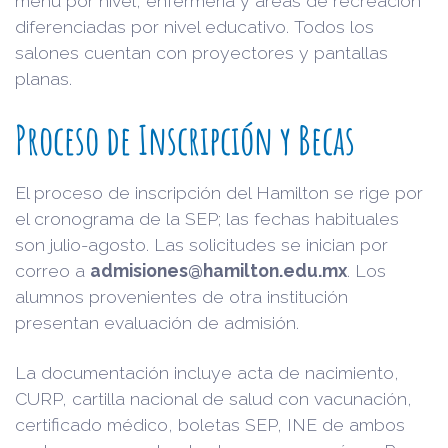
menú por nivel, enfermería y áreas de recreación
diferenciadas por nivel educativo. Todos los
salones cuentan con proyectores y pantallas
planas.
Proceso de Inscripción y Becas
El proceso de inscripción del Hamilton se rige por
el cronograma de la SEP; las fechas habituales
son julio-agosto. Las solicitudes se inician por
correo a
admisiones@hamilton.edu.mx
. Los
alumnos provenientes de otra institución
presentan evaluación de admisión.
La documentación incluye acta de nacimiento,
CURP, cartilla nacional de salud con vacunación,
certificado médico, boletas SEP, INE de ambos