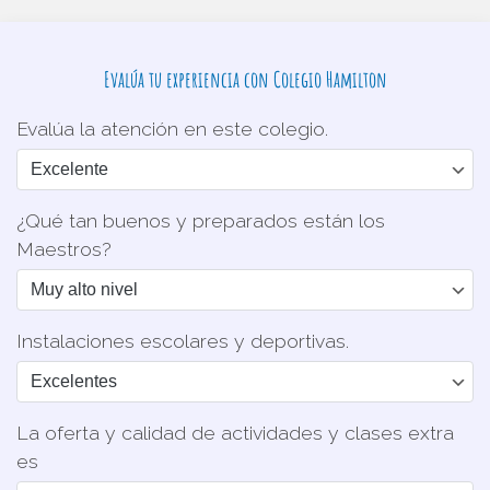
Evalúa tu experiencia con Colegio Hamilton
Evalúa la atención en este colegio.
¿Qué tan buenos y preparados están los
Maestros?
Instalaciones escolares y deportivas.
La oferta y calidad de actividades y clases extra
es