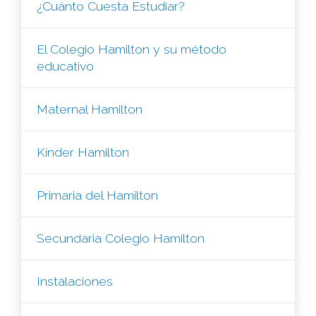
¿Cuánto Cuesta Estudiar?
El Colegio Hamilton y su método
educativo
Maternal Hamilton
Kínder Hamilton
Primaria del Hamilton
Secundaria Colegio Hamilton
Instalaciones