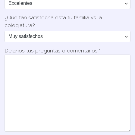
¿Qué tan satisfecha está tu familia vs la
colegiatura?
Déjanos tus preguntas o comentarios.*