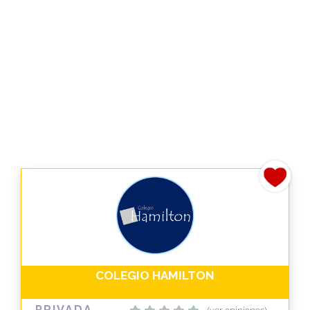
COLEGIO HAMILTON
PRIVADA