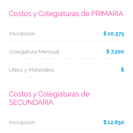
Costos y Colegiaturas de PRIMARIA
Inscripción
$ 10,375
Colegiatura Mensual
$ 7,200
Útiles y Materiales
$
Costos y Colegiaturas de
SECUNDARIA
Inscripción
$ 12,650