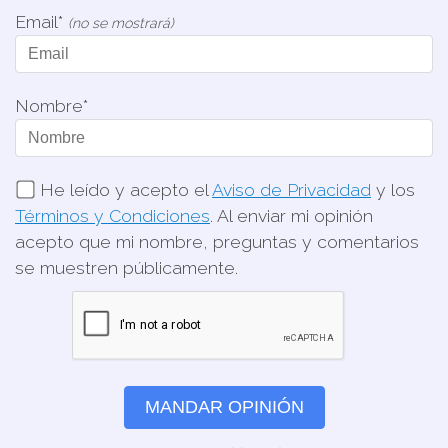
Email*
(no se mostrará)
Nombre*
He leído y acepto el
Aviso de Privacidad
y los
Términos y Condiciones
. Al enviar mi opinión
acepto que mi nombre, preguntas y comentarios
se muestren públicamente.
MANDAR OPINIÓN