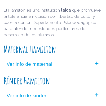
El Hamilton es una institución
laica
que promueve
la tolerancia e inclusión con libertad de culto, y
cuenta con un Departamento Psicopedagógico
para atender necesidades particulares del
desarrollo de los alumnos.
Maternal Hamilton
+
Ver info de maternal
Kínder Hamilton
+
Ver info de kinder