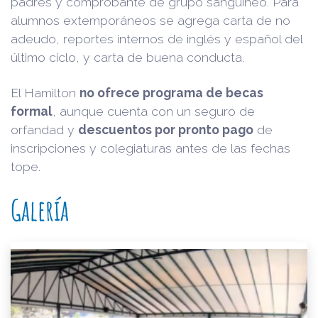
padres y comprobante de grupo sanguíneo. Para
alumnos extemporáneos se agrega carta de no
adeudo, reportes internos de inglés y español del
último ciclo, y carta de buena conducta.
El Hamilton
no ofrece programa de becas
formal
, aunque cuenta con un seguro de
orfandad y
descuentos por pronto pago
de
inscripciones y colegiaturas antes de las fechas
tope.
Galería