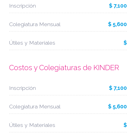
Inscripción
$ 7,100
Colegiatura Mensual
$ 5,600
Útiles y Materiales
$
Costos y Colegiaturas de KINDER
Inscripción
$ 7,100
Colegiatura Mensual
$ 5,600
Útiles y Materiales
$