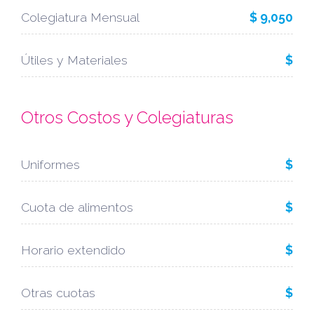
Colegiatura Mensual
$ 9,050
Útiles y Materiales
$
Otros Costos y Colegiaturas
Uniformes
$
Cuota de alimentos
$
Horario extendido
$
Otras cuotas
$