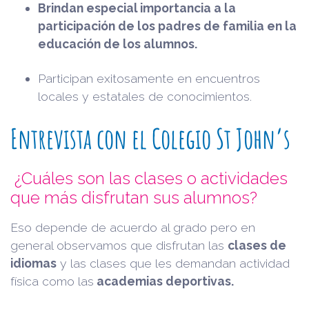
Brindan especial importancia a la
participación de los padres de familia en la
educación de los alumnos.
Participan exitosamente en encuentros
locales y estatales de conocimientos.
Entrevista con el Colegio St John’s
¿Cuáles son las clases o actividades
que más disfrutan sus alumnos?
Eso depende de acuerdo al grado pero en
general observamos que disfrutan las
clases de
idiomas
y las clases que les demandan actividad
física como las
academias deportivas.