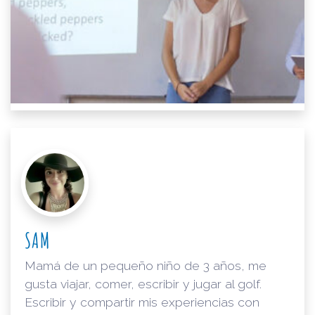
SAM
Mamá de un pequeño niño de 3 años, me
gusta viajar, comer, escribir y jugar al golf.
Escribir y compartir mis experiencias con