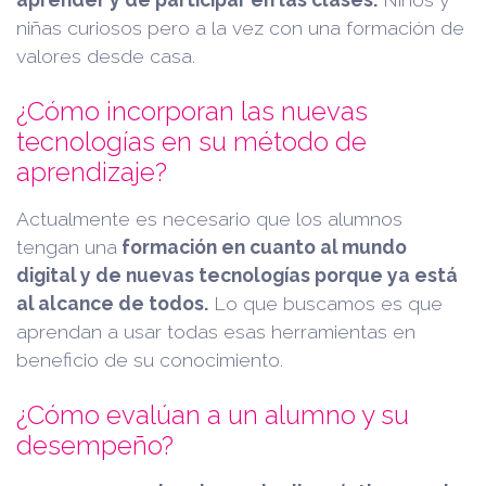
niñas curiosos pero a la vez con una formación de
valores desde casa.
¿Cómo incorporan las nuevas
tecnologías en su método de
aprendizaje?
Actualmente es necesario que los alumnos
tengan una
formación en cuanto al mundo
digital y de nuevas tecnologías porque ya está
al alcance de todos.
Lo que buscamos es que
aprendan a usar todas esas herramientas en
beneficio de su conocimiento.
¿Cómo evalúan a un alumno y su
desempeño?