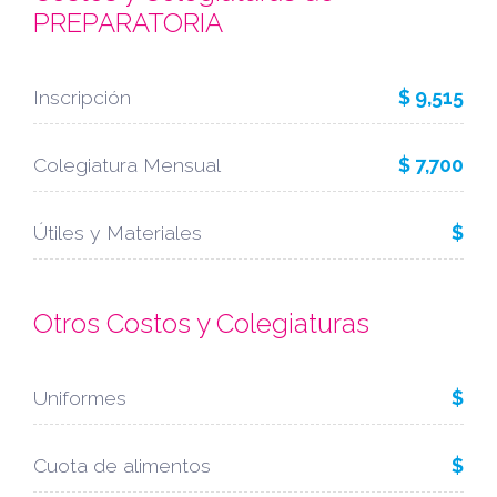
PREPARATORIA
Inscripción
$ 9,515
Colegiatura Mensual
$ 7,700
Útiles y Materiales
$
Otros Costos y Colegiaturas
Uniformes
$
Cuota de alimentos
$