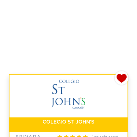
COLEGIO ST JOHN’S
PRIVADA