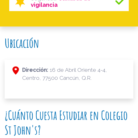
vigilancia
Ubicación
Dirección:
16 de Abril Oriente 4-4,
Centro, 77500 Cancún, Q.R.
¿Cuánto Cuesta Estudiar en Colegio
St John's?