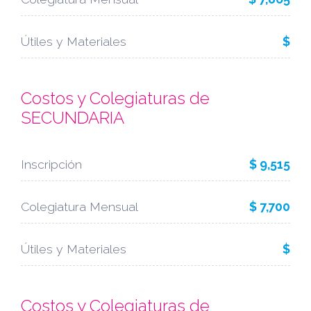
Útiles y Materiales
$
Costos y Colegiaturas de
SECUNDARIA
Inscripción
$ 9,515
Colegiatura Mensual
$ 7,700
Útiles y Materiales
$
Costos y Colegiaturas de