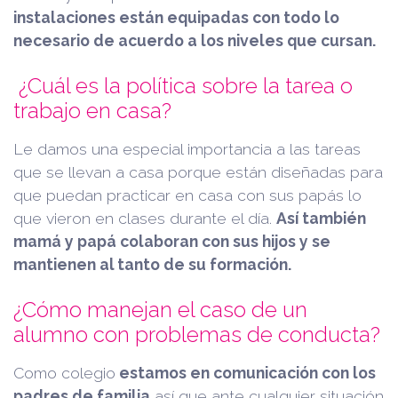
instalaciones están equipadas con todo lo
necesario de acuerdo a los niveles que cursan.
¿Cuál es la política sobre la tarea o
trabajo en casa?
Le damos una especial importancia a las tareas
que se llevan a casa porque están diseñadas para
que puedan practicar en casa con sus papás lo
que vieron en clases durante el día.
Así también
mamá y papá colaboran con sus hijos y se
mantienen al tanto de su formación.
¿Cómo manejan el caso de un
alumno con problemas de conducta?
Como colegio
estamos en comunicación con los
padres de familia
así que ante cualquier situación