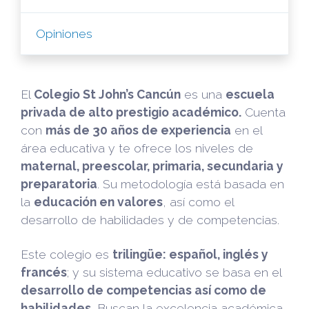
Opiniones
El
Colegio St John’s Cancún
es una
escuela
privada de alto prestigio académico.
Cuenta
con
más de 30 años de experiencia
en el
área educativa y te ofrece los niveles de
maternal, preescolar, primaria, secundaria y
preparatoria
. Su metodología está basada en
la
educación en valores
, así como el
desarrollo de habilidades y de competencias.
Este colegio es
trilingüe: español, inglés y
francés
; y su sistema educativo se basa en el
desarrollo de competencias así como de
habilidades.
Buscan la excelencia académica