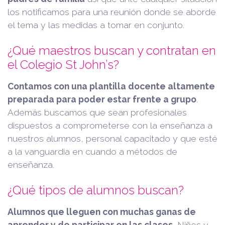
los notificamos para una reunión donde se aborde
el tema y las medidas a tomar en conjunto.
¿Qué maestros buscan y contratan en
el Colegio St John’s?
Contamos con una plantilla docente altamente
preparada para poder estar frente a grupo
.
Además buscamos que sean profesionales
dispuestos a comprometerse con la enseñanza a
nuestros alumnos, personal capacitado y que esté
a la vanguardia en cuando a métodos de
enseñanza.
¿Qué tipos de alumnos buscan?
Alumnos que lleguen con muchas ganas de
aprender y de participar en las clases.
Niños y