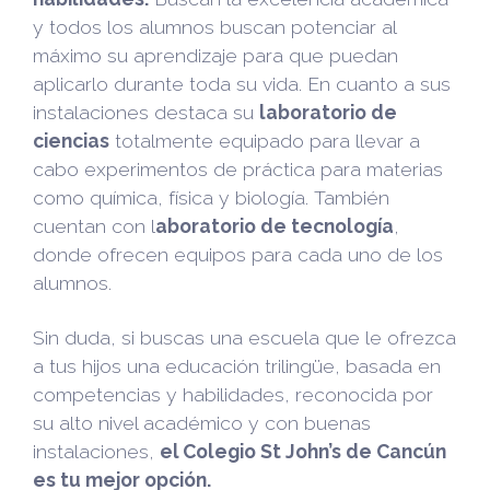
y todos los alumnos buscan potenciar al
máximo su aprendizaje para que puedan
aplicarlo durante toda su vida. En cuanto a sus
instalaciones destaca su
laboratorio de
ciencias
totalmente equipado para llevar a
cabo experimentos de práctica para materias
como química, física y biología. También
cuentan con l
aboratorio de tecnología
,
donde ofrecen equipos para cada uno de los
alumnos.
Sin duda, si buscas una escuela que le ofrezca
a tus hijos una educación trilingüe, basada en
competencias y habilidades, reconocida por
su alto nivel académico y con buenas
instalaciones,
el Colegio St John’s de Cancún
es tu mejor opción.