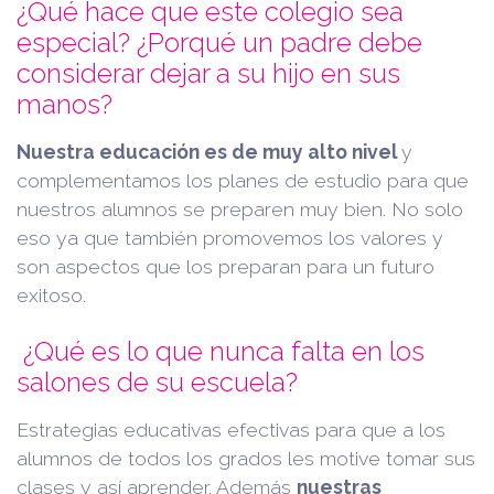
¿Qué hace que este colegio sea
especial? ¿Porqué un padre debe
considerar dejar a su hijo en sus
manos?
Nuestra educación es de muy alto nivel
y
complementamos los planes de estudio para que
nuestros alumnos se preparen muy bien. No solo
eso ya que también promovemos los valores y
son aspectos que los preparan para un futuro
exitoso.
¿Qué es lo que nunca falta en los
salones de su escuela?
Estrategias educativas efectivas para que a los
alumnos de todos los grados les motive tomar sus
clases y así aprender. Además
nuestras