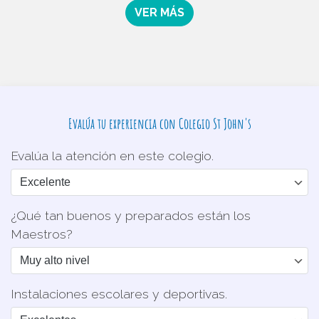
VER MÁS
Evalúa tu experiencia con Colegio St John's
Evalúa la atención en este colegio.
¿Qué tan buenos y preparados están los
Maestros?
Instalaciones escolares y deportivas.