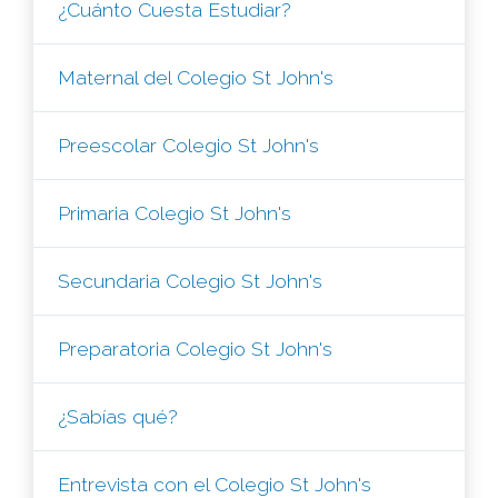
¿Cuánto Cuesta Estudiar?
Maternal del Colegio St John's
Preescolar Colegio St John's
Primaria Colegio St John's
Secundaria Colegio St John's
Preparatoria Colegio St John's
¿Sabías qué?
Entrevista con el Colegio St John's