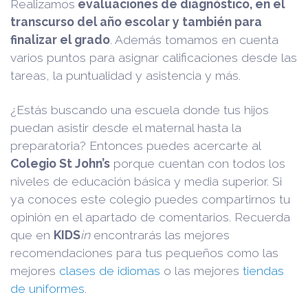
Realizamos
evaluaciones de diagnóstico, en el
transcurso del año escolar y también para
finalizar el grado
. Además tomamos en cuenta
varios puntos para asignar calificaciones desde las
tareas, la puntualidad y asistencia y más.
¿Estás buscando una escuela donde tus hijos
puedan asistir desde el maternal hasta la
preparatoria? Entonces puedes acercarte al
Colegio St John’s
porque cuentan con todos los
niveles de educación básica y media superior. Si
ya conoces este colegio puedes compartirnos tu
opinión en el apartado de comentarios. Recuerda
que en
KIDS
in
encontrarás las mejores
recomendaciones para tus pequeños como las
mejores
clases de idiomas
o las mejores
tiendas
de uniformes
.