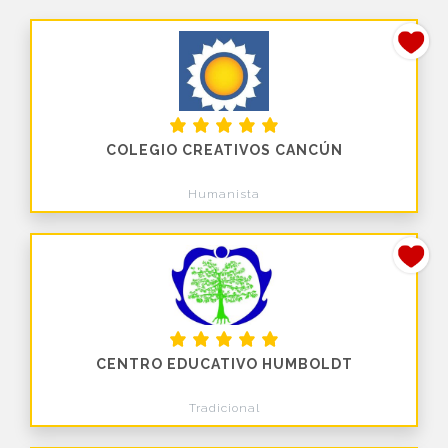
COLEGIO CREATIVOS CANCÚN
Humanista
CENTRO EDUCATIVO HUMBOLDT
Tradicional