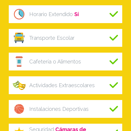
Horario Extendido
Sí
Transporte Escolar
Cafetería o Alimentos
Actividades Extraescolares
Instalaciones Deportivas
Seguridad
Cámaras de