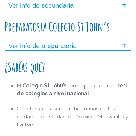
+
Ver info de secundaria
Preparatoria Colegio St John’s
+
Ver info de preparatoria
¿Sabías qué?
El
Colegio St John’s
forma parte de una
red
de colegios a nivel nacional
.
Cuentan con escuelas hermanas en las
ciudades de Ciudad de México, Manzanillo y
La Paz.