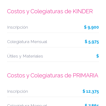
Costos y Colegiaturas de KINDER
Inscripción
$ 9,900
Colegiatura Mensual
$ 5,975
Útiles y Materiales
$
Costos y Colegiaturas de PRIMARIA
Inscripción
$ 12,375
Colegiatura Mensual
$ 7,865