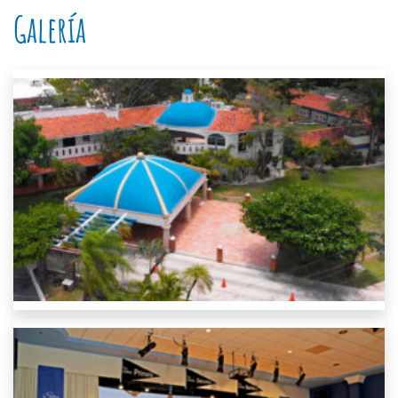
Galería