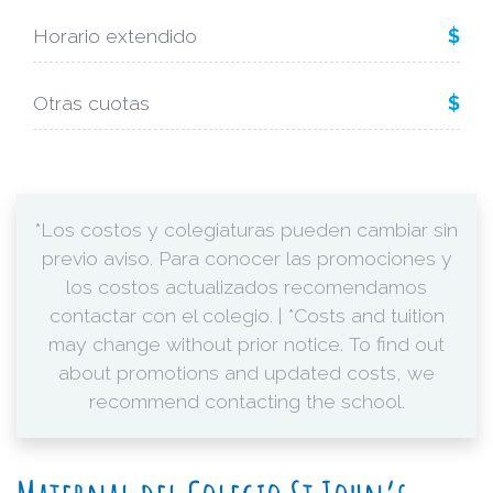
Horario extendido
$
Otras cuotas
$
*Los costos y colegiaturas pueden cambiar sin
previo aviso. Para conocer las promociones y
los costos actualizados recomendamos
contactar con el colegio. | *Costs and tuition
may change without prior notice. To find out
about promotions and updated costs, we
recommend contacting the school.