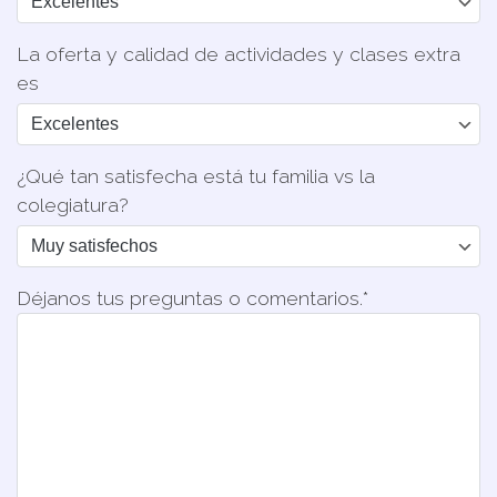
La oferta y calidad de actividades y clases extra
es
¿Qué tan satisfecha está tu familia vs la
colegiatura?
Déjanos tus preguntas o comentarios.*