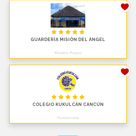
GUARDERÍA MISIÓN DEL ÁNGEL
Modelo Propio
COLEGIO KUKULCÁN CANCÚN
Humanista